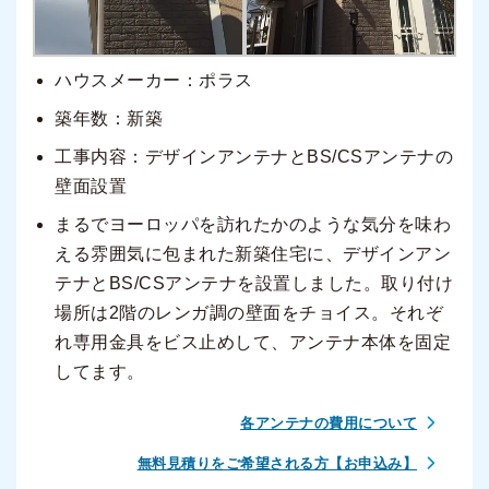
ハウスメーカー：ポラス
築年数：新築
工事内容：デザインアンテナとBS/CSアンテナの
壁面設置
まるでヨーロッパを訪れたかのような気分を味わ
える雰囲気に包まれた新築住宅に、デザインアン
テナとBS/CSアンテナを設置しました。取り付け
場所は2階のレンガ調の壁面をチョイス。それぞ
れ専用金具をビス止めして、アンテナ本体を固定
してます。
各アンテナの費用について
無料見積りをご希望される方【お申込み】