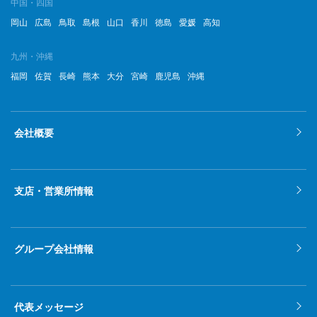
中国・四国
岡山
広島
鳥取
島根
山口
香川
徳島
愛媛
高知
九州・沖縄
福岡
佐賀
長崎
熊本
大分
宮崎
鹿児島
沖縄
会社概要
支店・営業所情報
グループ会社情報
代表メッセージ