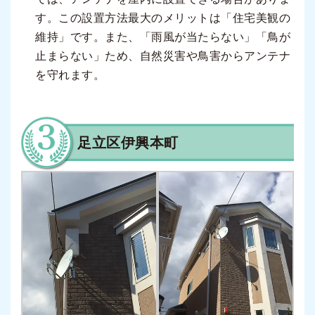
す。この設置方法最大のメリットは「住宅美観の
維持」です。また、「雨風が当たらない」「鳥が
止まらない」ため、自然災害や鳥害からアンテナ
を守れます。
足立区伊興本町