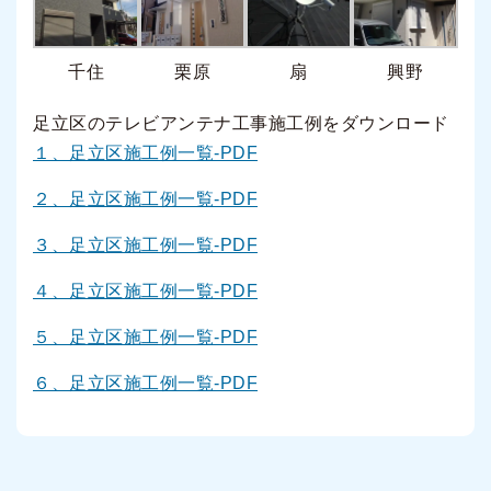
千住
栗原
扇
興野
足立区のテレビアンテナ工事施工例をダウンロード
１、足立区施工例一覧-PDF
２、足立区施工例一覧-PDF
３、足立区施工例一覧-PDF
４、足立区施工例一覧-PDF
５、足立区施工例一覧-PDF
６、足立区施工例一覧-PDF