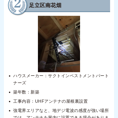
足立区南花畑
ハウスメーカー：サクトインベストメントパート
ナーズ
築年数：新築
工事内容：UHFアンテナの屋根裏設置
強電界エリアなと、地デジ電波の感度が強い場所
では、アンテナを屋内に設置できる場合がありま