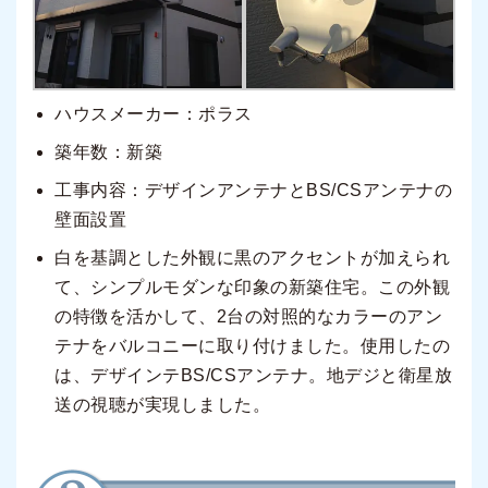
ハウスメーカー：ポラス
築年数：新築
工事内容：デザインアンテナとBS/CSアンテナの
壁面設置
白を基調とした外観に黒のアクセントが加えられ
て、シンプルモダンな印象の新築住宅。この外観
の特徴を活かして、2台の対照的なカラーのアン
テナをバルコニーに取り付けました。使用したの
は、デザインテBS/CSアンテナ。地デジと衛星放
送の視聴が実現しました。