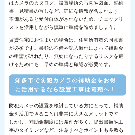
はカメラのカタログ、設置場所の写真や図面、誓約
書、見積書の写しなど、詳細な情報が含まれます。
不備があると受付自体がされないため、チェックリ
ストを活用しながら慎重に準備を進めましょう。
賃貸住宅にお住まいの場合は、住宅所有者の同意書
が必須です。書類の不備や記入漏れによって補助金
の申請が遅れたり、無効になったりするリスクを避
けるためにも、早めの準備と確認が必要です。
知多市で防犯カメラの補助金をお得
に活用するなら設置工事は電翔へ！
防犯カメラの設置を検討している方にとって、補助
金を活用できることは非常に大きなメリットです。
しかし、補助金制度には条件が多く、提出書類や工
事のタイミングなど、注意すべきポイントも多数あ