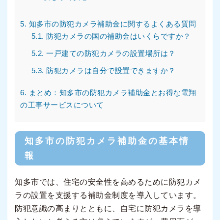
5.
知多市の防犯カメラ補助金に関するよくある質問
5.1.
防犯カメラの国の補助金はいくらですか？
5.2.
一戸建ての防犯カメラの設置場所は？
5.3.
防犯カメラは自分で設置できますか？
6.
まとめ：知多市の防犯カメラ補助金とお得な電翔
の工事サービスについて
知多市の防犯カメラ補助金の基本情
報
知多市では、住宅の安全性を高めるために防犯カメ
ラの設置を支援する補助金制度を導入しています。
防犯意識の高まりとともに、自宅に防犯カメラを導