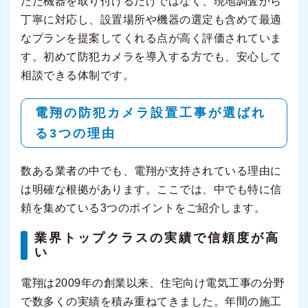
ただ機器を取り付けるだけではなく、現地調査から
丁寧に対応し、設置場所や機器の選定も含めて最適
なプランを提案してくれる点が高く評価されていま
す。初めて防犯カメラを導入する方でも、安心して
相談できる体制です。
電翔の防犯カメラ設置工事が選ばれ
る3つの理由
数ある業者の中でも、電翔が支持されている理由に
は明確な根拠があります。ここでは、中でも特に信
頼を集めている3つのポイントをご紹介します。
業界トップクラスの実績で信頼度が高
い
電翔は2009年の創業以来、住宅向け電気工事の分野
で数多くの実績を積み重ねてきました。年間の施工