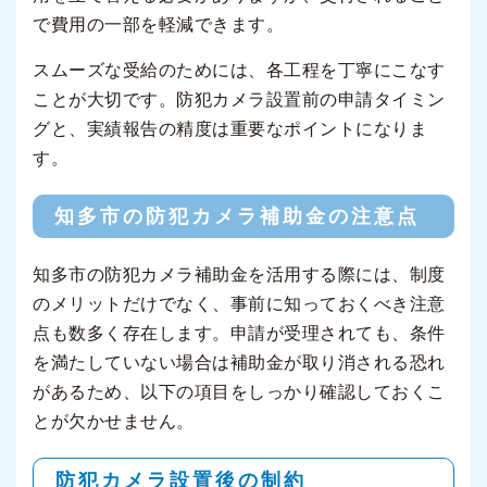
で費用の一部を軽減できます。
スムーズな受給のためには、各工程を丁寧にこなす
ことが大切です。防犯カメラ設置前の申請タイミン
グと、実績報告の精度は重要なポイントになりま
す。
知多市の防犯カメラ補助金の注意点
知多市の防犯カメラ補助金を活用する際には、制度
のメリットだけでなく、事前に知っておくべき注意
点も数多く存在します。申請が受理されても、条件
を満たしていない場合は補助金が取り消される恐れ
があるため、以下の項目をしっかり確認しておくこ
とが欠かせません。
防犯カメラ設置後の制約