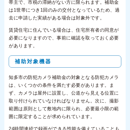
帯主で、市税の滞納がない方に限られます。補助金
は1世帯につき1回のみの交付となっているため、過
去に申請した実績がある場合は対象外です。
賃貸住宅に住んでいる場合は、住宅所有者の同意が
必要になりますので、事前に確認を取っておく必要
があります。
補助対象機器
知多市の防犯カメラ補助金の対象となる防犯カメラ
は、いくつかの条件を満たす必要があります。ま
ず、カメラは屋外に設置し、公道から見える位置に
取り付けられていなければなりません。次に、撮影
範囲は原則として敷地内に限られ、必要最小限の範
囲に限定することが求められています。
24時間連続で録画ができる性能を備えていることも