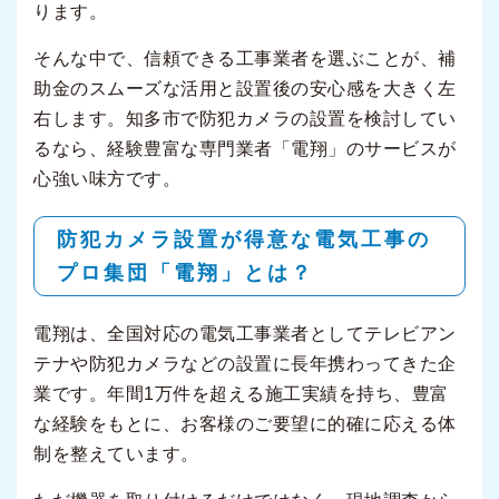
ります。
そんな中で、信頼できる工事業者を選ぶことが、補
助金のスムーズな活用と設置後の安心感を大きく左
右します。知多市で防犯カメラの設置を検討してい
るなら、経験豊富な専門業者「電翔」のサービスが
心強い味方です。
防犯カメラ設置が得意な電気工事の
プロ集団「電翔」とは？
電翔は、全国対応の電気工事業者としてテレビアン
テナや防犯カメラなどの設置に長年携わってきた企
業です。年間1万件を超える施工実績を持ち、豊富
な経験をもとに、お客様のご要望に的確に応える体
制を整えています。