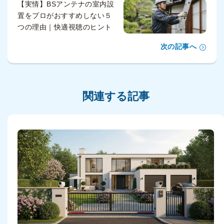
【実情】BSアンテナの室内設
置をプロがおすすめしない５
つの理由｜快適視聴のヒント
次の記事へ
関連する記事