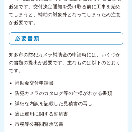
必須です。交付決定通知を受け取る前に工事を始め
てしまうと、補助の対象外となってしまうため注意
が必要です。
必要書類
知多市の防犯カメラ補助金の申請時には、いくつか
の書類の提出が必要です。主なものは以下のとおり
です。
補助金交付申請書
防犯カメラのカタログ等の仕様がわかる書類
詳細な内訳を記載した見積書の写し
適正運用に関する誓約書
市税等公募閲覧承諾書