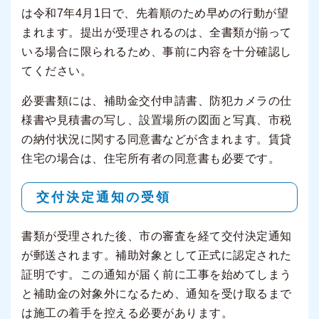
は令和7年4月1日で、先着順のため早めの行動が望
まれます。提出が受理されるのは、全書類が揃って
いる場合に限られるため、事前に内容を十分確認し
てください。
必要書類には、補助金交付申請書、防犯カメラの仕
様書や見積書の写し、設置場所の図面と写真、市税
の納付状況に関する同意書などが含まれます。賃貸
住宅の場合は、住宅所有者の同意書も必要です。
交付決定通知の受領
書類が受理された後、市の審査を経て交付決定通知
が郵送されます。補助対象として正式に認定された
証明です。この通知が届く前に工事を始めてしまう
と補助金の対象外になるため、通知を受け取るまで
は施工の着手を控える必要があります。