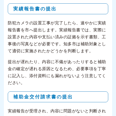
実績報告書の提出
防犯カメラの設置工事が完了したら、速やかに実績
報告書を市へ提出します。実績報告書では、実際に
設置された内容や支払い済みの証拠を示す書類、工
事後の写真などが必要です。知多市は補助対象とし
て適切に実施されたかどうかを判断します。
提出が遅れたり、内容に不備があったりすると補助
金の確定が遅れる原因となるため、必要事項を丁寧
に記入し、添付資料にも漏れがないよう注意してく
ださい。
補助金交付請求書の提出
実績報告が受理され、内容に問題がないと判断され