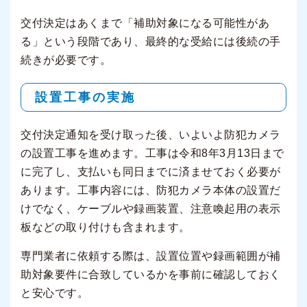
交付決定はあくまで「補助対象になる可能性があ
る」という段階であり、最終的な受給には後続の手
続きが必要です。
設置工事の実施
交付決定通知を受け取った後、いよいよ防犯カメラ
の設置工事を進めます。工事は令和8年3月13日まで
に完了し、支払いも同日までに済ませておく必要が
あります。工事内容には、防犯カメラ本体の設置だ
けでなく、ケーブルや録画装置、注意喚起用の表示
板などの取り付けも含まれます。
専門業者に依頼する際は、設置位置や録画範囲が補
助対象要件に合致しているかを事前に確認しておく
と安心です。