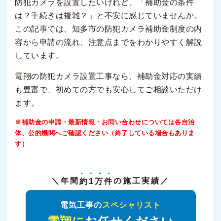
防犯カメラを設置したいけれど、「補助金の条件
は？手続きは複雑？」と不安に感じていませんか。
この記事では、知多市の防犯カメラ補助金制度の内
容から申請の流れ、注意点までをわかりやすく解説
しています。
電翔の防犯カメラ設置工事なら、補助金対応の実績
も豊富で、初めての方でも安心してご相談いただけ
ます。
※補助金の申請・最新情報・お問い合わせについては各自治
体、公的機関へご確認ください（終了している場合もありま
す）
＼年間
約1万件
の施工実績／
電気工事の
スペシャリスト