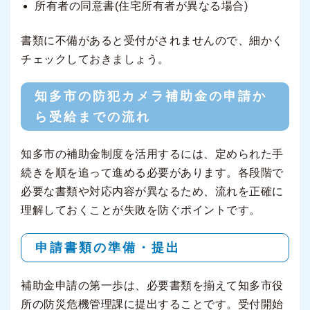
所有者の同意書(住宅所有者が異なる場合)
書類に不備があると受付がされませんので、細かく
チェックしておきましょう。
知多市の防犯カメラ補助金の申請か
ら受給までの流れ
知多市の補助金制度を活用するには、定められた手
続きを順を追って進める必要があります。各段階で
必要な書類や対応内容が異なるため、流れを正確に
理解しておくことが失敗を防ぐポイントです。
申請書類の準備・提出
補助金申請の第一歩は、必要書類を揃えて知多市役
所の防災危機管理課に提出することです。受付開始