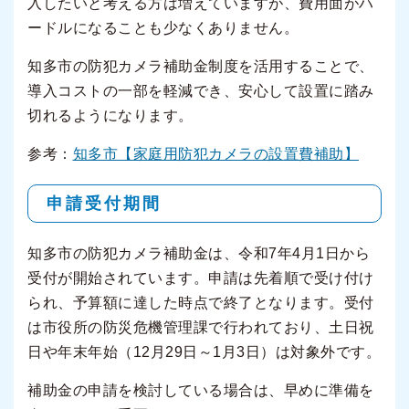
入したいと考える方は増えていますが、費用面がハ
ードルになることも少なくありません。
知多市の防犯カメラ補助金制度を活用することで、
導入コストの一部を軽減でき、安心して設置に踏み
切れるようになります。
参考：
知多市【家庭用防犯カメラの設置費補助】
申請受付期間
知多市の防犯カメラ補助金は、令和7年4月1日から
受付が開始されています。申請は先着順で受け付け
られ、予算額に達した時点で終了となります。受付
は市役所の防災危機管理課で行われており、土日祝
日や年末年始（12月29日～1月3日）は対象外です。
補助金の申請を検討している場合は、早めに準備を