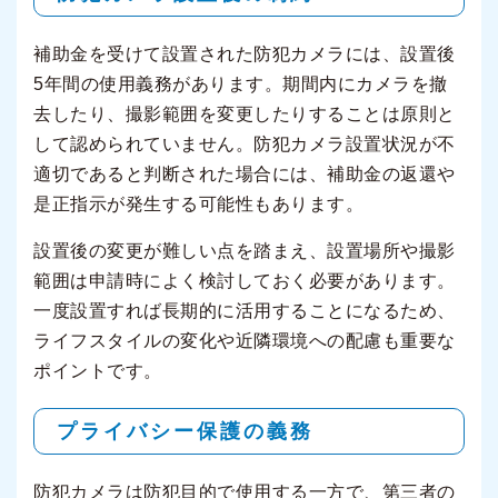
補助金を受けて設置された防犯カメラには、設置後
5年間の使用義務があります。期間内にカメラを撤
去したり、撮影範囲を変更したりすることは原則と
して認められていません。防犯カメラ設置状況が不
適切であると判断された場合には、補助金の返還や
是正指示が発生する可能性もあります。
設置後の変更が難しい点を踏まえ、設置場所や撮影
範囲は申請時によく検討しておく必要があります。
一度設置すれば長期的に活用することになるため、
ライフスタイルの変化や近隣環境への配慮も重要な
ポイントです。
プライバシー保護の義務
防犯カメラは防犯目的で使用する一方で、第三者の