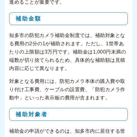
進めることが重要です。
補助金額
知多市の防犯カメラ補助金制度では、補助対象とな
る費用の2分の1が補助されます。ただし、1世帯あ
たりの上限額は3万円です。補助金は1,000円未満の
端数が切り捨てられるため、具体的な補助額は見積
内容に応じて異なります。
対象となる費用には、防犯カメラ本体の購入費や取
り付け工事費、ケーブルの設置費、「防犯カメラ作
動中」といった表示板の費用が含まれます。
補助対象者
補助金の申請ができるのは、知多市内に居住する世