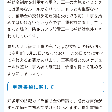
補助金制度を利用する場合、工事の実施タイミング
には厳格なルールがあります。もっとも重要なの
は、補助金の交付決定通知を受け取る前に工事を始
めてはいけないという点です。通知前に着工してし
まった場合、防犯カメラ設置工事は補助対象外とさ
れてしまいます。
防犯カメラ設置工事の完了および支払いの締め切り
は令和8年3月13日となっており、この日までにすべ
てを終える必要があります。工事業者とのスケジュ
ール調整や工事内容の確定は、余裕を持って進める
ようにしましょう。
申請書類に関して
知多市の防犯カメラ補助金の申請は、必要な書類が
すべて揃って初めて受け付けられます。提出書類に