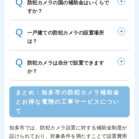
Q
防犯カメラの国の補助金はいくらで
すか？
Q
一戸建ての防犯カメラの設置場所
は？
Q
防犯カメラは自分で設置できます
か？
まとめ：知多市の防犯カメラ補助金
とお得な電翔の工事サービスについ
て
知多市では、防犯カメラ設置に対する補助金制度が
設けられており、対象条件を満たすことで設置費用