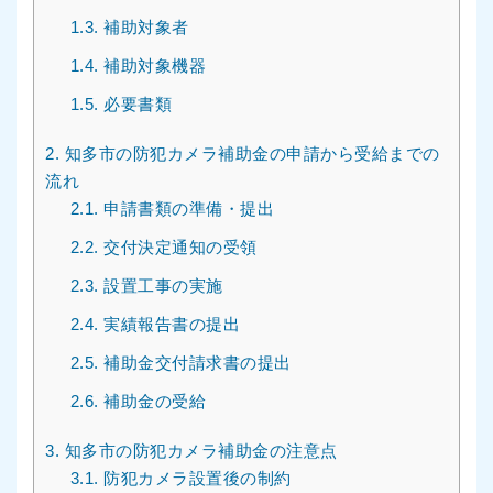
1.3.
補助対象者
1.4.
補助対象機器
1.5.
必要書類
2.
知多市の防犯カメラ補助金の申請から受給までの
流れ
2.1.
申請書類の準備・提出
2.2.
交付決定通知の受領
2.3.
設置工事の実施
2.4.
実績報告書の提出
2.5.
補助金交付請求書の提出
2.6.
補助金の受給
3.
知多市の防犯カメラ補助金の注意点
3.1.
防犯カメラ設置後の制約