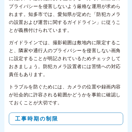
プライバシーを侵害しないよう厳格な運用が求めら
れます。知多市では、愛知県が定めた「防犯カメラ
の設置および運営に関するガイドライン」に従うこ
とが義務付けられています。
ガイドラインでは、撮影範囲は敷地内に限定するこ
と、隣家や通行人のプライバシーを侵害しない画角
に設定することが明記されているためチェックして
おきましょう。防犯カメラ設置者には苦情への対応
責任もあります。
トラブルを防ぐためには、カメラの位置や録画内容
が社会的に許容される範囲かどうかを事前に確認し
ておくことが大切です。
工事時期の制限