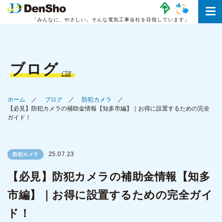
「みんなに、やさしい。
そんな電気工事会社を目指しています」
ブログ
ホーム
ブログ
防犯カメラ
【必見】防犯カメラの補助金情報【知多市編】｜お得に設置するための完全
ガイド！
25.07.23
防犯カメラ
【必見】防犯カメラの補助金情報【知多
市編】｜お得に設置するための完全ガイ
ド！