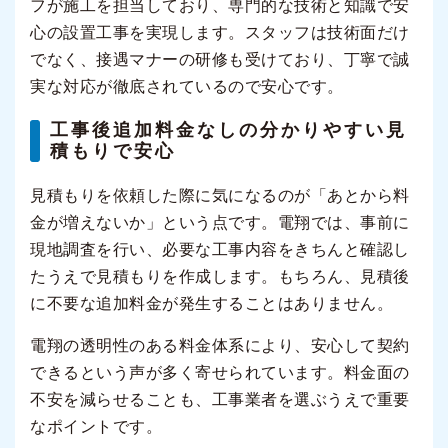
フが施工を担当しており、専門的な技術と知識で安
心の設置工事を実現します。スタッフは技術面だけ
でなく、接遇マナーの研修も受けており、丁寧で誠
実な対応が徹底されているので安心です。
工事後追加料金なしの分かりやすい見
積もりで安心
見積もりを依頼した際に気になるのが「あとから料
金が増えないか」という点です。電翔では、事前に
現地調査を行い、必要な工事内容をきちんと確認し
たうえで見積もりを作成します。もちろん、見積後
に不要な追加料金が発生することはありません。
電翔の透明性のある料金体系により、安心して契約
できるという声が多く寄せられています。料金面の
不安を減らせることも、工事業者を選ぶうえで重要
なポイントです。