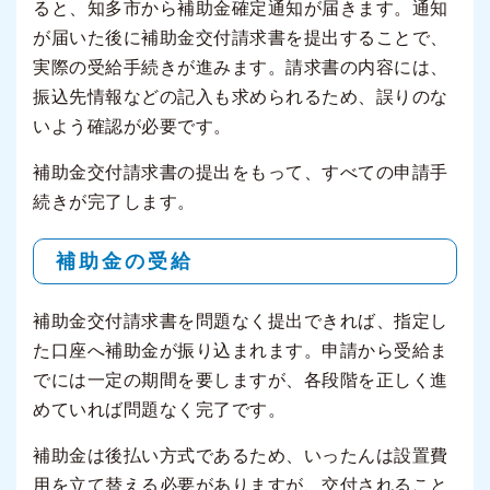
ると、知多市から補助金確定通知が届きます。通知
が届いた後に補助金交付請求書を提出することで、
実際の受給手続きが進みます。請求書の内容には、
振込先情報などの記入も求められるため、誤りのな
いよう確認が必要です。
補助金交付請求書の提出をもって、すべての申請手
続きが完了します。
補助金の受給
補助金交付請求書を問題なく提出できれば、指定し
た口座へ補助金が振り込まれます。申請から受給ま
でには一定の期間を要しますが、各段階を正しく進
めていれば問題なく完了です。
補助金は後払い方式であるため、いったんは設置費
用を立て替える必要がありますが、交付されること