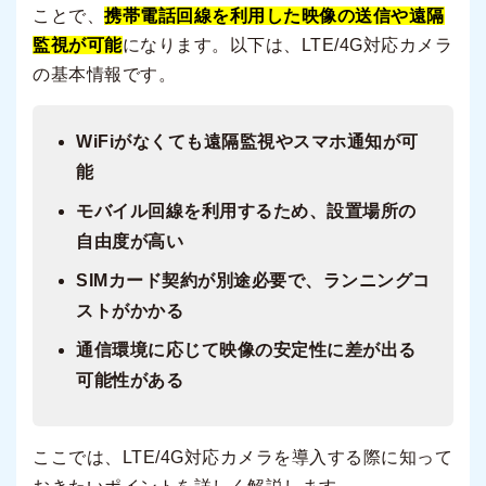
ことで、
携帯電話回線を利用した映像の送信や遠隔
監視が可能
になります。以下は、LTE/4G対応カメラ
の基本情報です。
WiFiがなくても遠隔監視やスマホ通知が可
能
モバイル回線を利用するため、設置場所の
自由度が高い
SIMカード契約が別途必要で、ランニングコ
ストがかかる
通信環境に応じて映像の安定性に差が出る
可能性がある
ここでは、LTE/4G対応カメラを導入する際に知って