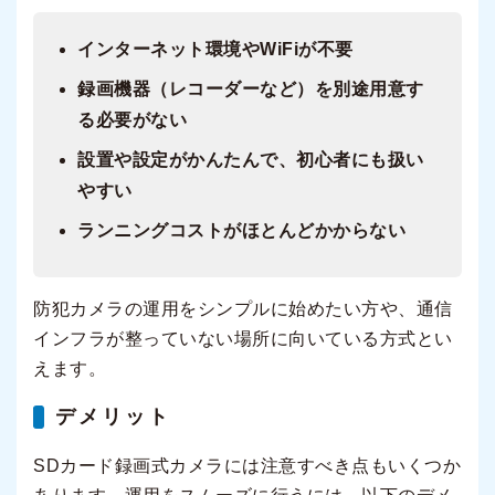
インターネット環境やWiFiが不要
録画機器（レコーダーなど）を別途用意す
る必要がない
設置や設定がかんたんで、初心者にも扱い
やすい
ランニングコストがほとんどかからない
防犯カメラの運用をシンプルに始めたい方や、通信
インフラが整っていない場所に向いている方式とい
えます。
デメリット
SDカード録画式カメラには注意すべき点もいくつか