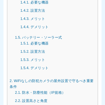
1.4.1.
必要な機器
1.4.2.
設置方法
1.4.3.
メリット
1.4.4.
デメリット
1.5.
バッテリー・ソーラー式
1.5.1.
必要な機器
1.5.2.
設置方法
1.5.3.
メリット
1.5.4.
デメリット
2.
WiFiなしの防犯カメラの屋外設置で守るべき重要
条件
2.1.
防水・防塵性能（IP規格）
2.2.
設置高さと角度