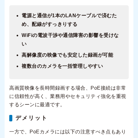
電源と通信が1本のLANケーブルで済むた
め、配線がすっきりする
WiFiの電波干渉や通信障害の影響を受けな
い
高解像度の映像でも安定した録画が可能
複数台のカメラを一括管理しやすい
高画質映像を長時間録画する場合、PoE接続は非常
に信頼性が高く、業務用やセキュリティ強化を重視
するシーンに最適です。
デメリット
一方で、PoEカメラには以下の注意すべき点もあり