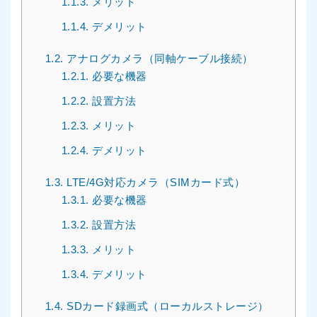
1.1.3.
メリット
1.1.4.
デメリット
1.2.
アナログカメラ（同軸ケーブル接続）
1.2.1.
必要な機器
1.2.2.
設置方法
1.2.3.
メリット
1.2.4.
デメリット
1.3.
LTE/4G対応カメラ（SIMカード式）
1.3.1.
必要な機器
1.3.2.
設置方法
1.3.3.
メリット
1.3.4.
デメリット
1.4.
SDカード録画式（ローカルストレージ）