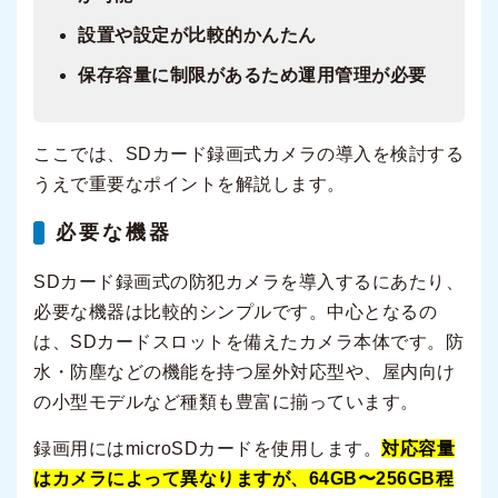
設置や設定が比較的かんたん
保存容量に制限があるため運用管理が必要
ここでは、SDカード録画式カメラの導入を検討する
うえで重要なポイントを解説します。
必要な機器
SDカード録画式の防犯カメラを導入するにあたり、
必要な機器は比較的シンプルです。中心となるの
は、SDカードスロットを備えたカメラ本体です。防
水・防塵などの機能を持つ屋外対応型や、屋内向け
の小型モデルなど種類も豊富に揃っています。
録画用にはmicroSDカードを使用します。
対応容量
はカメラによって異なりますが、64GB〜256GB程