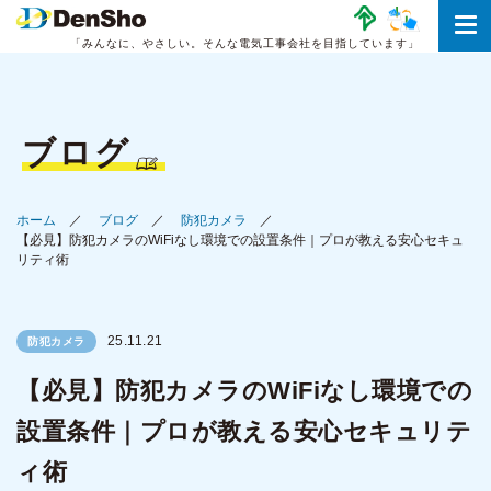
「みんなに、やさしい。
そんな電気工事会社を目指しています」
ブログ
ホーム
ブログ
防犯カメラ
【必見】防犯カメラのWiFiなし環境での設置条件｜プロが教える安心セキュ
リティ術
25.11.21
防犯カメラ
【必見】防犯カメラのWiFiなし環境での
設置条件｜プロが教える安心セキュリテ
ィ術