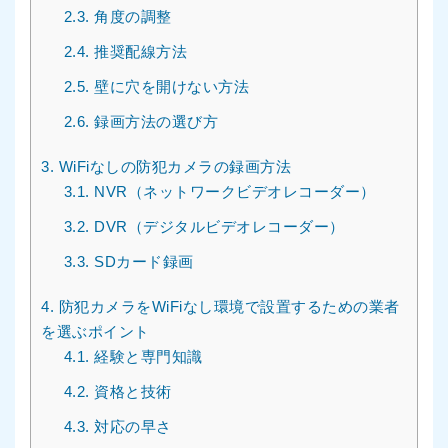
2.3.
角度の調整
2.4.
推奨配線方法
2.5.
壁に穴を開けない方法
2.6.
録画方法の選び方
3.
WiFiなしの防犯カメラの録画方法
3.1.
NVR（ネットワークビデオレコーダー）
3.2.
DVR（デジタルビデオレコーダー）
3.3.
SDカード録画
4.
防犯カメラをWiFiなし環境で設置するための業者
を選ぶポイント
4.1.
経験と専門知識
4.2.
資格と技術
4.3.
対応の早さ