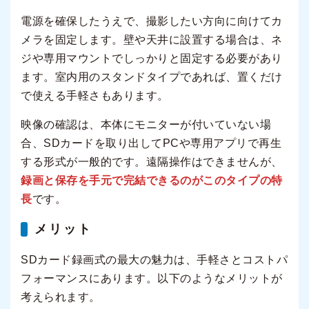
電源を確保したうえで、撮影したい方向に向けてカ
メラを固定します。壁や天井に設置する場合は、ネ
ジや専用マウントでしっかりと固定する必要があり
ます。室内用のスタンドタイプであれば、置くだけ
で使える手軽さもあります。
映像の確認は、本体にモニターが付いていない場
合、SDカードを取り出してPCや専用アプリで再生
する形式が一般的です。遠隔操作はできませんが、
録画と保存を手元で完結できるのがこのタイプの特
長
です。
メリット
SDカード録画式の最大の魅力は、手軽さとコストパ
フォーマンスにあります。以下のようなメリットが
考えられます。