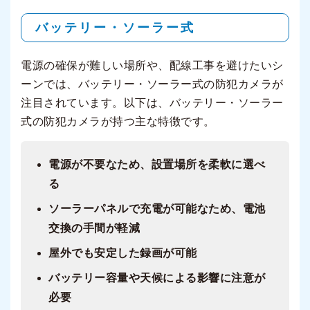
バッテリー・ソーラー式
電源の確保が難しい場所や、配線工事を避けたいシ
ーンでは、バッテリー・ソーラー式の防犯カメラが
注目されています。以下は、バッテリー・ソーラー
式の防犯カメラが持つ主な特徴です。
電源が不要なため、設置場所を柔軟に選べ
る
ソーラーパネルで充電が可能なため、電池
交換の手間が軽減
屋外でも安定した録画が可能
バッテリー容量や天候による影響に注意が
必要