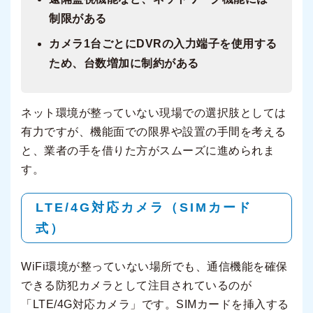
制限がある
カメラ1台ごとにDVRの入力端子を使用する
ため、台数増加に制約がある
ネット環境が整っていない現場での選択肢としては
有力ですが、機能面での限界や設置の手間を考える
と、業者の手を借りた方がスムーズに進められま
す。
LTE/4G対応カメラ（SIMカード
式）
WiFi環境が整っていない場所でも、通信機能を確保
できる防犯カメラとして注目されているのが
「LTE/4G対応カメラ」です。SIMカードを挿入する