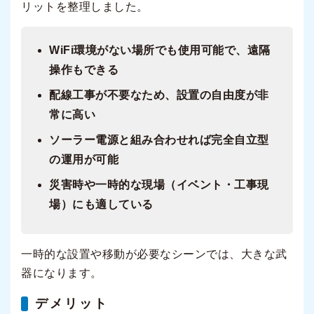
リットを整理しました。
WiFi環境がない場所でも使用可能で、遠隔
操作もできる
配線工事が不要なため、設置の自由度が非
常に高い
ソーラー電源と組み合わせれば完全自立型
の運用が可能
災害時や一時的な現場（イベント・工事現
場）にも適している
一時的な設置や移動が必要なシーンでは、大きな武
器になります。
デメリット