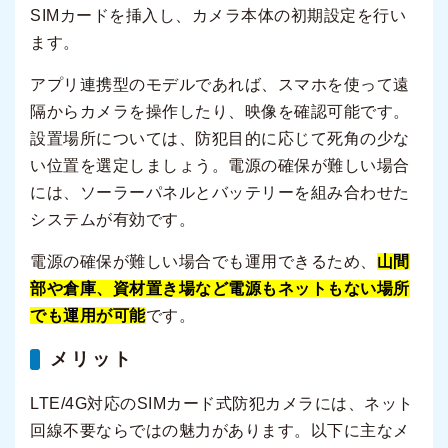
SIMカードを挿入し、カメラ本体の初期設定を行い
ます。
アプリ連携型のモデルであれば、スマホを使って遠
隔からカメラを操作したり、映像を確認可能です。
設置場所については、防犯目的に応じて死角の少な
い位置を選定しましょう。電源の確保が難しい場合
には、ソーラーパネルとバッテリーを組み合わせた
システムが有効です。
電源の確保が難しい場合でも運用できるため、
山間
部や倉庫、資材置き場など電源もネットもない場所
でも運用が可能
です。
メリット
LTE/4G対応のSIMカード式防犯カメラには、ネット
回線不要ならではの魅力があります。以下に主なメ