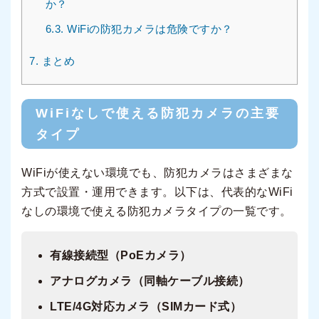
か？
6.3.
WiFiの防犯カメラは危険ですか？
7.
まとめ
WiFiなしで使える防犯カメラの主要
タイプ
WiFiが使えない環境でも、防犯カメラはさまざまな
方式で設置・運用できます。以下は、代表的なWiFi
なしの環境で使える防犯カメラタイプの一覧です。
有線接続型（PoEカメラ）
アナログカメラ（同軸ケーブル接続）
LTE/4G対応カメラ（SIMカード式）