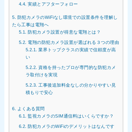
4.4.
実績とアフターフォロー
5.
防犯カメラのWiFiなし環境での設置条件を理解し
たら工事は電翔へ
5.1.
防犯カメラ設置が得意な電翔とは？
5.2.
電翔の防犯カメラ設置が選ばれる３つの理由
5.2.1.
業界トップクラスの実績で信頼度が高
い
5.2.2.
資格を持ったプロが専門的な防犯カメ
ラ取付けを実現
5.2.3.
工事後追加料金なしの分かりやすい見
積もりで安心
6.
よくある質問
6.1.
監視カメラのSIM通信料はいくらですか？
6.2.
防犯カメラのWiFiのデメリットはなんです