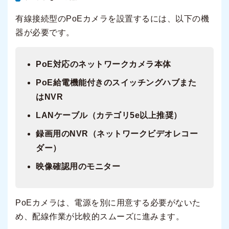
有線接続型のPoEカメラを設置するには、以下の機
器が必要です。
PoE対応のネットワークカメラ本体
PoE給電機能付きのスイッチングハブまた
はNVR
LANケーブル（カテゴリ5e以上推奨）
録画用のNVR（ネットワークビデオレコー
ダー）
映像確認用のモニター
PoEカメラは、電源を別に用意する必要がないた
め、配線作業が比較的スムーズに進みます。