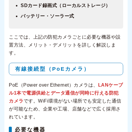
SDカード録画式（ローカルストレージ）
バッテリー・ソーラー式
ここでは、上記の防犯カメラごとに必要な機器や設
置方法、メリット・デメリットを詳しく解説しま
す。
有線接続型（PoEカメラ）
PoE（Power over Ethernet）カメラは、
LANケーブ
ル1本で電源供給とデータ通信が同時に行える防犯
カメラ
です。WiFi環境がない場所でも安定した通信
が可能なため、企業や工場、店舗などで広く採用さ
れています。
必要な機器