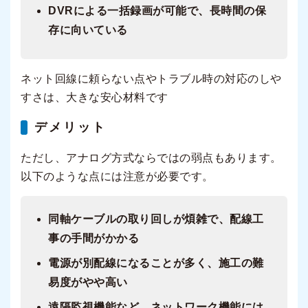
DVRによる一括録画が可能で、長時間の保
存に向いている
ネット回線に頼らない点やトラブル時の対応のしや
すさは、大きな安心材料です
デメリット
ただし、アナログ方式ならではの弱点もあります。
以下のような点には注意が必要です。
同軸ケーブルの取り回しが煩雑で、配線工
事の手間がかかる
電源が別配線になることが多く、施工の難
易度がやや高い
遠隔監視機能など、ネットワーク機能には