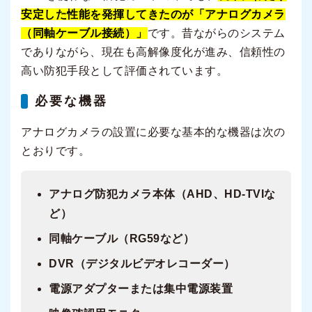
安定した性能を発揮してきたのが「アナログカメラ
（同軸ケーブル接続）」
です。昔ながらのシステム
でありながら、現在も高解像度化が進み、信頼性の
高い防犯手段として評価されています。
必要な機器
アナログカメラの設置に必要な基本的な機器は次の
とおりです。
アナログ防犯カメラ本体（AHD、HD-TVIな
ど）
同軸ケーブル（RG59など）
DVR（デジタルビデオレコーダー）
電源アダプターまたは集中電源装置