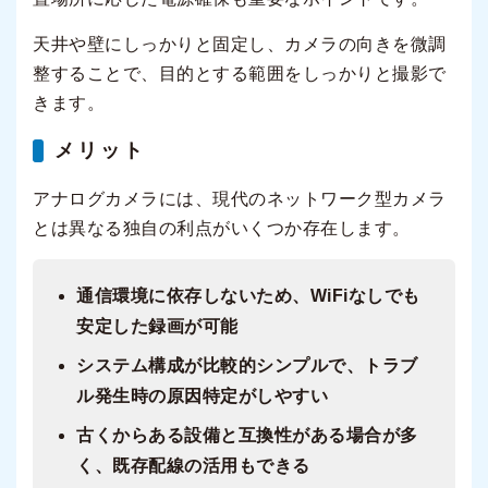
天井や壁にしっかりと固定し、カメラの向きを微調
整することで、目的とする範囲をしっかりと撮影で
きます。
メリット
アナログカメラには、現代のネットワーク型カメラ
とは異なる独自の利点がいくつか存在します。
通信環境に依存しないため、WiFiなしでも
安定した録画が可能
システム構成が比較的シンプルで、トラブ
ル発生時の原因特定がしやすい
古くからある設備と互換性がある場合が多
く、既存配線の活用もできる