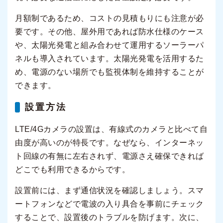
月額制であるため、コストの見積もりにも注意が必
要です。その他、屋外用であれば防水仕様のケース
や、太陽光発電と組み合わせて運用するソーラーパ
ネルも導入されています。太陽光発電を活用するた
め、電源のない場所でも監視体制を維持することが
できます。
設置方法
LTE/4Gカメラの設置は、有線式のカメラと比べて自
由度が高いのが特長です。なぜなら、インターネッ
ト回線の有無に左右されず、電源さえ確保できれば
どこでも利用できるからです。
設置前には、まず通信状況を確認しましょう。スマ
ートフォンなどで電波の入り具合を事前にチェック
することで、設置後のトラブルを防げます。次に、