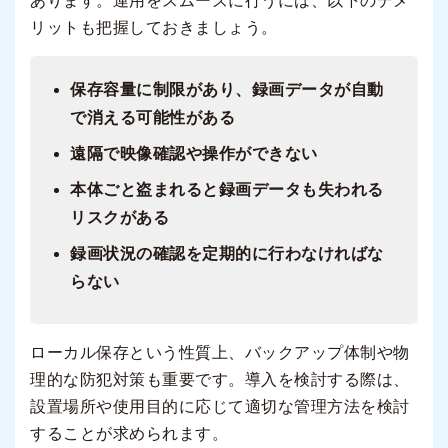
あります。運用をスムーズに行うには、以下のデメ
リットも把握しておきましょう。
保存容量に制限があり、録画データが自動
で消える可能性がある
遠隔で映像確認や操作ができない
本体ごと盗まれると録画データも失われる
リスクがある
録画状況の確認を定期的に行わなければな
らない
ローカル保存という性質上、バックアップ体制や物
理的な防犯対策も重要です。導入を検討する際は、
設置場所や使用目的に応じて適切な管理方法を検討
することが求められます。