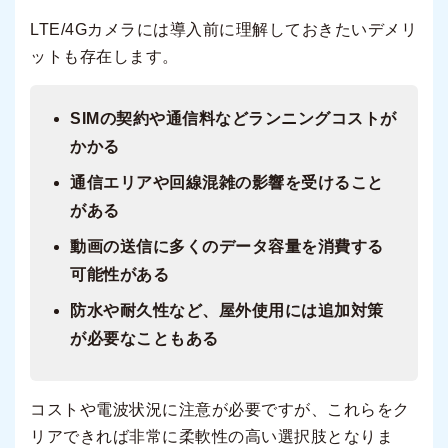
LTE/4Gカメラには導入前に理解しておきたいデメリ
ットも存在します。
SIMの契約や通信料などランニングコストが
かかる
通信エリアや回線混雑の影響を受けること
がある
動画の送信に多くのデータ容量を消費する
可能性がある
防水や耐久性など、屋外使用には追加対策
が必要なこともある
コストや電波状況に注意が必要ですが、これらをク
リアできれば非常に柔軟性の高い選択肢となりま