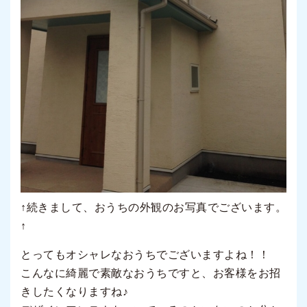
↑続きまして、おうちの外観のお写真でございます。
↑
とってもオシャレなおうちでございますよね！！
こんなに綺麗で素敵なおうちですと、お客様をお招
きしたくなりますね♪