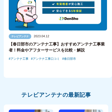
2023.04.12
テレビアンテナ
【春日部市のアンテナ工事】おすすめアンテナ工事業
者！料金やアフターサービスを比較・解説
アンテナ工事
アンテナ工事口コミ
春日部市
テレビアンテナの最新記事