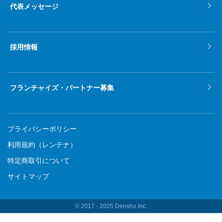
代表メッセージ
採用情報
フランチャイズ・パートナー募集
プライバシーポリシー
利用規約（レンテナ）
特定商取引について
サイトマップ
© 2017 ‐ 2025 Densho Inc.