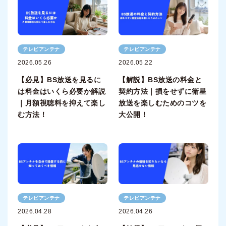
テレビアンテナ
テレビアンテナ
2026.05.26
2026.05.22
【必見】BS放送を見るに
【解説】BS放送の料金と
は料金はいくら必要か解説
契約方法｜損をせずに衛星
｜月額視聴料を抑えて楽し
放送を楽しむためのコツを
む方法！
大公開！
テレビアンテナ
テレビアンテナ
2026.04.28
2026.04.26