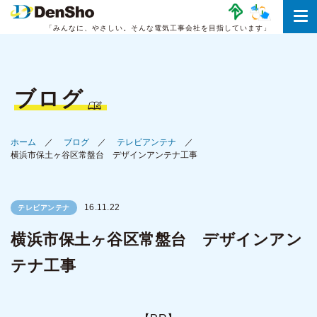
「みんなに、やさしい。
そんな電気工事会社を目指しています」
ブログ
ホーム
ブログ
テレビアンテナ
横浜市保土ヶ谷区常盤台 デザインアンテナ工事
16.11.22
テレビアンテナ
横浜市保土ヶ谷区常盤台 デザインアン
テナ工事