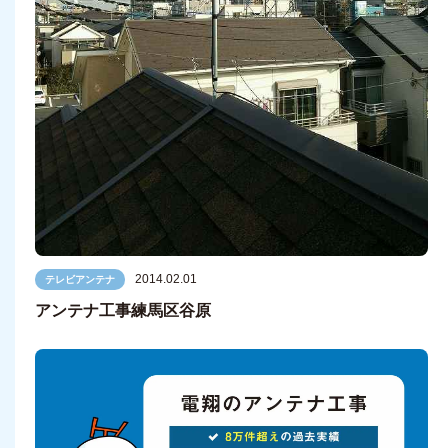
2014.02.01
テレビアンテナ
アンテナ工事練馬区谷原