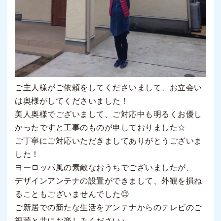
ご主人様がご依頼をしてくださいまして、お立会い
は奥様がしてくださいました！
美人奥様でございまして、ご対応中も明るくお優し
かったですと工事のものが申しておりました☆
ご丁寧にご対応いただきましてありがとうございま
した！
ヨーロッパ風の素敵なおうちでございましたが、
デザインアンテナの設置ができまして、外観を損ね
ることもございませんでした😉
ご新居での新たな生活をアンテナからのテレビのご
視聴と共にお楽しみください♪