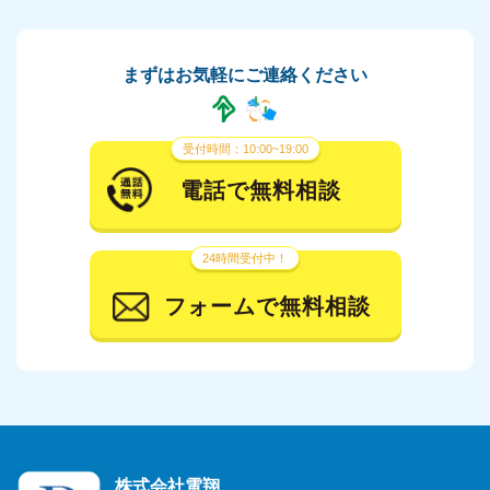
まずはお気軽にご連絡ください
受付時間：10:00~19:00
電話で無料相談
24時間受付中！
フォームで無料相談
株式会社電翔