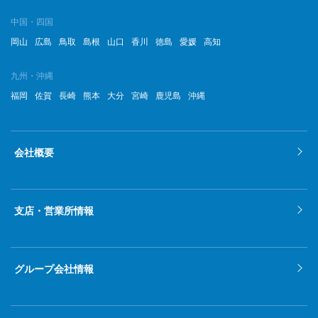
中国・四国
岡山
広島
鳥取
島根
山口
香川
徳島
愛媛
高知
九州・沖縄
福岡
佐賀
長崎
熊本
大分
宮崎
鹿児島
沖縄
会社概要
支店・営業所情報
グループ会社情報