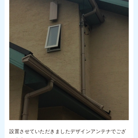
設置させていただきましたデザインアンテナでござ