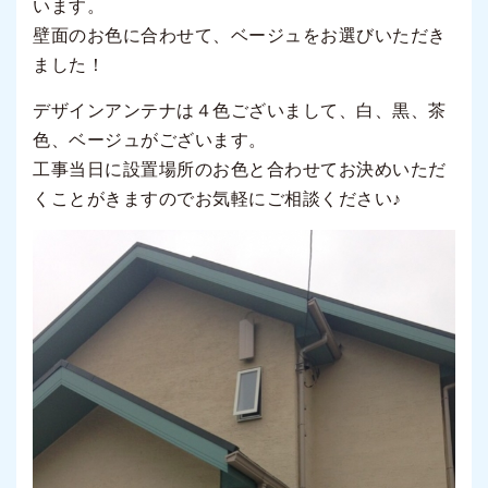
います。
壁面のお色に合わせて、ベージュをお選びいただき
ました！
デザインアンテナは４色ございまして、白、黒、茶
色、ベージュがございます。
工事当日に設置場所のお色と合わせてお決めいただ
くことがきますのでお気軽にご相談ください♪