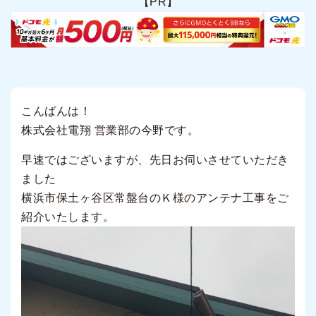
【PR】
こんばんは！
株式会社電翔 営業部の今野です。
早速ではございますが、先日お伺いさせていただき
ました
横浜市保土ヶ谷区常盤台のＫ様のアンテナ工事をご
紹介いたします。