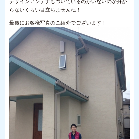
デザインアンテナもついているのかいないのか分か
らないくらい目立ちませんね！
最後にお客様写真のご紹介でございます！