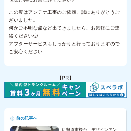
この度はアンテナ工事のご依頼、誠にありがとうご
ざいました。
何かご不明な点など出てきましたら、お気軽にご連
絡ください🙂
アフターサービスもしっかりと行っておりますので
ご安心ください！
【PR】
前の記事へ
伊勢原市桜台 デザインアン