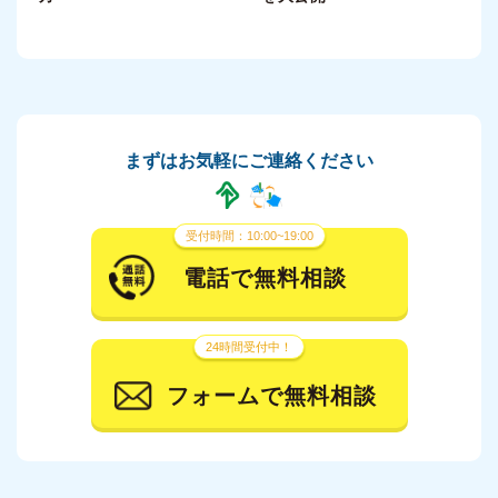
まずはお気軽にご連絡ください
受付時間：10:00~19:00
電話で無料相談
24時間受付中！
フォームで無料相談