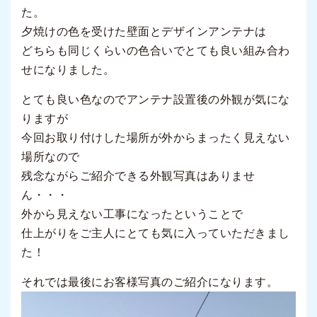
た。
夕焼けの色を受けた壁面とデザインアンテナは
どちらも同じくらいの色合いでとても良い組み合わ
せになりました。
とても良い色なのでアンテナ設置後の外観が気にな
りますが
今回お取り付けした場所が外からまったく見えない
場所なので
残念ながらご紹介できる外観写真はありませ
ん・・・
外から見えない工事になったということで
仕上がりをご主人にとても気に入っていただきまし
た！
それでは最後にお客様写真のご紹介になります。