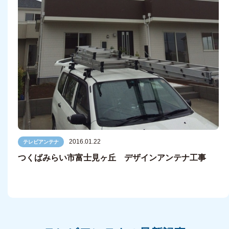
2016.01.22
テレビアンテナ
つくばみらい市富士見ヶ丘 デザインアンテナ工事