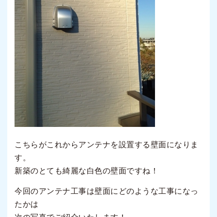
こちらがこれからアンテナを設置する壁面になりま
す。
新築のとても綺麗な白色の壁面ですね！
今回のアンテナ工事は壁面にどのような工事になっ
たかは