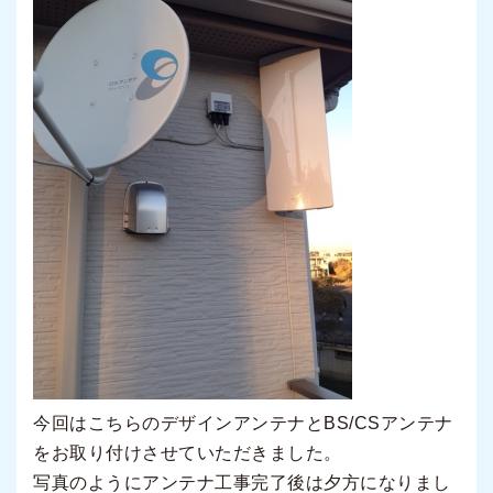
今回はこちらのデザインアンテナとBS/CSアンテナ
をお取り付けさせていただきました。
写真のようにアンテナ工事完了後は夕方になりまし