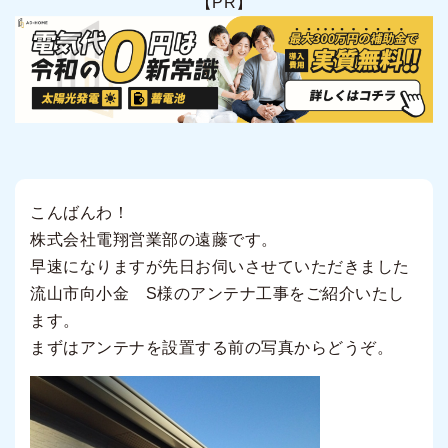
【PR】
こんばんわ！
株式会社電翔営業部の遠藤です。
早速になりますが先日お伺いさせていただきました
流山市向小金 S様のアンテナ工事をご紹介いたし
ます。
まずはアンテナを設置する前の写真からどうぞ。