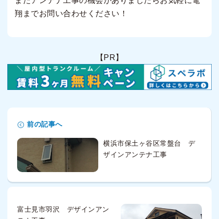
またアンテナ工事の機会がありましたらお気軽に電
翔までお問い合わせください！
【PR】
前の記事へ
横浜市保土ヶ谷区常盤台 デ
ザインアンテナ工事
富士見市羽沢 デザインアン