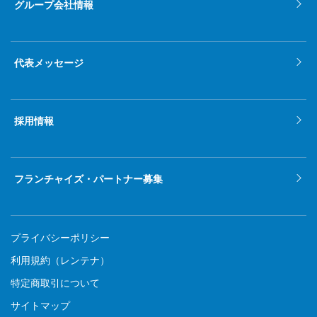
グループ会社情報
代表メッセージ
採用情報
フランチャイズ・パートナー募集
プライバシーポリシー
利用規約（レンテナ）
特定商取引について
サイトマップ