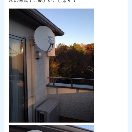
次の写真でご紹介いたします！