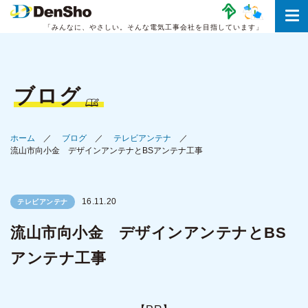
「みんなに、やさしい。
そんな電気工事会社を目指しています」
ブログ
ホーム
ブログ
テレビアンテナ
流山市向小金 デザインアンテナとBSアンテナ工事
16.11.20
テレビアンテナ
流山市向小金 デザインアンテナとBS
アンテナ工事