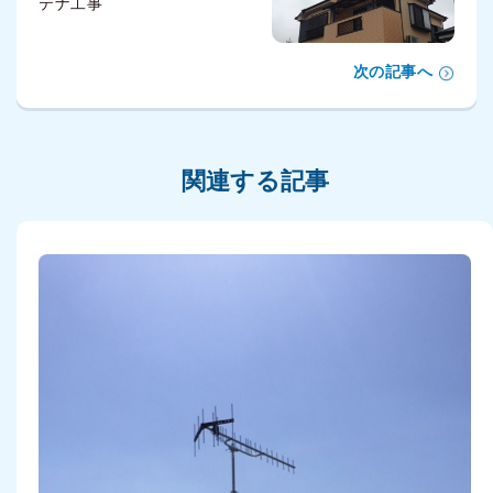
テナ工事
次の記事へ
関連する記事