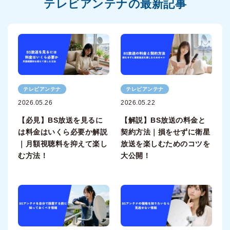
テレビアンテナの最新記事
テレビアンテナ
テレビアンテナ
2026.05.26
2026.05.22
【必見】BS放送を見るに
【解説】BS放送の料金と
は料金はいくら必要か解説
契約方法｜損をせずに衛星
｜月額視聴料を抑えて楽し
放送を楽しむためのコツを
む方法！
大公開！