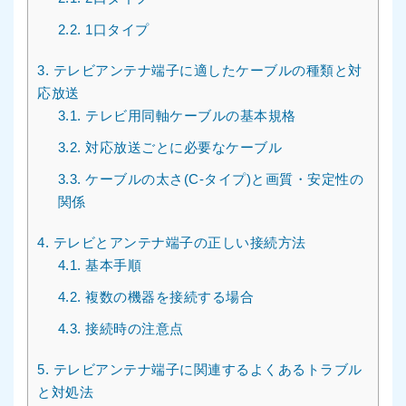
2.2.
1口タイプ
3.
テレビアンテナ端子に適したケーブルの種類と対
応放送
3.1.
テレビ用同軸ケーブルの基本規格
3.2.
対応放送ごとに必要なケーブル
3.3.
ケーブルの太さ(C-タイプ)と画質・安定性の
関係
4.
テレビとアンテナ端子の正しい接続方法
4.1.
基本手順
4.2.
複数の機器を接続する場合
4.3.
接続時の注意点
5.
テレビアンテナ端子に関連するよくあるトラブル
と対処法