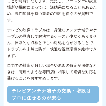
ことが可能になります。ただし、ブースターの設置
場所や機種によっては、逆効果になることもあるた
め、専門知識を持つ業者の判断を仰ぐのが賢明で
す。
テレビの映像トラブルは、身近なアンテナ端子やケ
ーブルの見直しで解決するケースが少なくありませ
ん。日常的な点検と正しい対処を心がけることで、
トラブルを未然に防ぎ、快適な視聴環境を維持でき
ます。
自力での対応が難しい場合や原因の特定が困難なと
きは、電翔のような専門店に相談して適切な対応を
受けることをおすすめします。
テレビアンテナ端子の交換・増設は
プロに任せるのが安心