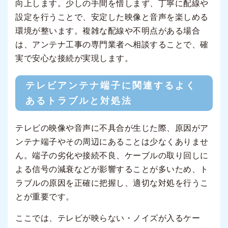
向上します。少しの手間を惜しまず、丁寧に配線や
設定を行うことで、安定した映像と音声を楽しめる
環境が整います。複雑な配線や不明点がある場合
は、アンテナ工事の専門業者へ相談することで、確
実で安心な接続が実現します。
テレビアンテナ端子に関連するよく
あるトラブルと対処法
テレビの映像や音声に不具合が生じた際、原因がア
ンテナ端子やその周辺にあることは少なくありませ
ん。端子の劣化や接続不良、ケーブルの取り回しに
よる信号の減衰などが影響することが多いため、ト
ラブルの原因を正確に把握し、適切な対処を行うこ
とが重要です。
ここでは、テレビが映らない・ノイズが入るケー