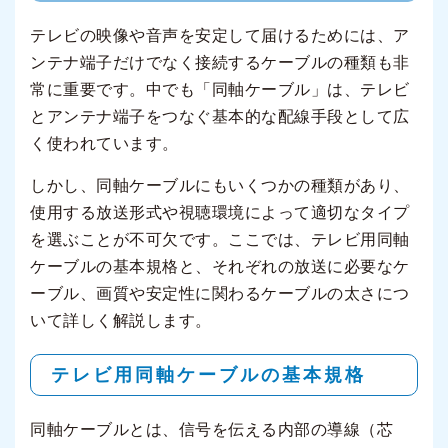
テレビの映像や音声を安定して届けるためには、ア
ンテナ端子だけでなく接続するケーブルの種類も非
常に重要です。中でも「同軸ケーブル」は、テレビ
とアンテナ端子をつなぐ基本的な配線手段として広
く使われています。
しかし、同軸ケーブルにもいくつかの種類があり、
使用する放送形式や視聴環境によって適切なタイプ
を選ぶことが不可欠です。ここでは、テレビ用同軸
ケーブルの基本規格と、それぞれの放送に必要なケ
ーブル、画質や安定性に関わるケーブルの太さにつ
いて詳しく解説します。
テレビ用同軸ケーブルの基本規格
同軸ケーブルとは、信号を伝える内部の導線（芯