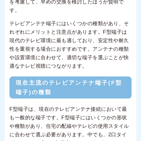
を考慮して、早めの交換を検討したほうが賢明で
す。
テレビアンテナ端子にはいくつかの種類があり、そ
れぞれにメリットと注意点があります。F型端子は
現代のテレビ環境に最も適しており、安定性や耐久
性を重視する場合におすすめです。アンテナの種類
や設置環境に合わせて、適切な端子を選ぶことが快
適なテレビ視聴につながります。
現在主流のテレビアンテナ端子(F型
端子)の種類
F型端子は、現在のテレビアンテナ接続において最
も一般的な端子です。F型端子にはいくつかの形状
や種類があり、住宅の配線やテレビの使用スタイル
に合わせて選ぶ必要があります。中でも、2口タイ