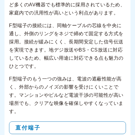
ど多くのAV機器でも標準的に採用されているため、
家庭内での汎用性が高いという利点があります。
F型端子の接続には、同軸ケーブルの芯線を中央に
通し、外側のリングをネジで締めて固定する方式を
採用。接続が緩みにくく、長期間安定した信号伝送
を実現できます。地デジ放送やBS・CS放送に対応
しているため、幅広い用途に対応できる点も魅力の
ひとつです。
F型端子のもう一つの強みは、電波の遮蔽性能が高
く、外部からのノイズの影響を受けにくいことで
す。マンションやビルなど電波干渉の可能性が高い
場所でも、クリアな映像を確保しやすくなっていま
す。
直付端子