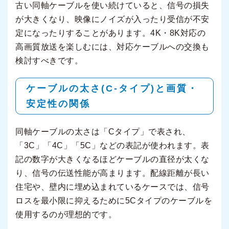
古い同軸ケーブルを使い続けていると、信号の損失
が大きくなり、映像にノイズが入ったり受信が不安
定になったりすることがあります。4K・8K対応の
高画質放送を楽しむには、対応ケーブルへの交換も
検討すべきです。
ケーブルの太さ(C-タイプ)と画質・
安定性の関係
同軸ケーブルの太さは「Cタイプ」で表され、
「3C」「4C」「5C」などの表記が使われます。表
記の数字が大きくなるほどケーブルの直径が太くな
り、信号の伝送性能が高まります。配線距離が長い
住宅や、壁内に埋め込まれているケースでは、信号
ロスを最小限に抑えるために5Cタイプのケーブルを
使用するのが理想的です。