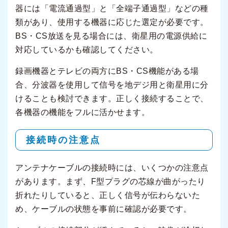
器には「電流通過型」と「全端子通過型」などの種
類があり、使用する機器に応じた選定が必要です。
BS・CS放送を見る場合には、衛星用の電源供給に
対応しているかも確認してください。
録画機器とテレビの両方にBS・CS機能がある場
合、分波器を使用して信号を地デジ用と衛星用に分
けることも検討できます。正しく接続することで、
各機器の機能をフルに活かせます。
接続時の注意点
アンテナケーブルの接続時には、いくつかの注意点
があります。まず、F型プラグの芯線が曲がったり
折れたりしていると、正しく信号が伝わらないた
め、ケーブルの状態を事前に確認が必要です。