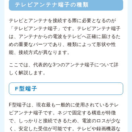
テレビアンテナ端子の種類
テレビとアンテナを接続する際に必要となるのが
「テレビアンテナ端子」です。テレビアンテナ端子
は、アンテナからの電波をテレビへ正確に届けるた
めの重要なパーツであり、種類によって形状や性
能、接続方式が異なります。
ここでは、代表的な3つのアンテナ端子について詳
しく解説します。
F型端子
F型端子は、現在最も一般的に使用されているテレ
ビアンテナ端子です。ネジで固定する構造が特徴
で、しっかりと接続できるため、電波のロスが少な
く、安定した受信が可能です。テレビや録画機器な