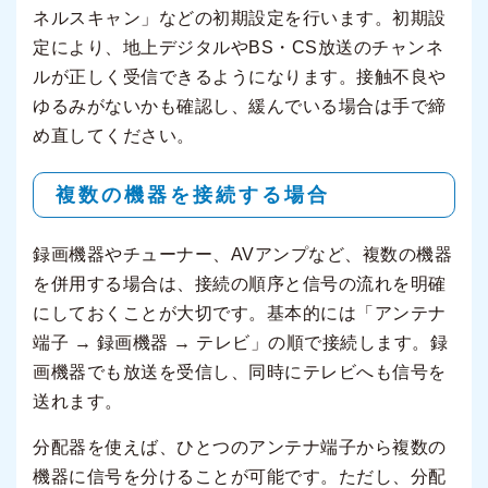
ネルスキャン」などの初期設定を行います。初期設
定により、地上デジタルやBS・CS放送のチャンネ
ルが正しく受信できるようになります。接触不良や
ゆるみがないかも確認し、緩んでいる場合は手で締
め直してください。
複数の機器を接続する場合
録画機器やチューナー、AVアンプなど、複数の機器
を併用する場合は、接続の順序と信号の流れを明確
にしておくことが大切です。基本的には「アンテナ
端子 → 録画機器 → テレビ」の順で接続します。録
画機器でも放送を受信し、同時にテレビへも信号を
送れます。
分配器を使えば、ひとつのアンテナ端子から複数の
機器に信号を分けることが可能です。ただし、分配