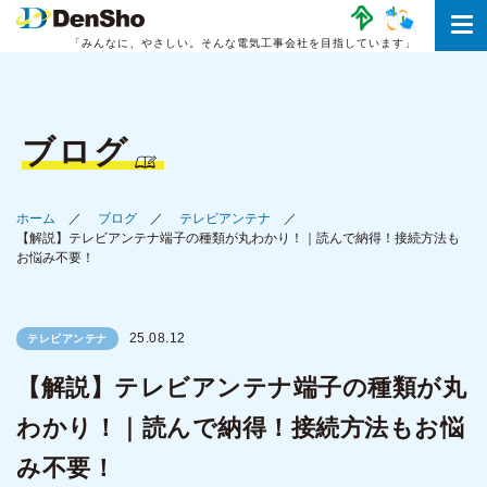
「みんなに、やさしい。
そんな電気工事会社を目指しています」
ブログ
ホーム
ブログ
テレビアンテナ
【解説】テレビアンテナ端子の種類が丸わかり！｜読んで納得！接続方法も
お悩み不要！
25.08.12
テレビアンテナ
【解説】テレビアンテナ端子の種類が丸
わかり！｜読んで納得！接続方法もお悩
み不要！