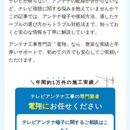
テレビが映らない、アンテナの配線が分からないな
ど、テレビ視聴に関する悩みを抱えていませんか？
この記事では、アンテナ端子や接続方法、適したケ
ーブルの選び方からトラブル対処法まで、知ってお
くと安心な情報を丁寧に解説しています。
アンテナ工事専門店「電翔」なら、豊富な実績と手
厚いサポートで、初めての方でも安心してご依頼い
ただけます。
＼年間
約1万件
の施工実績／
テレビアンテナ工事の
専門業者
電翔に
お任せください
テレビアンテナ端子に関するご相談はこ