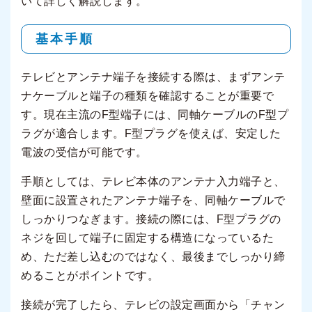
いて詳しく解説します。
基本手順
テレビとアンテナ端子を接続する際は、まずアンテ
ナケーブルと端子の種類を確認することが重要で
す。現在主流のF型端子には、同軸ケーブルのF型プ
ラグが適合します。F型プラグを使えば、安定した
電波の受信が可能です。
手順としては、テレビ本体のアンテナ入力端子と、
壁面に設置されたアンテナ端子を、同軸ケーブルで
しっかりつなぎます。接続の際には、F型プラグの
ネジを回して端子に固定する構造になっているた
め、ただ差し込むのではなく、最後までしっかり締
めることがポイントです。
接続が完了したら、テレビの設定画面から「チャン