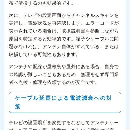
布で清掃するのも効果的です。
次に、テレビの設定画面からチャンネルスキャンを
実行し、電波状況を再確認します。エラーコードが
表示されている場合は、取扱説明書を参照しながら
原因を特定すると効率的です。端子やケーブルに問
題がなければ、アンテナ自体がずれている、または
破損している可能性もあります。
アンテナや配線が屋根裏や屋外にある場合、自身で
の確認が難しいこともあるため、無理をせず専門業
者へ点検・修理を依頼するのが安全です。
ケーブル延長による電波減衰への対
策
テレビの設置場所を変更するなどしてアンテナケー