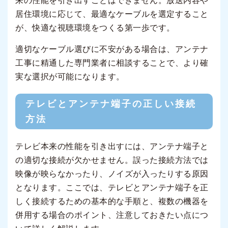
来の性能を引き出すことはできません。放送内容や
居住環境に応じて、最適なケーブルを選定すること
が、快適な視聴環境をつくる第一歩です。
適切なケーブル選びに不安がある場合は、アンテナ
工事に精通した専門業者に相談することで、より確
実な選択が可能になります。
テレビとアンテナ端子の正しい接続
方法
テレビ本来の性能を引き出すには、アンテナ端子と
の適切な接続が欠かせません。誤った接続方法では
映像が映らなかったり、ノイズが入ったりする原因
となります。ここでは、テレビとアンテナ端子を正
しく接続するための基本的な手順と、複数の機器を
併用する場合のポイント、注意しておきたい点につ