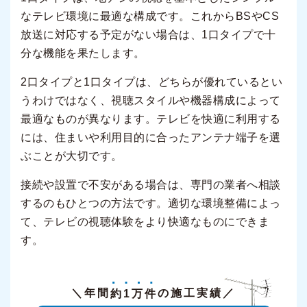
なテレビ環境に最適な構成です。これからBSやCS
放送に対応する予定がない場合は、1口タイプで十
分な機能を果たします。
2口タイプと1口タイプは、どちらが優れているとい
うわけではなく、視聴スタイルや機器構成によって
最適なものが異なります。テレビを快適に利用する
には、住まいや利用目的に合ったアンテナ端子を選
ぶことが大切です。
接続や設置で不安がある場合は、専門の業者へ相談
するのもひとつの方法です。適切な環境整備によっ
て、テレビの視聴体験をより快適なものにできま
す。
＼年間
約1万件
の施工実績／