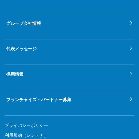
グループ会社情報
代表メッセージ
採用情報
フランチャイズ・パートナー募集
プライバシーポリシー
利用規約（レンテナ）