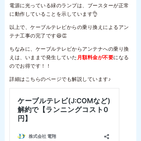
電源に光っている緑のランプは、ブースターが正常
に動作していることを示しています👌
以上で、ケーブルテレビからの乗り換えによるアン
テナ工事の完了です😆👏
ちなみに、ケーブルテレビからアンテナへの乗り換
えは、いままで発生していた
月額料金が不要
になる
のでお得です！！
詳細はこちらのページでも解説しています♪