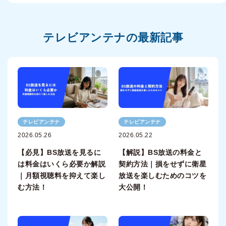
テレビアンテナの最新記事
テレビアンテナ
テレビアンテナ
2026.05.26
2026.05.22
【必見】BS放送を見るに
【解説】BS放送の料金と
は料金はいくら必要か解説
契約方法｜損をせずに衛星
｜月額視聴料を抑えて楽し
放送を楽しむためのコツを
む方法！
大公開！