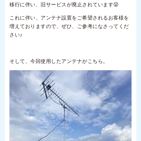
移行に伴い、旧サービスが廃止されています😲
これに伴い、アンテナ設置をご希望されるお客様を
増えておりますので、ぜひ、ご参考になさってくだ
さい♪
そして、今回使用したアンテナがこちら。