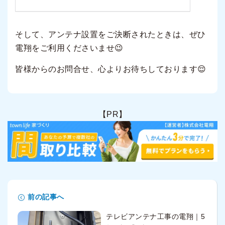
そして、アンテナ設置をご決断されたときは、ぜひ
電翔をご利用くださいませ😉
皆様からのお問合せ、心よりお待ちしております😌
【PR】
前の記事へ
テレビアンテナ工事の電翔｜5