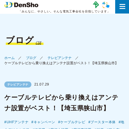
「みんなに、やさしい。
そんな電気工事会社を目指しています」
ブログ
ホーム
ブログ
テレビアンテナ
ケーブルテレビから乗り換えはアンテナ設置がベスト！【埼玉県狭山市】
21.07.29
テレビアンテナ
ケーブルテレビから乗り換えはアンテ
ナ設置がベスト！【埼玉県狭山市】
UHFアンテナ
キャンペーン
ケーブルテレビ
ブースター本体
地