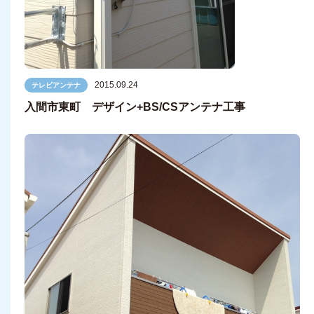
2015.09.24
テレビアンテナ
入間市東町 デザイン+BS/CSアンテナ工事