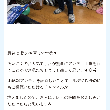
最後にI様のお写真です😉🌳
あいにくのお天気でしたが無事にアンテナ工事を行
うことができ私たちもとても嬉しく思います😌🍒
BS/CSアンテナを設置したことで、地デジ以外のに
もご視聴いただけるチャンネルが
増えましたので、さらにテレビの時間をお楽しみい
ただけたらと思います☘