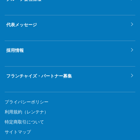
代表メッセージ
採用情報
フランチャイズ・パートナー募集
プライバシーポリシー
利用規約（レンテナ）
特定商取引について
サイトマップ