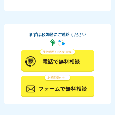
まずはお気軽にご連絡ください
受付時間：10:00~19:00
電話で無料相談
24時間受付中！
フォームで無料相談