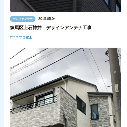
2015.05.04
テレビアンテナ
練馬区上石神井 デザインアンテナ工事
マスプロ電工