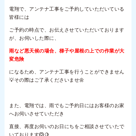
電翔で、アンテナ工事をご予約していただいている
皆様には
ご予約の時点で、お伝えさせていただいております
が、お伺いした際に、
雨など悪天候の場合、梯子や屋根の上での作業が
大
変危険
になるため、アンテナ工事を行うことができません
💡その際はご了承くださいませ🌼
また、電翔では、雨でもご予約日にはお客様のお家
へお伺いさせていただき
直接、再度お伺いのお日にちをご相談させていたで
いております🙆🍋