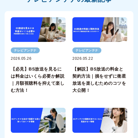
テレビアンテナ
テレビアンテナ
2026.05.26
2026.05.22
【必見】BS放送を見るに
【解説】BS放送の料金と
は料金はいくら必要か解説
契約方法｜損をせずに衛星
｜月額視聴料を抑えて楽し
放送を楽しむためのコツを
む方法！
大公開！