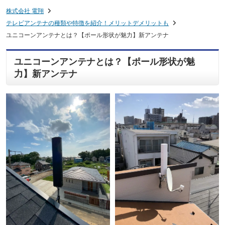
株式会社 電翔
テレビアンテナの種類や特徴を紹介！メリットデメリットも
ユニコーンアンテナとは？【ポール形状が魅力】新アンテナ
ユニコーンアンテナとは？【ポール形状が魅
力】新アンテナ