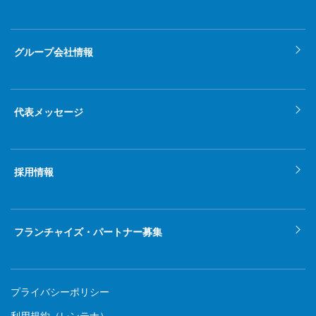
グループ会社情報
代表メッセージ
採用情報
フランチャイズ・パートナー募集
プライバシーポリシー
利用規約（レンテナ）