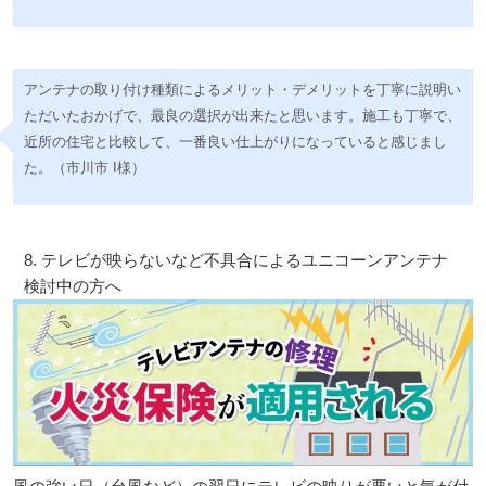
アンテナの取り付け種類によるメリット・デメリットを丁寧に説明い
ただいたおかげで、最良の選択が出来たと思います。施工も丁寧で、
近所の住宅と比較して、一番良い仕上がりになっていると感じまし
た。（市川市 I様）
8. テレビが映らないなど不具合によるユニコーンアンテナ
検討中の方へ