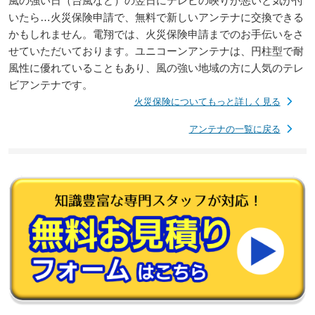
風の強い日（台風など）の翌日にテレビの映りが悪いと気が付
いたら…火災保険申請で、無料で新しいアンテナに交換できる
かもしれません。電翔では、火災保険申請までのお手伝いをさ
せていただいております。ユニコーンアンテナは、円柱型で耐
風性に優れていることもあり、風の強い地域の方に人気のテレ
ビアンテナです。
火災保険についてもっと詳しく見る
アンテナの一覧に戻る