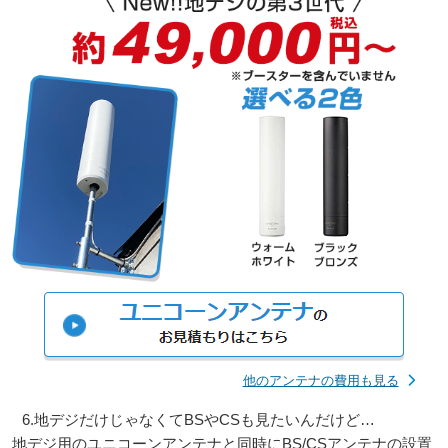
他のアンテナの費用も見る
6.地デジだけじゃなくてBSやCSも見たいんだけど…
地デジ用のユニコーンアンテナと同時にBS/CSアンテナの設置