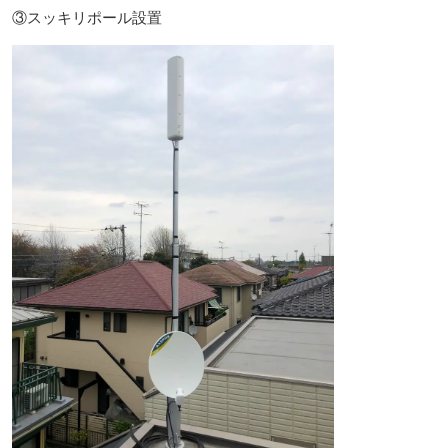
③スッキリポール設置