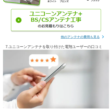
他のアンテナの費用も見る
7.ユニコーンアンテナを取り付けた電翔ユーザーの口コミ