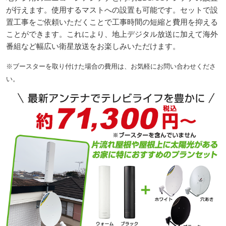
が行えます。使用するマストへの設置も可能です。セットで設
置工事をご依頼いただくことで工事時間の短縮と費用を抑える
ことができます。これにより、地上デジタル放送に加えて海外
番組など幅広い衛星放送をお楽しみいただけます。
※ブースターを取り付けた場合の費用は、お気軽にお問い合わせくださ
い。