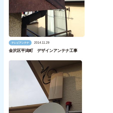
2014.11.29
テレビアンテナ
金沢区平潟町 デザインアンテナ工事