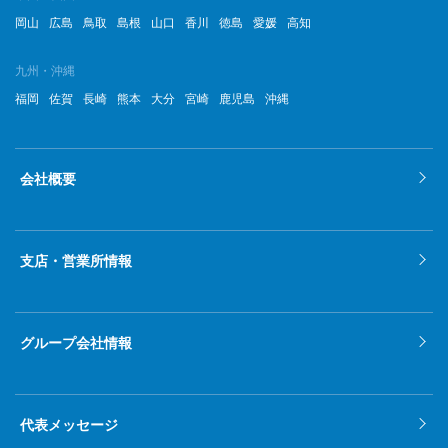
岡山
広島
鳥取
島根
山口
香川
徳島
愛媛
高知
九州・沖縄
福岡
佐賀
長崎
熊本
大分
宮崎
鹿児島
沖縄
会社概要
支店・営業所情報
グループ会社情報
代表メッセージ