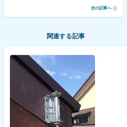
次の記事へ
関連する記事