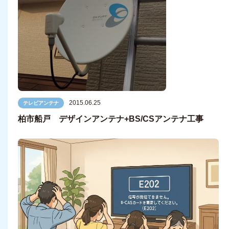
2015.06.25
テレビアンテナ
柏市船戸 デザインアンテナ+BS/CSアンテナ工事