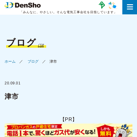
「みんなに、やさしい。
そんな電気工事会社を目指しています」
ブログ
ホーム
ブログ
津市
20.09.01
津市
【PR】