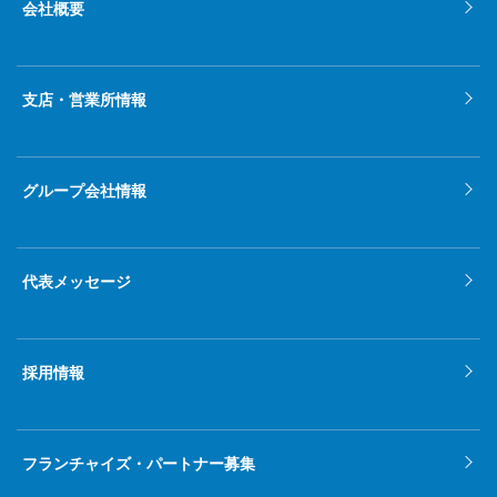
会社概要
支店・営業所情報
グループ会社情報
代表メッセージ
採用情報
フランチャイズ・パートナー募集