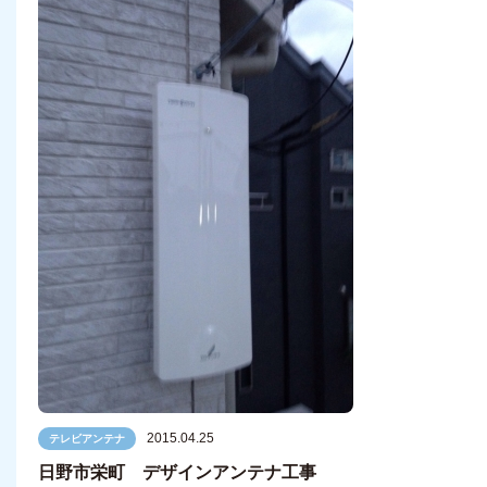
2015.04.25
テレビアンテナ
日野市栄町 デザインアンテナ工事