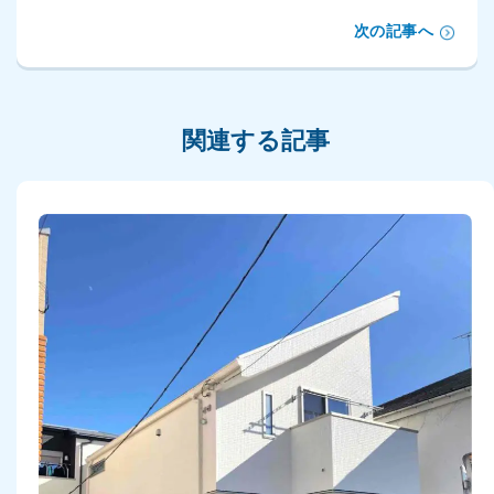
次の記事へ
関連する記事