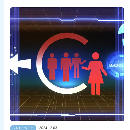
2024.12.03
テレビアンテナ