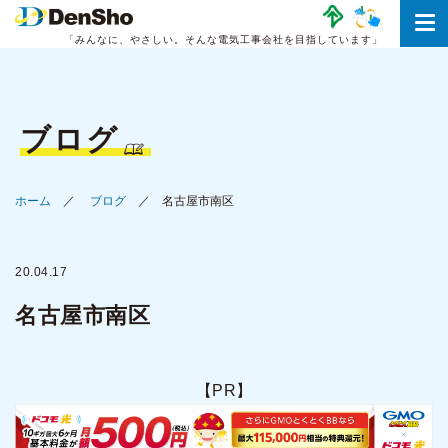
「みんなに、やさしい。
そんな電気工事会社を目指しています」
ブログ
ホーム
ブログ
名古屋市南区
20.04.17
名古屋市南区
【PR】