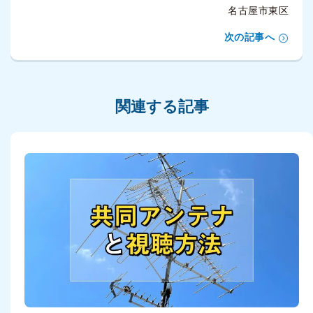
名古屋市東区
次の記事へ
関連する記事