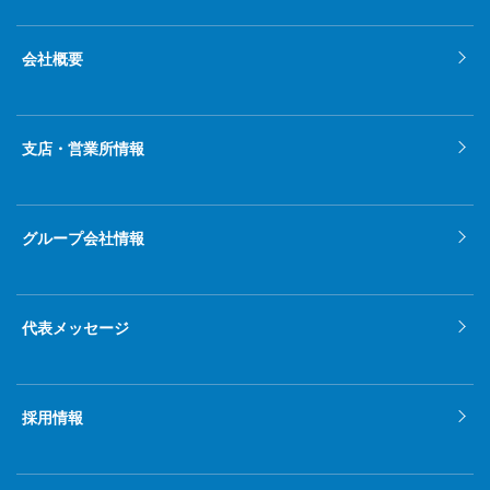
会社概要
支店・営業所情報
グループ会社情報
代表メッセージ
採用情報