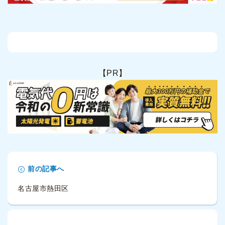
【PR】
前の記事へ
名古屋市熱田区