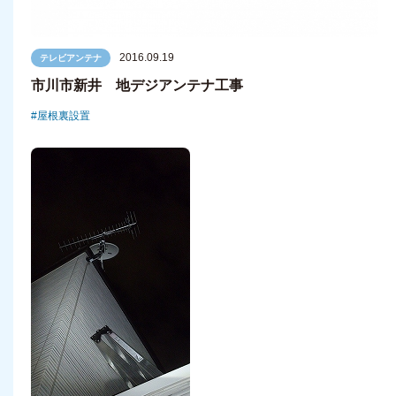
2016.09.19
テレビアンテナ
市川市新井 地デジアンテナ工事
屋根裏設置