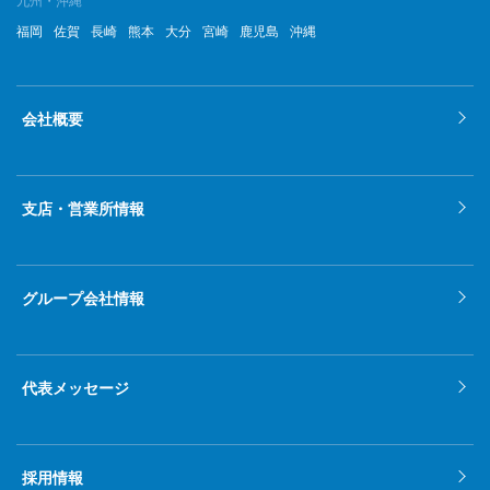
九州・沖縄
福岡
佐賀
長崎
熊本
大分
宮崎
鹿児島
沖縄
会社概要
支店・営業所情報
グループ会社情報
代表メッセージ
採用情報