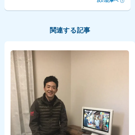
次の記事へ
関連する記事