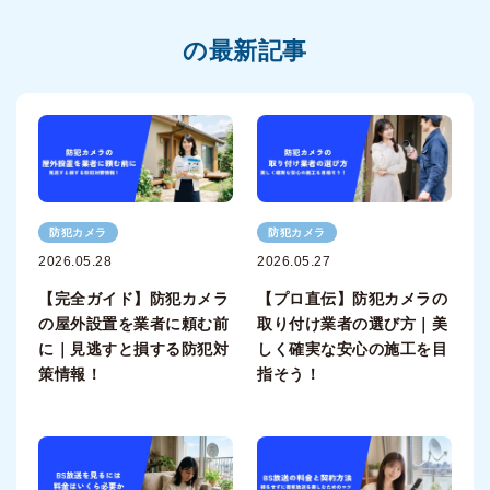
の最新記事
防犯カメラ
防犯カメラ
2026.05.28
2026.05.27
【完全ガイド】防犯カメラ
【プロ直伝】防犯カメラの
の屋外設置を業者に頼む前
取り付け業者の選び方｜美
に｜見逃すと損する防犯対
しく確実な安心の施工を目
策情報！
指そう！