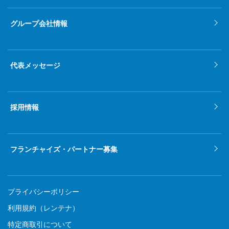
グループ会社情報
代表メッセージ
採用情報
フランチャイズ・パートナー募集
プライバシーポリシー
利用規約（レンテナ）
特定商取引について