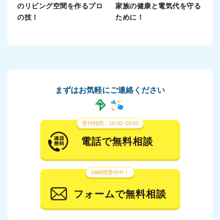
のリビング空間を作るプロ
家族の健康と電気代を守る
の技！
ために！
まずはお気軽にご連絡ください
受付時間：10:00~19:00
電話で無料相談
24時間受付中！
フォームで無料相談