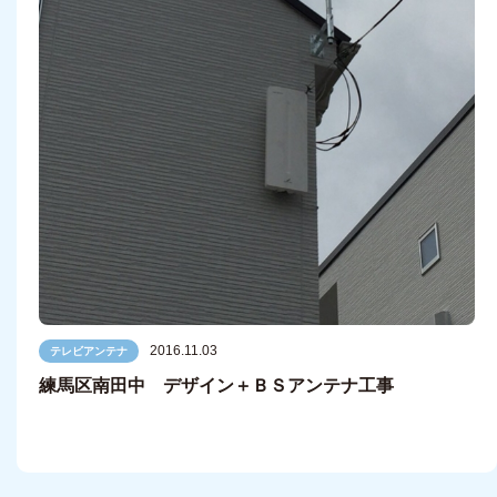
2016.11.03
テレビアンテナ
練馬区南田中 デザイン＋ＢＳアンテナ工事