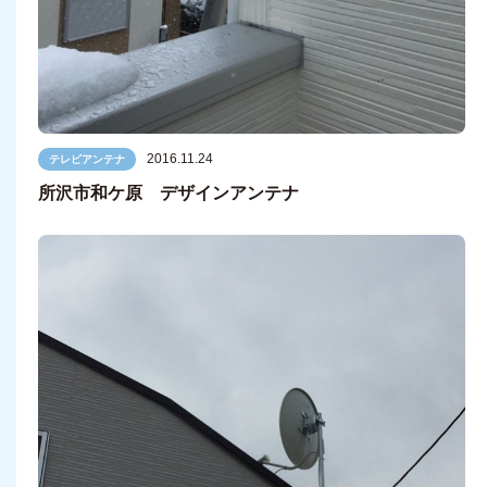
2016.11.24
テレビアンテナ
所沢市和ケ原 デザインアンテナ