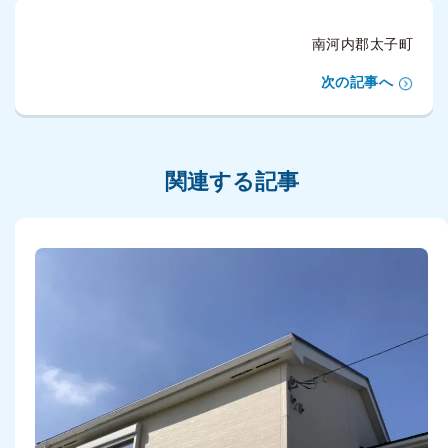
南河内郡太子町
次の記事へ
関連する記事