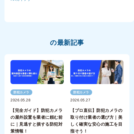
の最新記事
防犯カメラ
防犯カメラ
2026.05.28
2026.05.27
【完全ガイド】防犯カメラ
【プロ直伝】防犯カメラの
の屋外設置を業者に頼む前
取り付け業者の選び方｜美
に｜見逃すと損する防犯対
しく確実な安心の施工を目
策情報！
指そう！