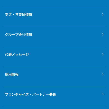
支店・営業所情報
グループ会社情報
代表メッセージ
採用情報
フランチャイズ・パートナー募集