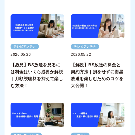
テレビアンテナ
テレビアンテナ
2026.05.26
2026.05.22
【必見】BS放送を見るに
【解説】BS放送の料金と
は料金はいくら必要か解説
契約方法｜損をせずに衛星
｜月額視聴料を抑えて楽し
放送を楽しむためのコツを
む方法！
大公開！