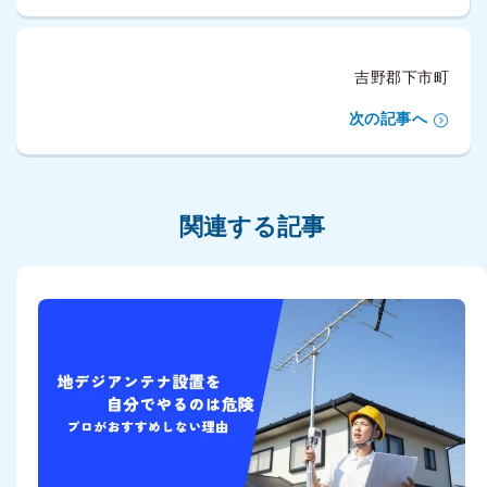
吉野郡下市町
次の記事へ
関連する記事