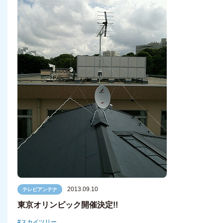
2013.09.10
テレビアンテナ
東京オリンピック開催決定!!
スカイツリー