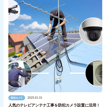
2025.01.31
防犯カメラ
人気のテレビアンテナ工事を防犯カメラ設置に活用！