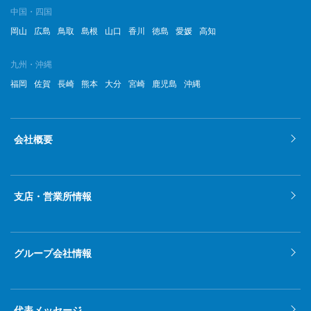
中国・四国
岡山
広島
鳥取
島根
山口
香川
徳島
愛媛
高知
九州・沖縄
福岡
佐賀
長崎
熊本
大分
宮崎
鹿児島
沖縄
会社概要
支店・営業所情報
グループ会社情報
代表メッセージ