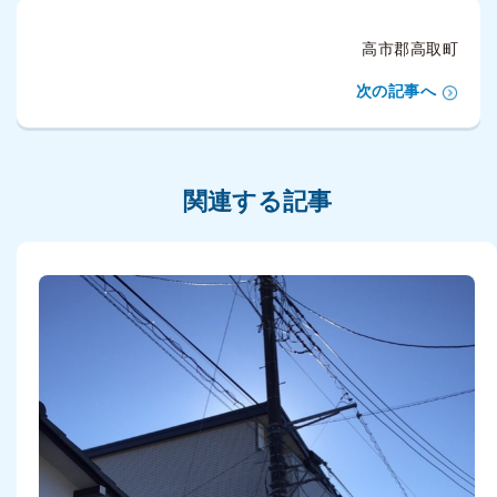
高市郡高取町
次の記事へ
関連する記事