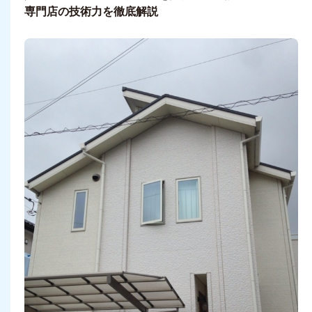
専門店の技術力を徹底解説