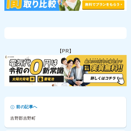
【PR】
前の記事へ
吉野郡吉野町