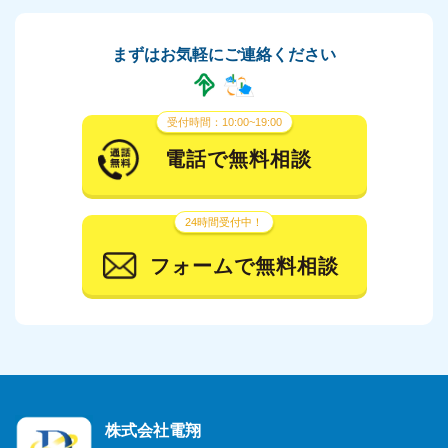
まずはお気軽にご連絡ください
受付時間：10:00~19:00
電話で無料相談
24時間受付中！
フォームで無料相談
株式会社電翔