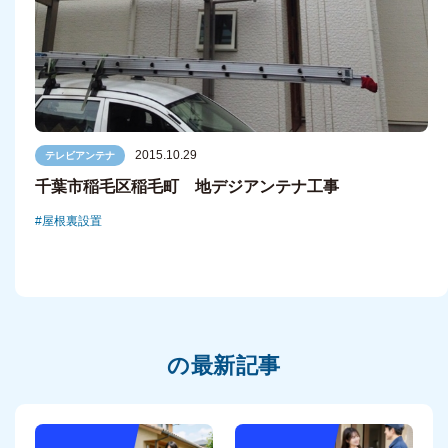
2015.10.29
テレビアンテナ
千葉市稲毛区稲毛町 地デジアンテナ工事
屋根裏設置
の最新記事