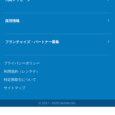
採用情報
フランチャイズ・パートナー募集
プライバシーポリシー
利用規約（レンテナ）
特定商取引について
サイトマップ
© 2017 ‐ 2025 Densho Inc.