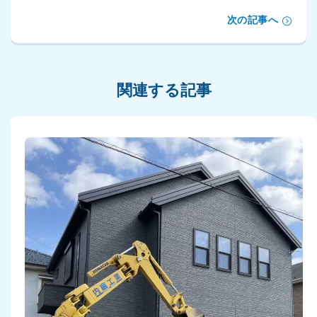
次の記事へ
関連する記事