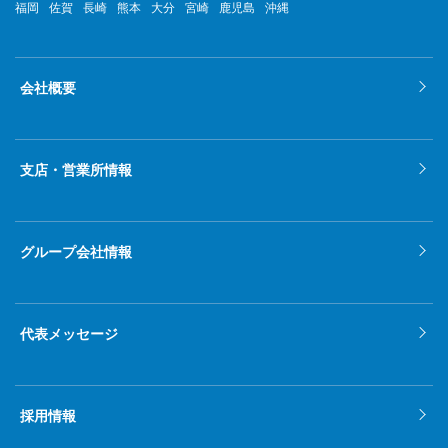
福岡
佐賀
長崎
熊本
大分
宮崎
鹿児島
沖縄
会社概要
支店・営業所情報
グループ会社情報
代表メッセージ
採用情報