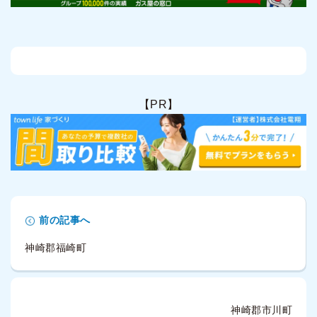
【PR】
前の記事へ
神崎郡福崎町
神崎郡市川町