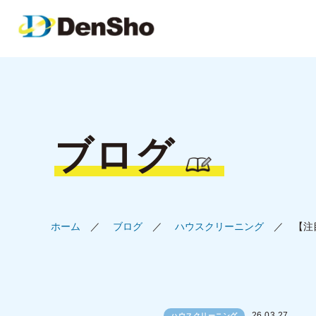
ブログ
ホーム
ブログ
ハウスクリーニング
【注
26.03.27
ハウスクリーニング