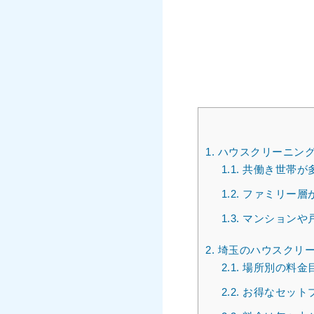
1.
ハウスクリーニング
1.1.
共働き世帯が
1.2.
ファミリー層
1.3.
マンションや
2.
埼玉のハウスクリー
2.1.
場所別の料金
2.2.
お得なセット