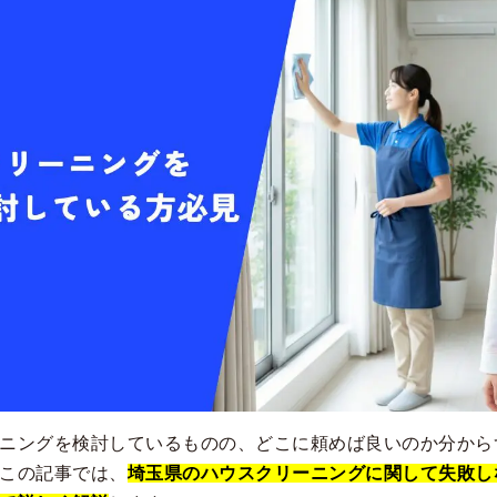
ニングを検討しているものの、どこに頼めば良いのか分から
この記事では、
埼玉県のハウスクリーニングに関して失敗し