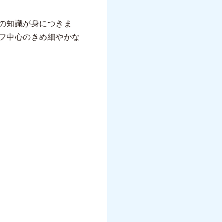
の知識が身につきま
フ中心のきめ細やかな