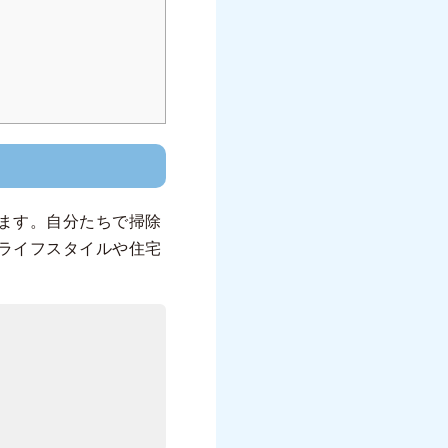
ます。自分たちで掃除
ライフスタイルや住宅