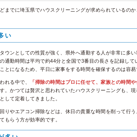
どまでに埼玉県でハウスクリーニングが求められているのか
多い
タウンとしての性質が強く、県外へ通勤する人が非常に多い
の通勤時間は平均で約44分と全国で3番目の長さを記録して
ことになるため、平日に家事をする時間を確保するのは容易
われる中で、
「掃除の時間はプロに任せて、家族との時間や
す。かつては贅沢と思われていたハウスクリーニングも、現
として定着してきました。
回りやエアコン掃除などは、休日の貴重な時間を削って行う
てもらう方が効率的です。