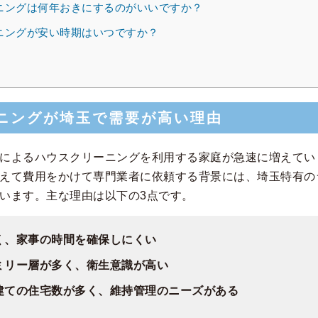
ニングは何年おきにするのがいいですか？
ニングが安い時期はいつですか？
ニングが埼玉で需要が高い理由
によるハウスクリーニングを利用する家庭が急速に増えてい
えて費用をかけて専門業者に依頼する背景には、埼玉特有の
います。主な理由は以下の3点です。
く、家事の時間を確保しにくい
ミリー層が多く、衛生意識が高い
建ての住宅数が多く、維持管理のニーズがある