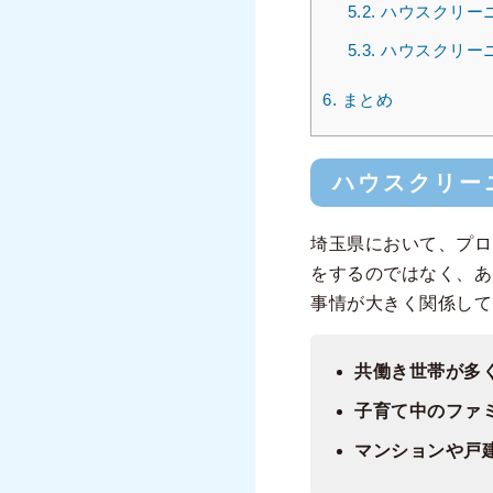
5.2.
ハウスクリー
5.3.
ハウスクリー
6.
まとめ
ハウスクリー
埼玉県において、プロ
をするのではなく、あ
事情が大きく関係して
共働き世帯が多
子育て中のファ
マンションや戸