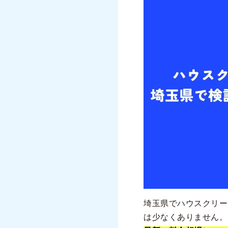
埼玉県でハウスクリー
は少なくありません。