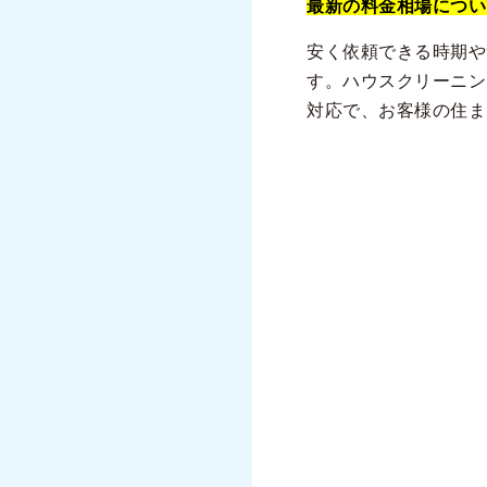
最新の料金相場につい
安く依頼できる時期や
す。ハウスクリーニン
対応で、お客様の住ま