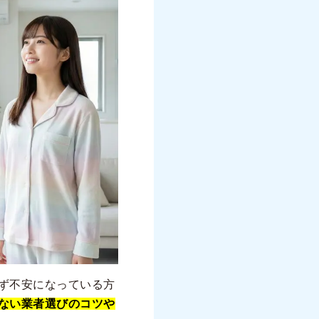
ず不安になっている方
ない業者選びのコツや