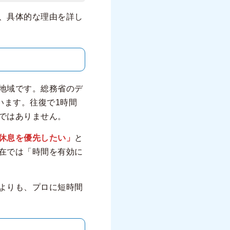
、具体的な理由を詳し
地域です。総務省のデ
います。往復で1時間
ではありません。
休息を優先したい」
と
在では「時間を有効に
よりも、プロに短時間