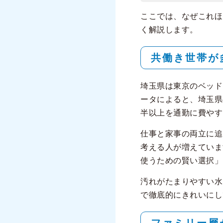
ここでは、なぜこれほ
く解説します。
共働き世帯が
埼玉県は東京のベッド
ータによると、埼玉県
半以上を通勤に費やす
仕事と家事の両立に追
考える人が増えていま
使うための賢い選択」
汚れがたまりやすい水
で徹底的にきれいにし