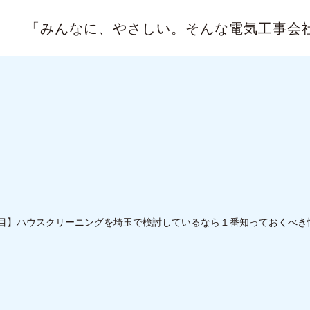
「みんなに、やさしい。
そんな電気工事会
目】ハウスクリーニングを埼玉で検討しているなら１番知っておくべき