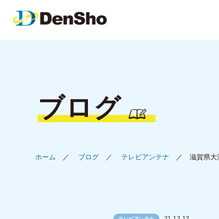
ブログ
ホーム
ブログ
テレビアンテナ
滋賀県大
21.12.12
テレビアンテナ