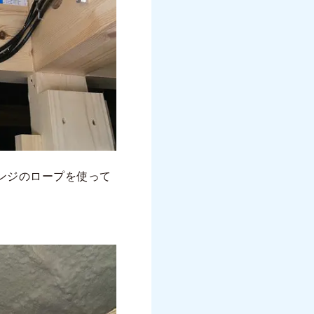
ンジのロープを使って