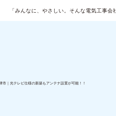
「みんなに、やさしい。
そんな電気工事会
津市｜光テレビ仕様の新築もアンテナ設置が可能！！