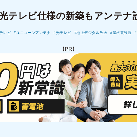
光テレビ仕様の新築もアンテナ
テレビ
ユニコーンアンテナ
光テレビ
地上デジタル放送
屋根裏設置
【PR】