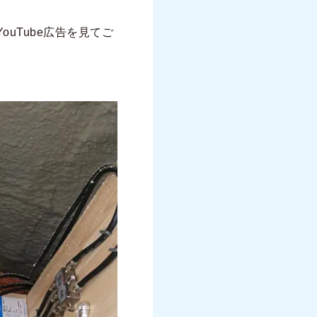
uTube広告を見てご