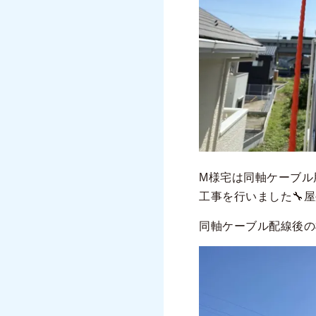
M様宅は同軸ケーブル
工事を行いました🔧
同軸ケーブル配線後の