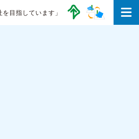
社を目指しています」