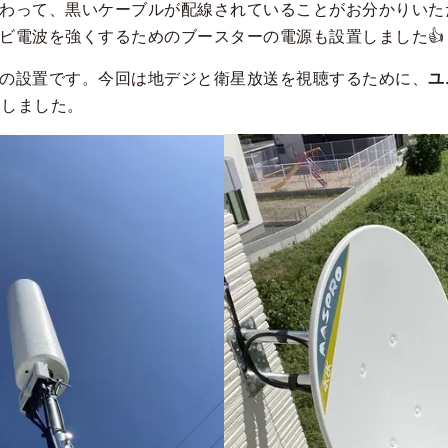
わって、黒いケーブルが配線されていることがお分かりいた
ビ電波を強くするためのブースターの電源も設置しました👍
の設置です。今回は地デジと衛星放送を視聴するために、
ユ
用しました。