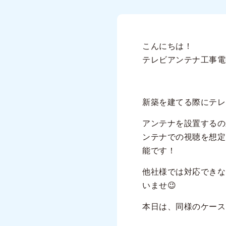
こんにちは！
テレビアンテナ工事電
新築を建てる際にテレ
アンテナを設置するの
ンテナでの視聴を想定
能です！
他社様では対応できな
いませ😉
本日は、同様のケース