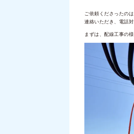
ご依頼くださったのは
連絡いただき、電話対
まずは、配線工事の様