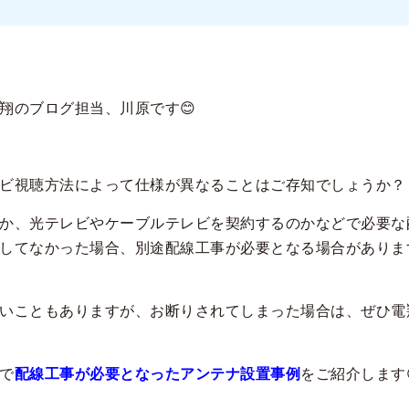
翔のブログ担当、川原です😊
ビ視聴方法によって仕様が異なることはご存知でしょうか？
か、光テレビやケーブルテレビを契約するのかなどで必要な
してなかった場合、別途配線工事が必要となる場合がありま
いこともありますが、お断りされてしまった場合は、ぜひ電
で
配線工事が必要となったアンテナ設置事例
をご紹介します