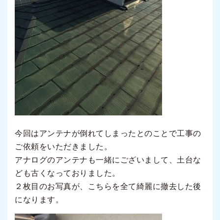
今回はアンテナが倒れてしまったとのことで工事の
ご依頼をいただきました。
アナログのアンテナも一緒にございまして、土台な
ども古くなっておりました。
２枚目のお写真が、こちらを全て綺麗に撤去した後
になります。