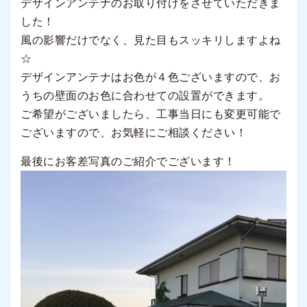
デザインアンテナのお取り付けをさせていただきま
した！
風の影響だけでなく、見た目もスッキリしますよね
☆
デザインアンテナはお色が４色ございますので、お
うちの壁面のお色に合わせての設置ができます。
ご希望がございましたら、工事当日にも変更可能で
ございますので、お気軽にご相談ください！
最後にお客差写真のご紹介でございます！