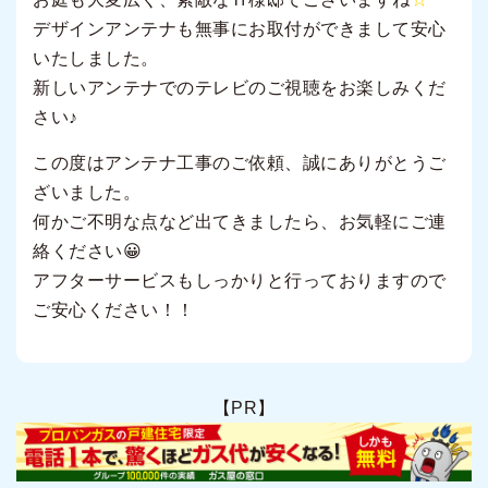
デザインアンテナも無事にお取付ができまして安心
いたしました。
新しいアンテナでのテレビのご視聴をお楽しみくだ
さい♪
この度はアンテナ工事のご依頼、誠にありがとうご
ざいました。
何かご不明な点など出てきましたら、お気軽にご連
絡ください😀
アフターサービスもしっかりと行っておりますので
ご安心ください！！
【PR】