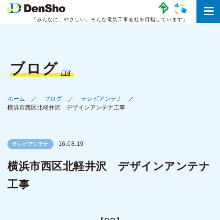
「みんなに、やさしい。
そんな電気工事会社を目指しています」
ブログ
ホーム
ブログ
テレビアンテナ
横浜市西区北軽井沢 デザインアンテナ工事
16.08.19
テレビアンテナ
横浜市西区北軽井沢 デザインアンテナ
工事