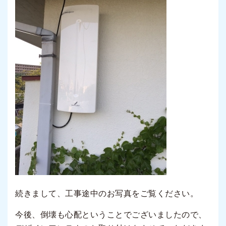
続きまして、工事途中のお写真をご覧ください。
今後、倒壊も心配ということでございましたので、