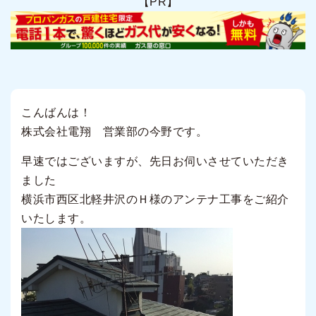
【PR】
こんばんは！
株式会社電翔 営業部の今野です。
早速ではございますが、先日お伺いさせていただき
ました
横浜市西区北軽井沢のＨ様のアンテナ工事をご紹介
いたします。