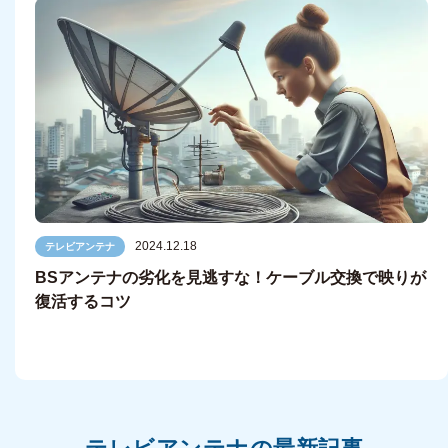
2024.12.18
テレビアンテナ
BSアンテナの劣化を見逃すな！ケーブル交換で映りが
復活するコツ