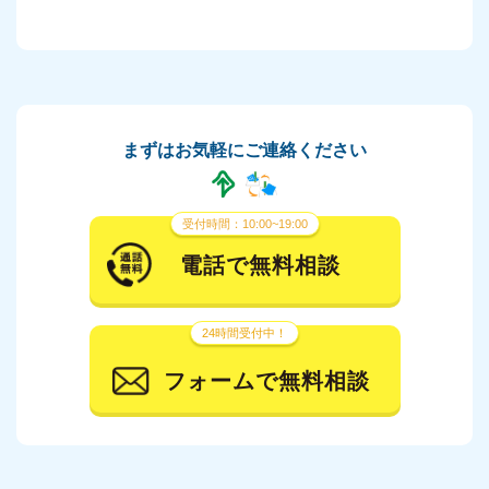
まずはお気軽にご連絡ください
受付時間：10:00~19:00
電話で無料相談
24時間受付中！
フォームで無料相談