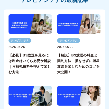
テレビアンテナの最新記事
テレビアンテナ
テレビアンテナ
2026.05.26
2026.05.22
【必見】BS放送を見るに
【解説】BS放送の料金と
は料金はいくら必要か解説
契約方法｜損をせずに衛星
｜月額視聴料を抑えて楽し
放送を楽しむためのコツを
む方法！
大公開！