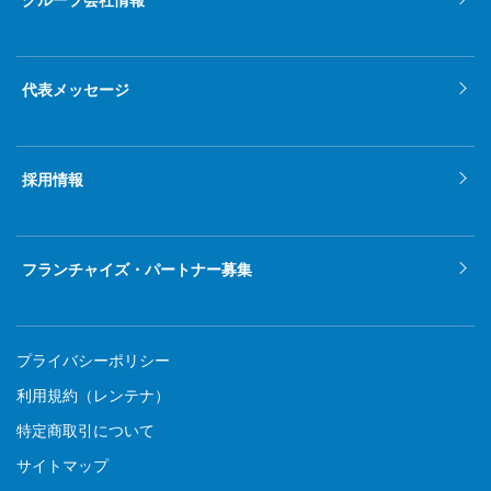
グループ会社情報
代表メッセージ
採用情報
フランチャイズ・パートナー募集
プライバシーポリシー
利用規約（レンテナ）
特定商取引について
サイトマップ