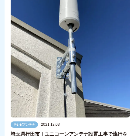
2021.12.03
テレビアンテナ
埼玉県行田市｜ユニコーンアンテナ設置工事で流行を