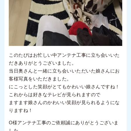
このたびはお忙しい中アンテナ工事に立ち会いいた
だきありがとうございました。
当日奥さんと一緒に立ち会いいただいた娘さんにお
客様写真をいただきました。
にこっとした笑顔がとてもかわいい娘さんですね！
これからは好きなテレビが見られますので
ますます娘さんのかわいい笑顔が見られるようにな
りますね！
O様アンテナ工事のご依頼誠にありがとうございま
した。