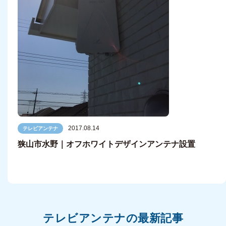
2017.08.14
テレビアンテナ
狭山市水野｜オフホワイトデザインアンテナ設置
テレビアンテナの最新記事