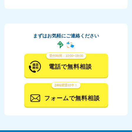
まずはお気軽にご連絡ください
受付時間：10:00~19:00
電話で無料相談
24時間受付中！
フォームで無料相談