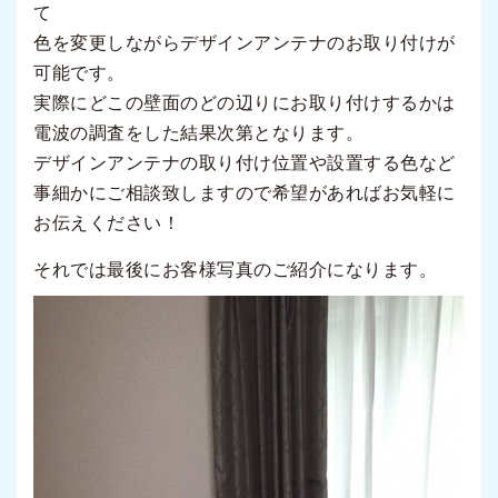
て
色を変更しながらデザインアンテナのお取り付けが
可能です。
実際にどこの壁面のどの辺りにお取り付けするかは
電波の調査をした結果次第となります。
デザインアンテナの取り付け位置や設置する色など
事細かにご相談致しますので希望があればお気軽に
お伝えください！
それでは最後にお客様写真のご紹介になります。