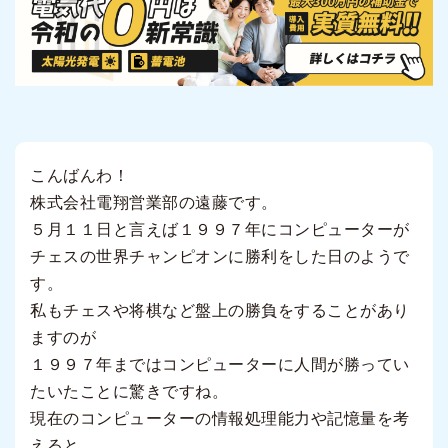
こんばんわ！
株式会社電翔営業部の遠藤です。
５月１１日と言えば１９９７年にコンピューターが
チェスの世界チャンピオンに勝利をした日のようで
す。
私もチェスや将棋など盤上の勝負をすることがあり
ますのが
１９９７年まではコンピューターに人間が勝ってい
たいたことに驚きですね。
現在のコンピューターの情報処理能力や記憶量を考
えると