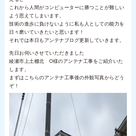
これから人間がコンピューターに勝つことが難しい
よう思えてしまいます。
技術の進歩に負けないように私も人としての能力を
日々磨いていきたいと思います！
それでは本日もアンテナブログ更新していきます。
先日お伺いさせていただきました
綾瀬市上土棚北 O様のアンテナ工事をご紹介いた
します。
まずはこちらのアンテナ工事後の外観写真からどう
ぞ！