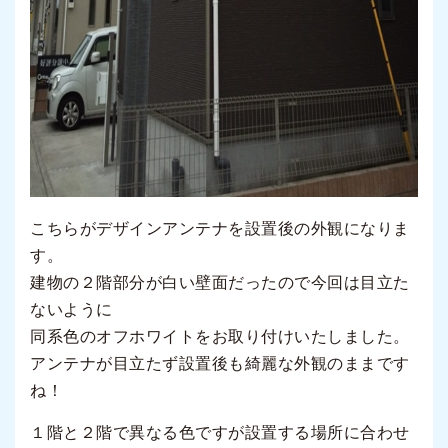
こちらがデザインアンテナを設置後の外観になりま
す。
建物の２階部分が白い壁面だったので今回は目立た
ないように
同系色のオフホワイトをお取り付けいたしました。
アンテナが目立たず設置後も綺麗な外観のままです
ね！
１階と２階で異なる色ですが設置する場所に合わせ