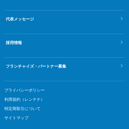
代表メッセージ
採用情報
フランチャイズ・パートナー募集
プライバシーポリシー
利用規約（レンテナ）
特定商取引について
サイトマップ