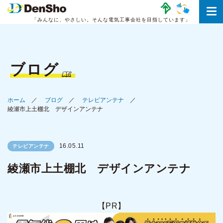
「みんなに、やさしい。
そんな電気工事会社を目指しています」
ブログ
ホーム
ブログ
テレビアンテナ
綾瀬市上土棚北 デザインアンテナ
16.05.11
テレビアンテナ
綾瀬市上土棚北 デザインアンテナ
【PR】