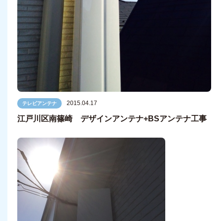
2015.04.17
テレビアンテナ
江戸川区南篠崎 デザインアンテナ+BSアンテナ工事