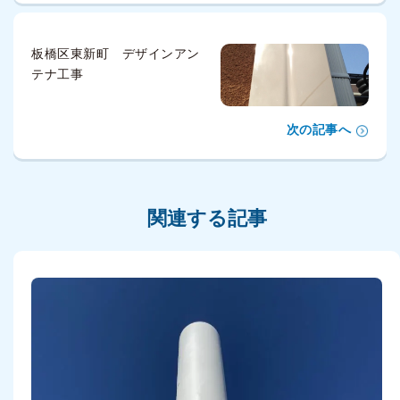
板橋区東新町 デザインアン
テナ工事
次の記事へ
関連する記事