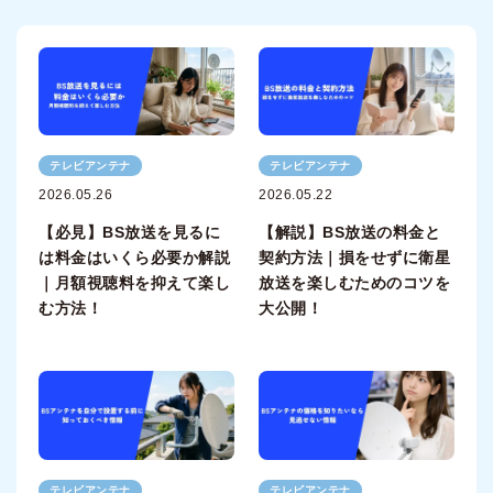
テレビアンテナ
テレビアンテナ
2026.05.26
2026.05.22
【必見】BS放送を見るに
【解説】BS放送の料金と
は料金はいくら必要か解説
契約方法｜損をせずに衛星
｜月額視聴料を抑えて楽し
放送を楽しむためのコツを
む方法！
大公開！
テレビアンテナ
テレビアンテナ