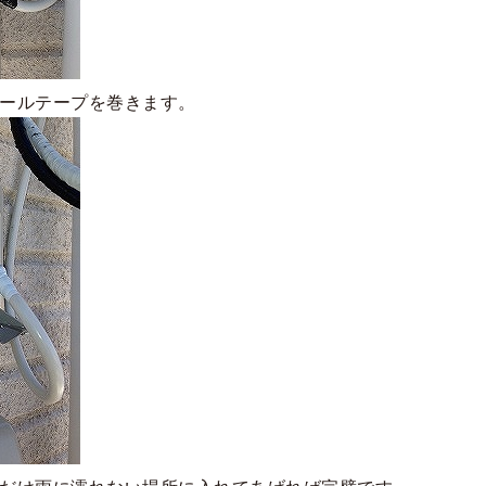
ールテープを巻きます。