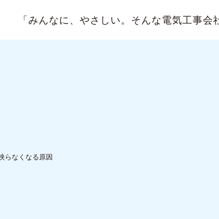
「みんなに、やさしい。
そんな電気工事会
映らなくなる原因