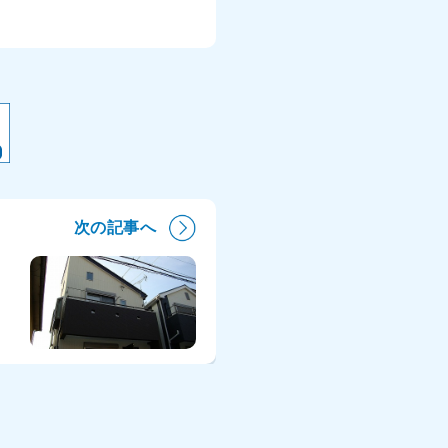
次の記事へ