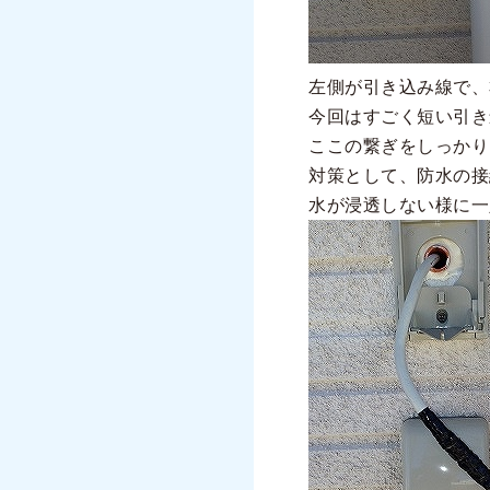
左側が引き込み線で、
今回はすごく短い引き
ここの繋ぎをしっかり
対策として、防水の接
水が浸透しない様に一