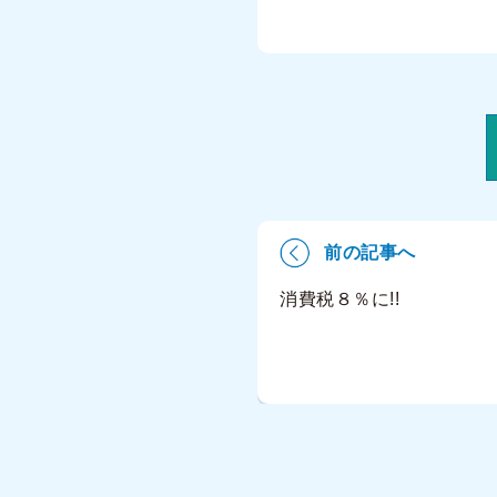
前の記事へ
消費税８％に!!