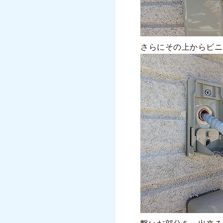
さらにその上からビニ