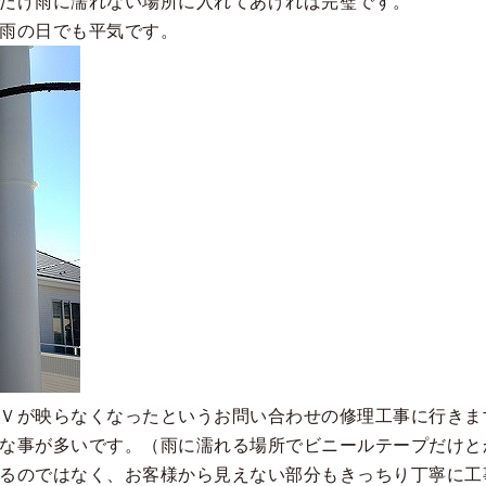
だけ雨に濡れない場所に入れてあげれば完璧です。
雨の日でも平気です。
Ｖが映らなくなったというお問い合わせの修理工事に行きま
な事が多いです。（雨に濡れる場所でビニールテープだけと
るのではなく、お客様から見えない部分もきっちり丁寧に工