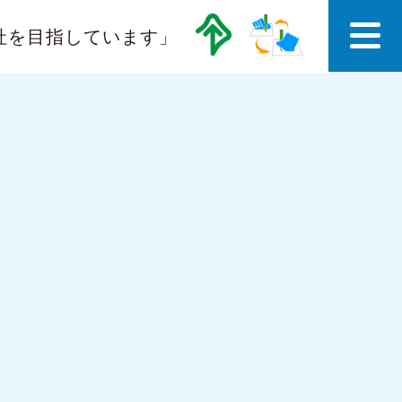
社を目指しています」