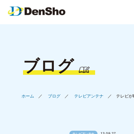
ブログ
ホーム
ブログ
テレビアンテナ
テレビが
13.09.27
テレビアンテナ