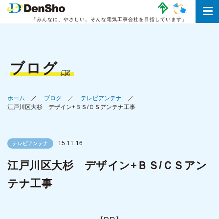
「みんなに、やさしい。
そんな電気工事会社を目指しています」
ブログ
ホーム
ブログ
テレビアンテナ
江戸川区大杉 デザイン+ＢＳ/ＣＳアンテナ工事
15.11.16
テレビアンテナ
江戸川区大杉 デザイン+ＢＳ/ＣＳアン
テナ工事