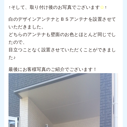
↑そして、取り付け後のお写真でございます
☆
↑
白のデザインアンテナとＢＳアンテナを設置させて
いただきました。
どちらのアンテナも壁面のお色とほとんど同じでし
たので、
目立つことなく設置させていただくことができまし
た♪
最後にお客様写真のご紹介でございます！