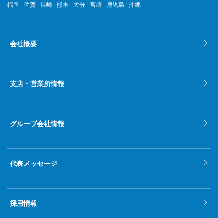
福岡
佐賀
長崎
熊本
大分
宮崎
鹿児島
沖縄
会社概要
支店・営業所情報
グループ会社情報
代表メッセージ
採用情報