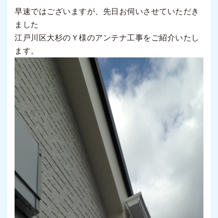
早速ではございますが、先日お伺いさせていただき
ました
江戸川区大杉のＹ様のアンテナ工事をご紹介いたし
ます。