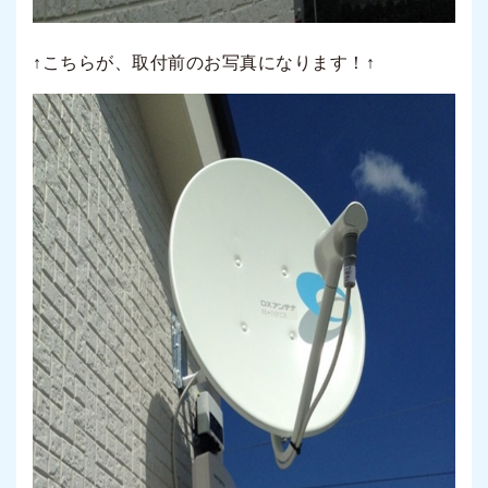
↑こちらが、取付前のお写真になります！↑