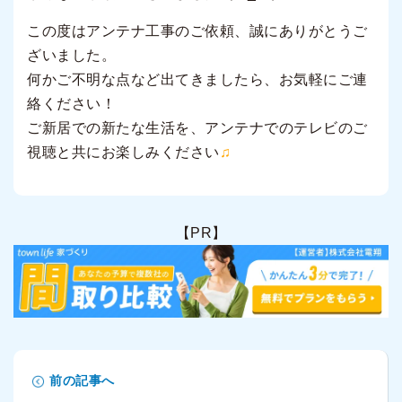
この度はアンテナ工事のご依頼、誠にありがとうご
ざいました。
何かご不明な点など出てきましたら、お気軽にご連
絡ください！
ご新居での新たな生活を、アンテナでのテレビのご
視聴と共にお楽しみください
♫
【PR】
前の記事へ