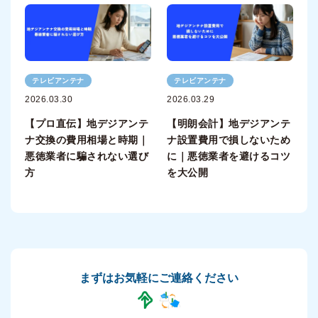
テレビアンテナ
テレビアンテナ
2026.03.30
2026.03.29
【プロ直伝】地デジアンテ
【明朗会計】地デジアンテ
ナ交換の費用相場と時期｜
ナ設置費用で損しないため
悪徳業者に騙されない選び
に｜悪徳業者を避けるコツ
方
を大公開
まずはお気軽にご連絡ください