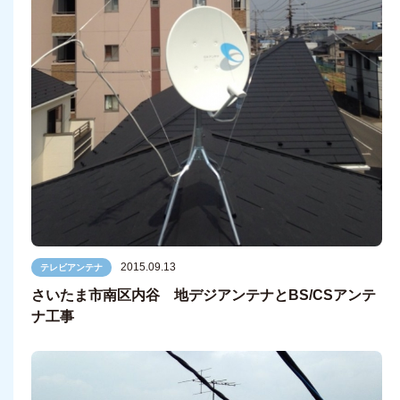
2015.09.13
テレビアンテナ
さいたま市南区内谷 地デジアンテナとBS/CSアンテ
ナ工事