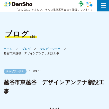
「みんなに、やさしい。
そんな電気工事会社を目指しています」
ブログ
ホーム
ブログ
テレビアンテナ
越谷市東越谷 デザインアンテナ新設工事
15.09.16
テレビアンテナ
越谷市東越谷 デザインアンテナ新設工
事