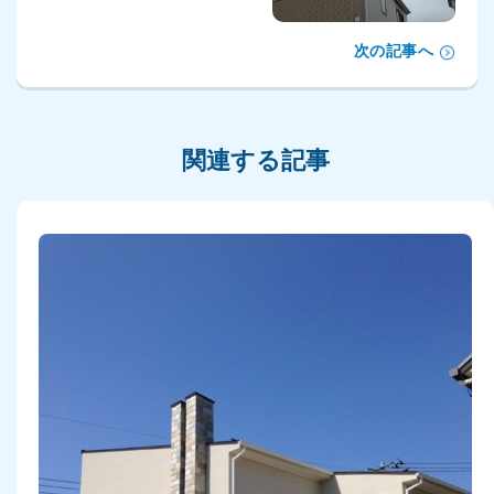
次の記事へ
関連する記事