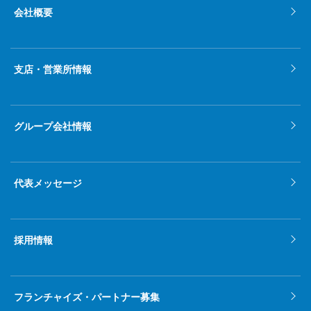
会社概要
支店・営業所情報
グループ会社情報
代表メッセージ
採用情報
フランチャイズ・パートナー募集