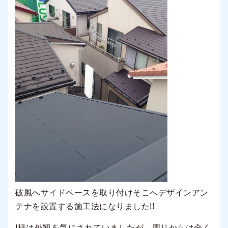
破風へサイドベースを取り付けそこへデザインアン
テナを設置する施工法になりました!!
I様は外観を気にされていましたが、周りからは全く