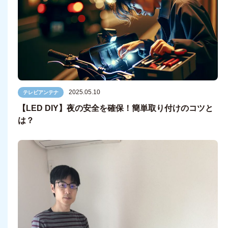
2025.05.10
テレビアンテナ
【LED DIY】夜の安全を確保！簡単取り付けのコツと
は？