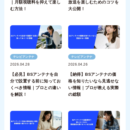
｜月額視聴料を抑えて楽し
放送を楽しむためのコツを
む方法！
大公開！
テレビアンテナ
テレビアンテナ
2026.04.28
2026.04.26
【必見】BSアンテナを自
【納得】BSアンテナの価
分で設置する前に知ってお
格を知りたいなら見逃せな
くべき情報｜プロとの違い
い情報｜プロが教える実際
を解説！
の総額