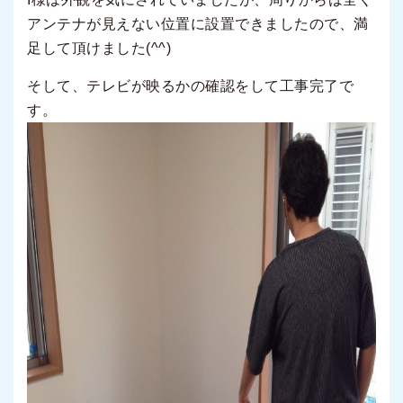
アンテナが見えない位置に設置できましたので、満
足して頂けました(^^)
そして、テレビが映るかの確認をして工事完了で
す。