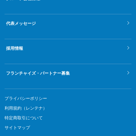
代表メッセージ
採用情報
フランチャイズ・パートナー募集
プライバシーポリシー
利用規約（レンテナ）
特定商取引について
サイトマップ