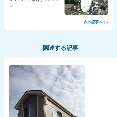
ン
次の記事へ
関連する記事