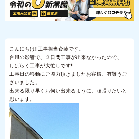
こんにちは!!工事担当斎藤です。
台風の影響で、２日間工事が出来なかったので、
しばらく工事が大忙しです!!
工事日の移動にご協力頂きましたお客様、有難うご
ざいました。
出来る限り早くお伺い出来るように、頑張りたいと
思います。