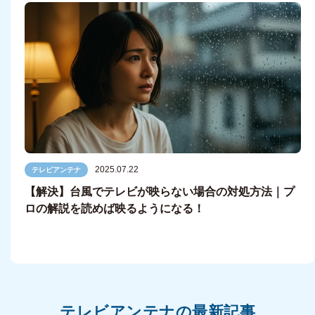
2025.07.22
テレビアンテナ
【解決】台風でテレビが映らない場合の対処方法｜プ
ロの解説を読めば映るようになる！
テレビアンテナの最新記事