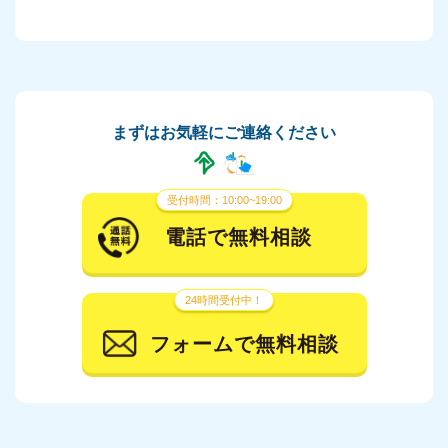
まずはお気軽にご連絡ください
受付時間：10:00~19:00
電話で無料相談
24時間受付中！
フォームで無料相談