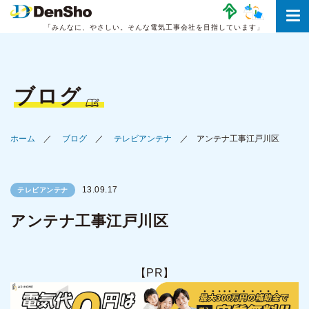
「みんなに、やさしい。
そんな電気工事会社を目指しています」
ブログ
ホーム
ブログ
テレビアンテナ
アンテナ工事江戸川区
13.09.17
テレビアンテナ
アンテナ工事江戸川区
【PR】