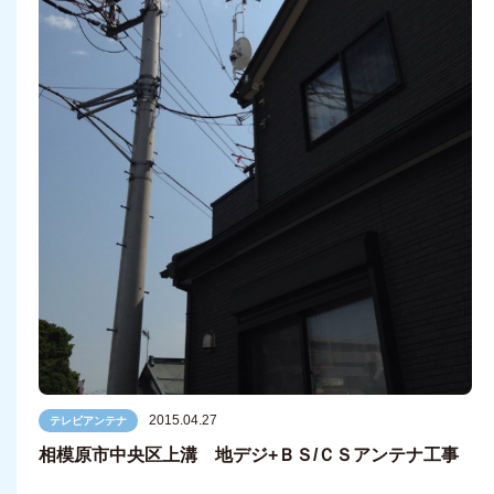
2015.04.27
テレビアンテナ
相模原市中央区上溝 地デジ+ＢＳ/ＣＳアンテナ工事