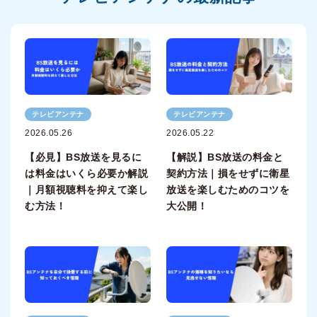
テレビアンテナ
テレビアンテナ
2026.05.26
2026.05.22
【必見】BS放送を見るに
【解説】BS放送の料金と
は料金はいくら必要か解説
契約方法｜損をせずに衛星
｜月額視聴料を抑えて楽し
放送を楽しむためのコツを
む方法！
大公開！