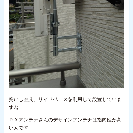
突出し金具、サイドベースを利用して設置していま
すね
ＤＸアンテナさんのデザインアンテナは指向性が高
いんです