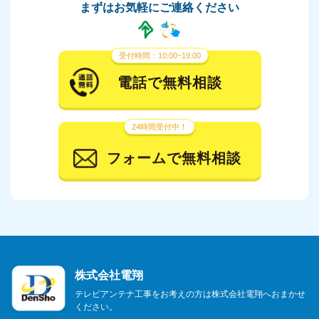
まずはお気軽にご連絡ください
受付時間：10:00~19:00
電話で無料相談
24時間受付中！
フォームで無料相談
株式会社電翔
テレビアンテナ工事をお考えの方は株式会社電翔へおまかせ
ください。