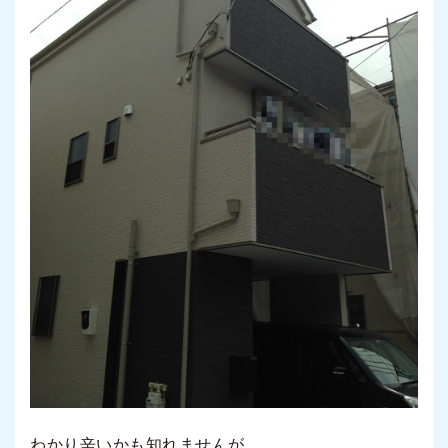
わかり辛いかも知れませんが