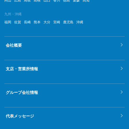
岡山
広島
鳥取
島根
山口
香川
徳島
愛媛
高知
九州・沖縄
福岡
佐賀
長崎
熊本
大分
宮崎
鹿児島
沖縄
会社概要
支店・営業所情報
グループ会社情報
代表メッセージ