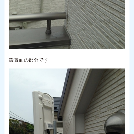
設置面の部分です