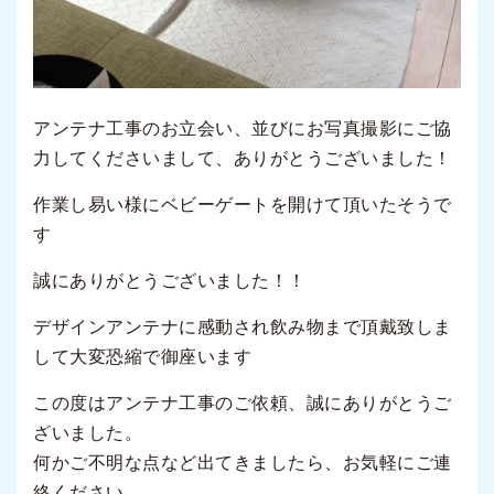
アンテナ工事のお立会い、並びにお写真撮影にご協
力してくださいまして、ありがとうございました！
作業し易い様にベビーゲートを開けて頂いたそうで
す
誠にありがとうございました！！
デザインアンテナに感動され飲み物まで頂戴致しま
して大変恐縮で御座います
この度はアンテナ工事のご依頼、誠にありがとうご
ざいました。
何かご不明な点など出てきましたら、お気軽にご連
絡ください