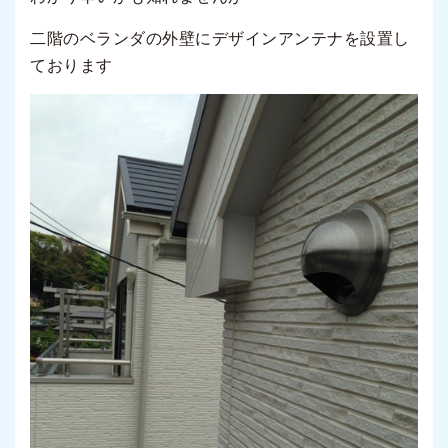
二階のベランダの外壁にデザインアンテナを設置し
ております