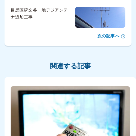
目黒区碑文谷 地デジアンテ
ナ追加工事
次の記事へ
関連する記事