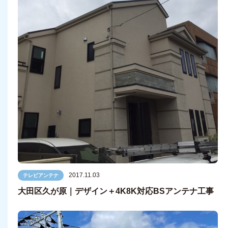
2017.11.03
テレビアンテナ
大田区久が原｜デザイン＋4K8K対応BSアンテナ工事