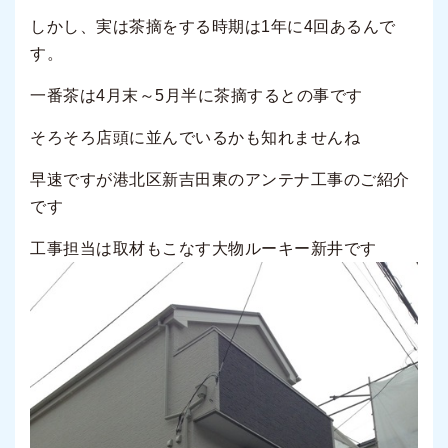
しかし、実は茶摘をする時期は1年に4回あるんで
す。
一番茶は4月末～5月半に茶摘するとの事です
そろそろ店頭に並んでいるかも知れませんね
早速ですが港北区新吉田東のアンテナ工事のご紹介
です
工事担当は取材もこなす大物ルーキー新井です