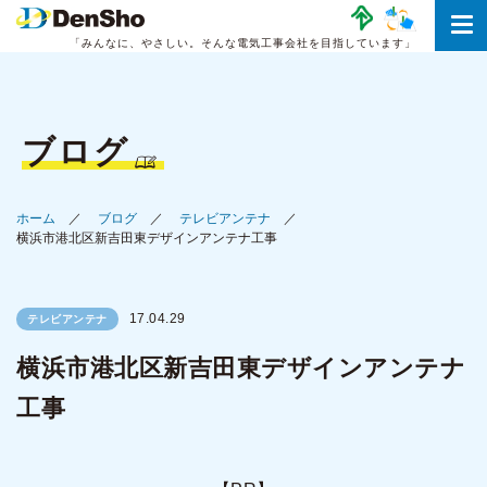
「みんなに、やさしい。
そんな電気工事会社を目指しています」
ブログ
ホーム
ブログ
テレビアンテナ
横浜市港北区新吉田東デザインアンテナ工事
17.04.29
テレビアンテナ
横浜市港北区新吉田東デザインアンテナ
工事