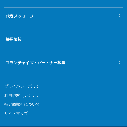
代表メッセージ
採用情報
フランチャイズ・パートナー募集
プライバシーポリシー
利用規約（レンテナ）
特定商取引について
サイトマップ