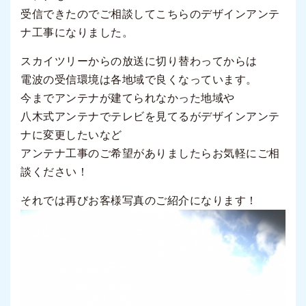
受信できたのでご相談してこちらのデザインアンテ
ナ工事になりました。
スカイツリーからの放送に切り替わってからは
電波の受信環境は各地域で良くなっています。
今までアンテナが建てられなかった地域や
八木式アンテナでテレビを見てるがデザインアンテ
ナに変更したいなど
アンテナ工事のご希望がありましたらお気軽にご相
談ください！
それでは再びお客様写真のご紹介になります！