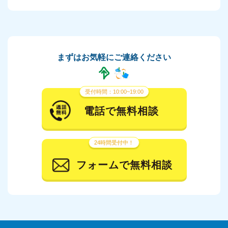
まずはお気軽にご連絡ください
受付時間：10:00~19:00
電話で無料相談
24時間受付中！
フォームで無料相談