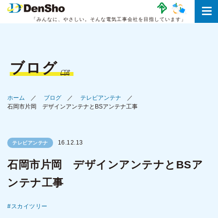
「みんなに、やさしい。
そんな電気工事会社を目指しています」
ブログ
ホーム
ブログ
テレビアンテナ
石岡市片岡 デザインアンテナとBSアンテナ工事
16.12.13
テレビアンテナ
石岡市片岡 デザインアンテナとBSア
ンテナ工事
スカイツリー