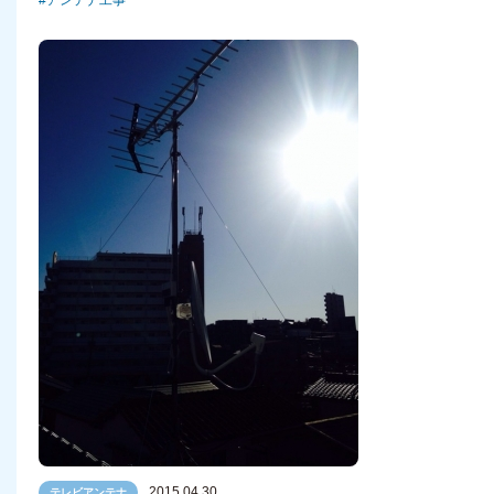
アンテナ工事
2015.04.30
テレビアンテナ