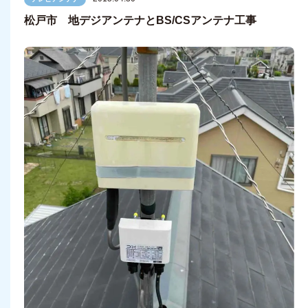
松戸市 地デジアンテナとBS/CSアンテナ工事