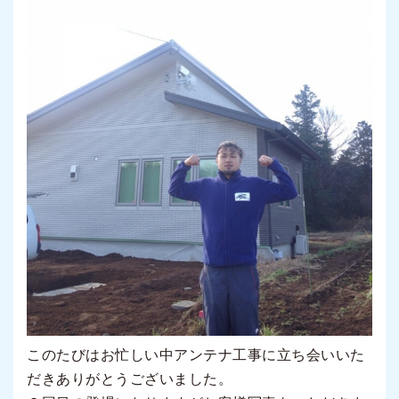
このたびはお忙しい中アンテナ工事に立ち会いいた
だきありがとうございました。