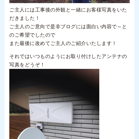
ご主人には工事後の外観と一緒にお客様写真をいた
だきました！
ご主人のご意向で是非ブログには面白い内容で～と
のご希望でしたので
また最後に改めてご主人のご紹介いたします！
それではいつものようにお取り付けしたアンテナの
写真をどうぞ！