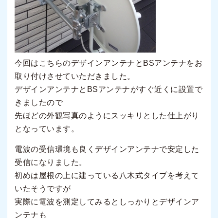
今回はこちらのデザインアンテナとBSアンテナをお
取り付けさせていただきました。
デザインアンテナとBSアンテナがすぐ近くに設置で
きましたので
先ほどの外観写真のようにスッキリとした仕上がり
となっています。
電波の受信環境も良くデザインアンテナで安定した
受信になりました。
初めは屋根の上に建っている八木式タイプを考えて
いたそうですが
実際に電波を測定してみるとしっかりとデザインア
ンテナも