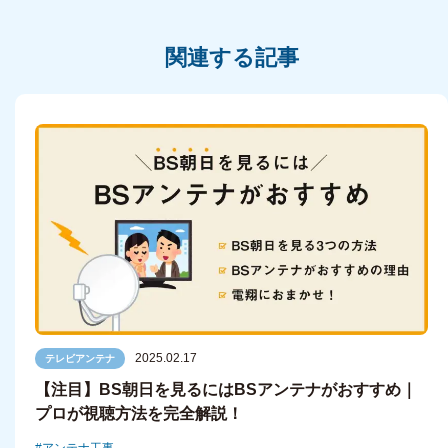
関連する記事
2025.02.17
テレビアンテナ
【注目】BS朝日を見るにはBSアンテナがおすすめ｜
プロが視聴方法を完全解説！