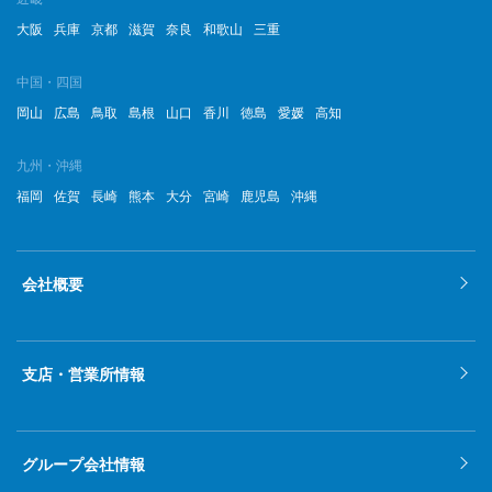
大阪
兵庫
京都
滋賀
奈良
和歌山
三重
中国・四国
岡山
広島
鳥取
島根
山口
香川
徳島
愛媛
高知
九州・沖縄
福岡
佐賀
長崎
熊本
大分
宮崎
鹿児島
沖縄
会社概要
支店・営業所情報
グループ会社情報