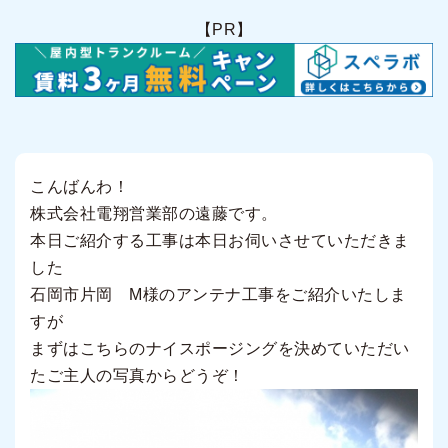
【PR】
こんばんわ！
株式会社電翔営業部の遠藤です。
本日ご紹介する工事は本日お伺いさせていただきま
した
石岡市片岡 M様のアンテナ工事をご紹介いたしま
すが
まずはこちらのナイスポージングを決めていただい
たご主人の写真からどうぞ！