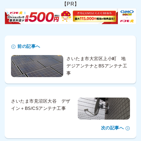
【PR】
前の記事へ
さいたま市大宮区上小町 地
デジアンテナとBSアンテナ工
事
さいたま市見沼区大谷 デザ
イン＋BS/CSアンテナ工事
次の記事へ