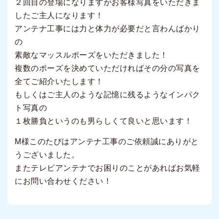
２回目の登場になりますがお客様写真をいただきま
したご主人になります！
アンテナ工事には力と体力が必要だと言わんばかり
の
素敵なマッスルポーズをいただきました！
複数のポーズを決めていただければその分の写真を
全てご紹介いたします！
もしくはご主人のような記憶に残るようなインパク
ト写真の
１枚勝負というのも男らしくて良いと思います！
M様このたびはアンテナ工事のご依頼誠にありがと
うございました。
またテレビアンテナでお困りのことがあればお気軽
にお問い合わせください！