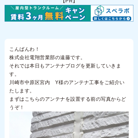
【PR】
こんばんわ！
株式会社電翔営業部の遠藤です。
それでは本日もアンテナブログを更新していきま
す。
川崎市中原区宮内 Y様のアンテナ工事をご紹介い
たします。
まずはこちらのアンテナを設置する前の写真からど
うぞ！