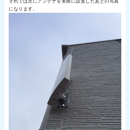
それでは次にアンテナを実際に設置したあとの写真
になります。