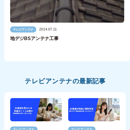
2014.07.11
テレビアンテナ
地デジBSアンテナ工事
テレビアンテナの最新記事
テレビアンテナ
テレビアンテナ