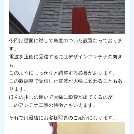
今回は壁面に対して角度のついた設置なっておりま
す。
電波を正確に受信するにはデザインアンテナの向き
も
このようにしっかりと調整する必要があります。
この微調整で受信した電波が大幅に変わることもあ
ります。
ほんの少しの違いで大幅に影響が出てくるのが
このアンテナ工事の特徴ともいえます。
それでは最後にお客様写真のご紹介になります。