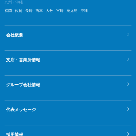
九州・沖縄
福岡
佐賀
長崎
熊本
大分
宮崎
鹿児島
沖縄
会社概要
支店・営業所情報
グループ会社情報
代表メッセージ
採用情報