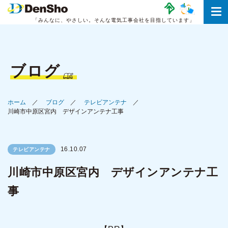
「みんなに、やさしい。
そんな電気工事会社を目指しています」
ブログ
ホーム
ブログ
テレビアンテナ
川崎市中原区宮内 デザインアンテナ工事
16.10.07
テレビアンテナ
川崎市中原区宮内 デザインアンテナ工
事