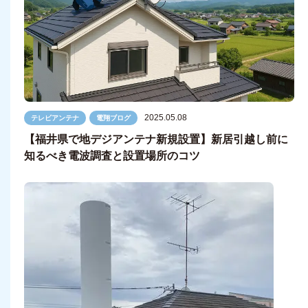
2025.05.08
テレビアンテナ
電翔ブログ
【福井県で地デジアンテナ新規設置】新居引越し前に
知るべき電波調査と設置場所のコツ