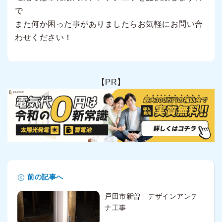
で
また何か困った事がありましたらお気軽にお問い合
わせください！
【PR】
前の記事へ
戸田市新曽 デザインアンテ
ナ工事