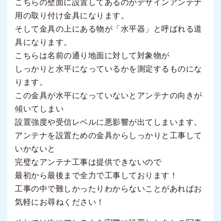
こちらの壁面に設置してあるのがデザインアンテナ
用の取り付け金具になります。
そして金具の上にある物が「水平器」と呼ばれる道
具になります。
こちらは名前の通り地面に対して対象物が
しっかりと水平になっているかを測定するものにな
ります。
この金具が水平になっていないとアンテナの向きが
傾いてしまい
設置強度や受信レベルに悪影響が出てしまいます。
アンテナを設置ための金具からしっかりと工事して
いかないと
完璧なアンテナ工事は提供できないので
最初から最後まで全力で工事しております！
工事の中で難しかったりわからないことがあればお
気軽にお尋ねください！