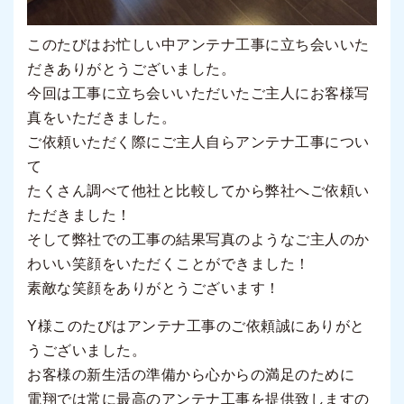
このたびはお忙しい中アンテナ工事に立ち会いいた
だきありがとうございました。
今回は工事に立ち会いいただいたご主人にお客様写
真をいただきました。
ご依頼いただく際にご主人自らアンテナ工事につい
て
たくさん調べて他社と比較してから弊社へご依頼い
ただきました！
そして弊社での工事の結果写真のようなご主人のか
わいい笑顔をいただくことができました！
素敵な笑顔をありがとうございます！
Y様このたびはアンテナ工事のご依頼誠にありがと
うございました。
お客様の新生活の準備から心からの満足のために
電翔では常に最高のアンテナ工事を提供致しますの