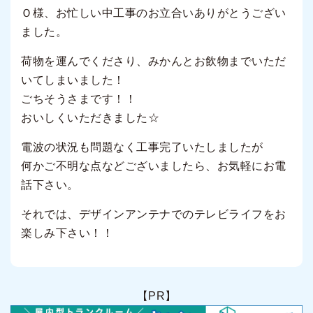
Ｏ様、お忙しい中工事のお立合いありがとうござい
ました。
荷物を運んでくださり、みかんとお飲物までいただ
いてしまいました！
ごちそうさまです！！
おいしくいただきました☆
電波の状況も問題なく工事完了いたしましたが
何かご不明な点などございましたら、お気軽にお電
話下さい。
それでは、デザインアンテナでのテレビライフをお
楽しみ下さい！！
【PR】