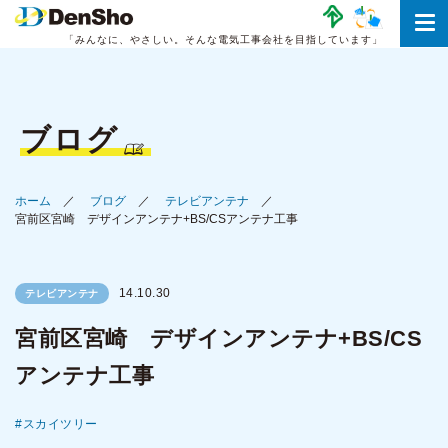
「みんなに、やさしい。
そんな電気工事会社を目指しています」
ブログ
ホーム
ブログ
テレビアンテナ
宮前区宮崎 デザインアンテナ+BS/CSアンテナ工事
14.10.30
テレビアンテナ
宮前区宮崎 デザインアンテナ+BS/CS
アンテナ工事
スカイツリー