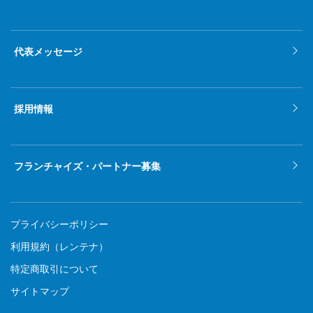
代表メッセージ
採用情報
フランチャイズ・パートナー募集
プライバシーポリシー
利用規約（レンテナ）
特定商取引について
サイトマップ