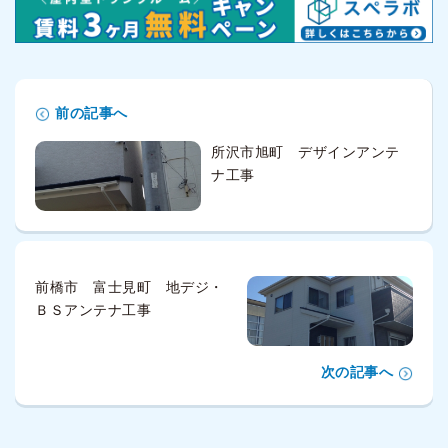
前の記事へ
所沢市旭町 デザインアンテ
ナ工事
前橋市 富士見町 地デジ・
ＢＳアンテナ工事
次の記事へ