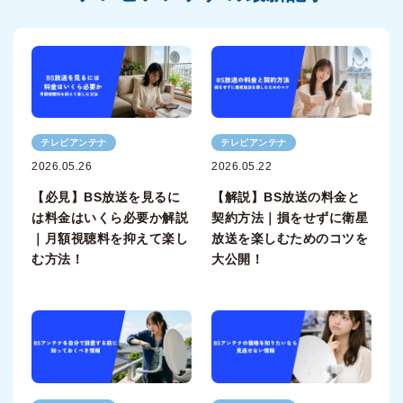
テレビアンテナ
テレビアンテナ
2026.05.26
2026.05.22
【必見】BS放送を見るに
【解説】BS放送の料金と
は料金はいくら必要か解説
契約方法｜損をせずに衛星
｜月額視聴料を抑えて楽し
放送を楽しむためのコツを
む方法！
大公開！