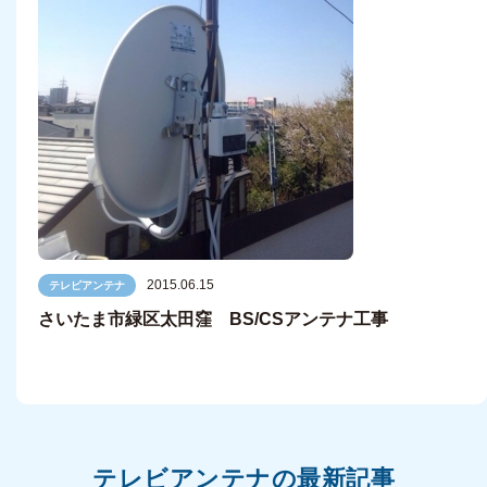
2015.06.15
テレビアンテナ
さいたま市緑区太田窪 BS/CSアンテナ工事
テレビアンテナの最新記事