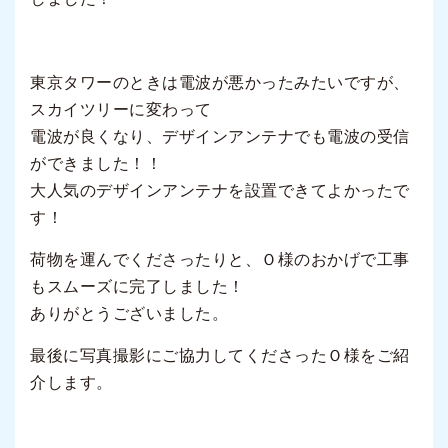
東京タワーのときは電波が悪かったみたいですが、
スカイツリーに変わって
電波が良くなり、デザインアンテナでも電波の受信
ができました！！
大人気のデザインアンテナを設置できてよかったで
す！
荷物を運んでくださったりと、Ｏ様のおかげで工事
もスムーズに完了しました！
ありがとうございました。
最後に写真撮影にご協力してくださったＯ様をご紹
介します。