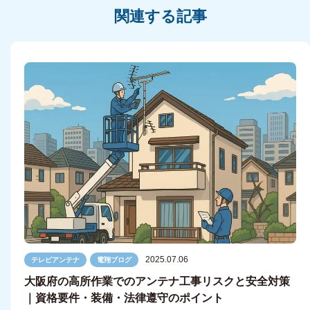
関連する記事
2025.07.06
テレビアンテナ
電翔ブログ
大阪府の高所作業でのアンテナ工事リスクと安全対策
｜資格要件・装備・法律遵守のポイント