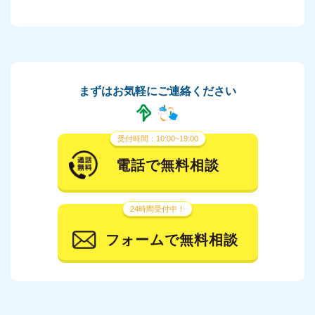
まずはお気軽にご連絡ください
受付時間：10:00~19:00
電話で無料相談
24時間受付中！
フォームで無料相談