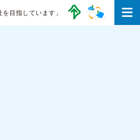
社を目指しています」