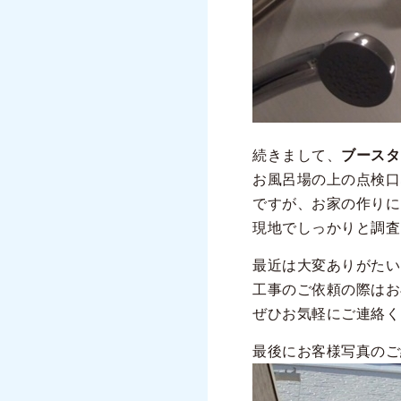
続きまして、
ブースタ
お風呂場の上の点検口
ですが、お家の作りに
現地でしっかりと調査
最近は大変ありがたい
工事のご依頼の際はお
ぜひお気軽にご連絡く
最後にお客様写真のご