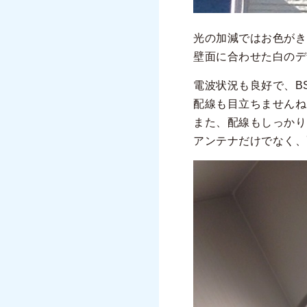
光の加減ではお色がき
壁面に合わせた白のデ
電波状況も良好で、
配線も目立ちませんね
また、配線もしっかり
アンテナだけでなく、