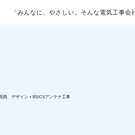
「みんなに、やさしい。
そんな電気工事会
原西 デザイン＋BS/CSアンテナ工事