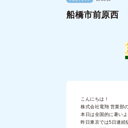
船橋市前原西 
こんにちは！
株式会社電翔 営業部
本日は全国的に暑いよ
昨日東京では5日連続