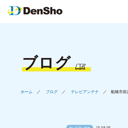
ブログ
ホーム
ブログ
テレビアンテナ
船橋市前
15.08.05
テレビアンテナ