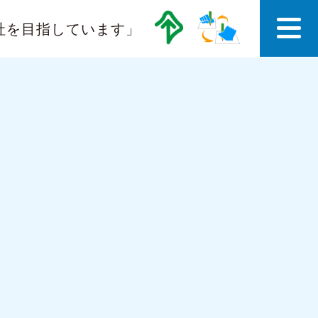
社を目指しています」