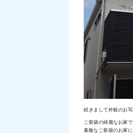
続きまして外観のお写
ご新築の綺麗なお家で
素敵なご新築のお家に