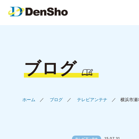
ブログ
ホーム
ブログ
テレビアンテナ
横浜市瀬
15.07.31
テレビアンテナ