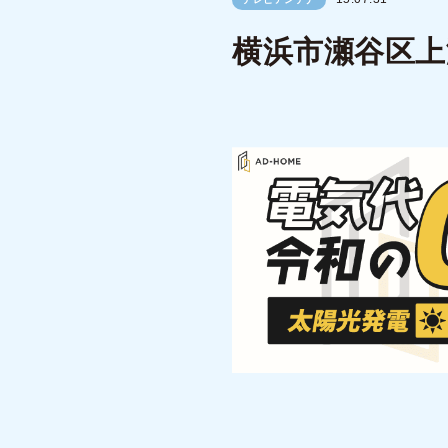
横浜市瀬谷区上