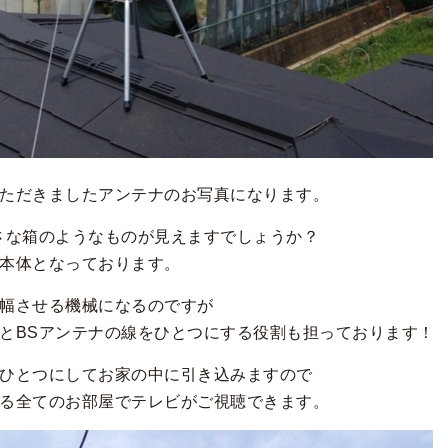
ただきましたアンテナのお写真になります。
さな箱のようなものが見えますでしょうか？
本体となっております。
幅させる機械になるのですが
とBSアンテナの線をひとつにする役割も担っております！
ひとつにしてお家の中に引き込みますので
る全てのお部屋でテレビがご視聴できます。