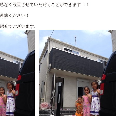
感なく設置させていただくことができます！！
連絡ください！
紹介でございます。