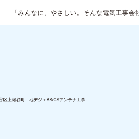
「みんなに、やさしい。
そんな電気工事会
谷区上瀬谷町 地デジ＋BS/CSアンテナ工事