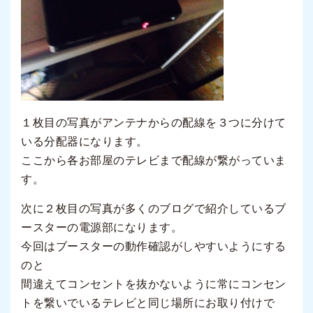
１枚目の写真がアンテナからの配線を３つに分けて
いる分配器になります。
ここから各お部屋のテレビまで配線が繋がっていま
す。
次に２枚目の写真が多くのブログで紹介しているブ
ースターの電源部になります。
今回はブースターの動作確認がしやすいようにする
のと
間違えてコンセントを抜かないように常にコンセン
トを繋いでいるテレビと同じ場所にお取り付けで