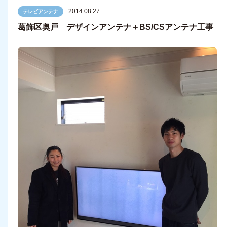
2014.08.27
テレビアンテナ
葛飾区奥戸 デザインアンテナ＋BS/CSアンテナ工事