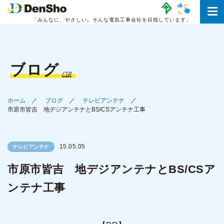
「みんなに、やさしい。
そんな電気工事会社を目指しています」
ブログ
ホーム
ブログ
テレビアンテナ
市原市皆吉 地デジアンテナとBS/CSアンテナ工事
15.05.05
テレビアンテナ
市原市皆吉 地デジアンテナとBS/CSア
ンテナ工事