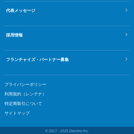
代表メッセージ
採用情報
フランチャイズ・パートナー募集
プライバシーポリシー
利用規約（レンテナ）
特定商取引について
サイトマップ
© 2017 ‐ 2025 Densho Inc.