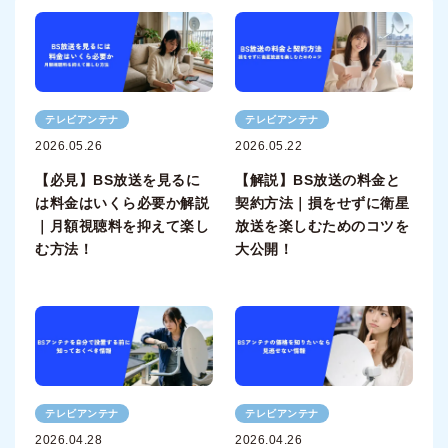
テレビアンテナ
テレビアンテナ
2026.05.26
2026.05.22
【必見】BS放送を見るに
【解説】BS放送の料金と
は料金はいくら必要か解説
契約方法｜損をせずに衛星
｜月額視聴料を抑えて楽し
放送を楽しむためのコツを
む方法！
大公開！
テレビアンテナ
テレビアンテナ
2026.04.28
2026.04.26