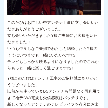
このたびはお忙しい中アンテナ工事に立ち会いいた
だきありがとうございました。
立ち会いいただきましたY様ご夫婦にお客様をいた
だきました！
いつも仲良しなご夫婦でわたしも結婚したらY様の
ようにいつまでも一緒にいたいですね！
テレビもしっかり映るようになりましたのでこれか
らもっと一緒に楽しく過ごせますね！
Y様このたびはアンテナ工事のご依頼誠にありがと
うございました。
以前から使っていまBSアンテナも問題なく再利用で
きて地デジの電波も受信感度はバッチリです。
新しくなったアンテナのテレビライフを存分にお楽