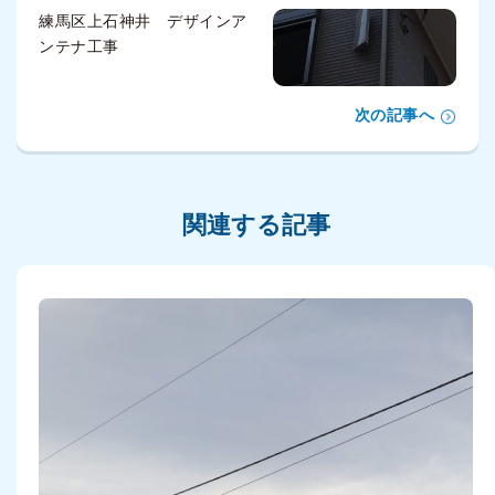
練馬区上石神井 デザインア
ンテナ工事
次の記事へ
関連する記事