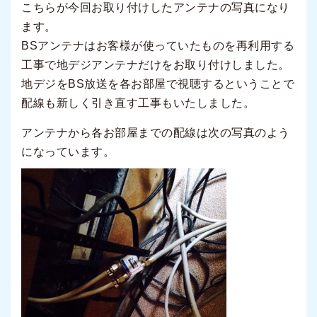
こちらが今回お取り付けしたアンテナの写真になり
ます。
BSアンテナはお客様が使っていたものを再利用する
工事で地デジアンテナだけをお取り付けしました。
地デジをBS放送を各お部屋で視聴するということで
配線も新しく引き直す工事もいたしました。
アンテナから各お部屋までの配線は次の写真のよう
になっています。