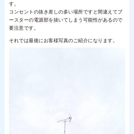
す。
コンセントの抜き差しの多い場所ですと間違えてブ
ースターの電源部を抜いてしまう可能性があるので
要注意です。
それでは最後にお客様写真のご紹介になります。