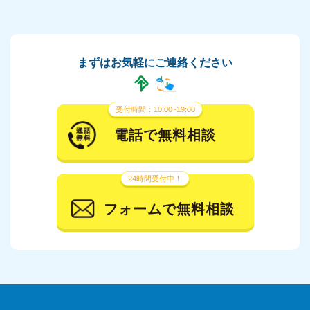
まずはお気軽にご連絡ください
受付時間：10:00~19:00
電話で無料相談
24時間受付中！
フォームで無料相談