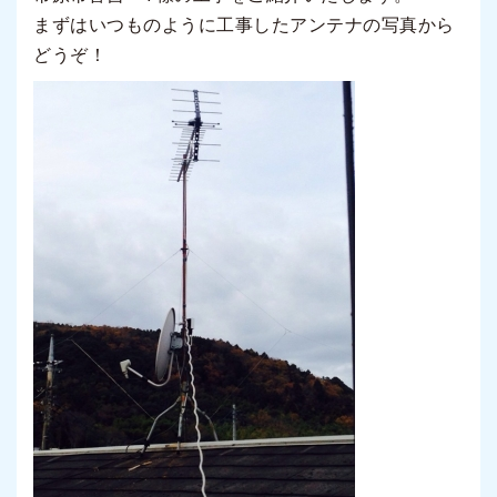
まずはいつものように工事したアンテナの写真から
どうぞ！