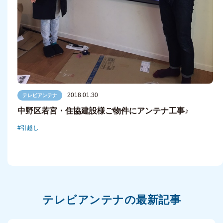
2018.01.30
テレビアンテナ
中野区若宮・住協建設様ご物件にアンテナ工事♪
引越し
テレビアンテナの最新記事