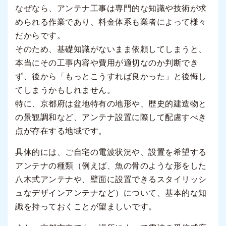
なぜなら、アンテナ工事は専門的な知識や技術が求
められる作業であり、料金体系も業者によって様々
だからです。
そのため、基礎知識がないまま依頼してしまうと、
本当にその工事内容や費用が適切なのか判断でき
ず、後から「もっとこうすれば良かった」と後悔し
てしまうかもしれません。
特に、京都府は盆地特有の地形や、歴史的建造物と
の景観調和など、アンテナ設置に際して配慮すべき
点が存在する地域です。
具体的には、ご自宅の電波状況や、設置を希望する
アンテナの種類（例えば、魚の骨のような形をした
八木式アンテナや、壁面に設置できるスタイリッシ
ュなデザインアンテナなど）について、基本的な知
識を持っておくことが望ましいです。