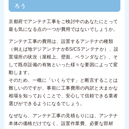
ろう
京都府でアンテナ工事をご検討中のあなたにとって
最も気になる点の一つが費用ではないでしょうか。
アンテナ工事の費用は、設置するアンテナの種類
（例えば地デジアンテナかBS/CSアンテナか）、設
置場所の状況（屋根上、壁面、ベランダなど）、そ
して既存設備の有無といった様々な要因によって変
動します。
そのため、一概に「いくらです」と断言することは
難しいのですが、事前に工事費用の内訳と大まかな
相場を知っておくことで、安心して信頼できる業者
選びができるようになるでしょう。
なぜなら、アンテナ工事の見積もりには、アンテナ
本体の価格だけでなく、設置作業費、必要な部材