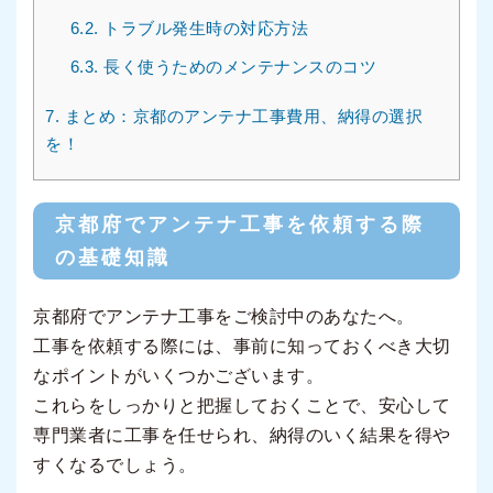
6.2.
トラブル発生時の対応方法
6.3.
長く使うためのメンテナンスのコツ
7.
まとめ：京都のアンテナ工事費用、納得の選択
を！
京都府でアンテナ工事を依頼する際
の基礎知識
京都府でアンテナ工事をご検討中のあなたへ。
工事を依頼する際には、事前に知っておくべき大切
なポイントがいくつかございます。
これらをしっかりと把握しておくことで、安心して
専門業者に工事を任せられ、納得のいく結果を得や
すくなるでしょう。