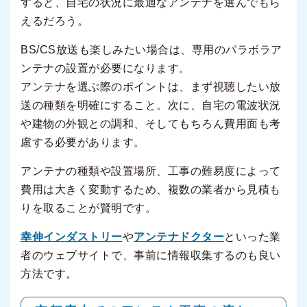
すると、自宅の状況に最適なアンテナを選んでもら
えるだろう。
BS/CS放送も楽しみたい場合は、専用のパラボラア
ンテナの設置が必要になります。
アンテナを選ぶ際のポイントは、まず視聴したい放
送の種類を明確にすること。次に、自宅の電波状況
や建物の外観との調和、そしてもちろん費用面も考
慮する必要があります。
アンテナの種類や設置場所、工事の難易度によって
費用は大きく変動するため、複数の業者から見積も
りを取ることが賢明です。
幸伸インダストリー
や
アンテナドクター
といった業
者のウェブサイトで、事前に情報収集するのも良い
方法です。