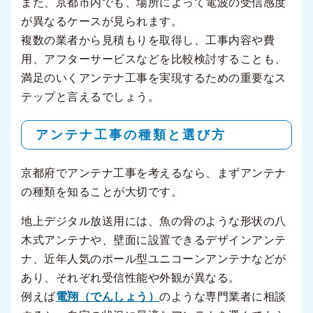
また、京都市内でも、場所によって電波の受信感度
が異なるケースが見られます。
複数の業者から見積もりを取得し、工事内容や費
用、アフターサービスなどを比較検討することも、
満足のいくアンテナ工事を実現するための重要なス
テップと言えるでしょう。
アンテナ工事の種類と選び方
京都府でアンテナ工事を考えるなら、まずアンテナ
の種類を知ることが大切です。
地上デジタル放送用には、魚の骨のような形状の八
木式アンテナや、壁面に設置できるデザインアンテ
ナ、近年人気のポール型ユニコーンアンテナなどが
あり、それぞれ受信性能や外観が異なる。
例えば
電翔（でんしょう）
のような専門業者に相談