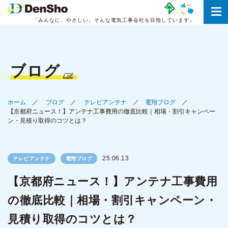
「みんなに、やさしい。
そんな電気工事会社を目指しています」
ブログ
ホーム
ブログ
テレビアンテナ
電翔ブログ
【京都府ニュース！】アンテナ工事費用の徹底比較｜相場・割引キャンペー
ン・見積り取得のコツとは？
25.06.13
テレビアンテナ
電翔ブログ
【京都府ニュース！】アンテナ工事費用
の徹底比較｜相場・割引キャンペーン・
見積り取得のコツとは？