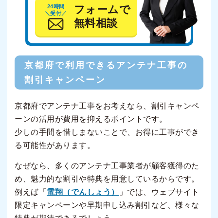
24時間
フォームで
＼受付／
無料相談
京都府で利用できるアンテナ工事の
割引キャンペーン
京都府でアンテナ工事をお考えなら、割引キャンペ
ーンの活用が費用を抑えるポイントです。
少しの手間を惜しまないことで、お得に工事ができ
る可能性があります。
なぜなら、多くのアンテナ工事業者が顧客獲得のた
め、魅力的な割引や特典を用意しているからです。
例えば「
電翔（でんしょう）
」では、ウェブサイト
限定キャンペーンや早期申し込み割引など、様々な