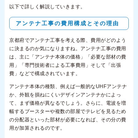
以下で詳しく解説していきます。
アンテナ工事の費用構成とその理由
京都府でアンテナ工事を考える際、費用がどのよう
に決まるのか気になりますね。アンテナ工事の費用
は、主に「アンテナ本体の価格」「必要な部材の費
用」「専門技術者による工事費用」そして「出張
費」などで構成されています。
アンテナ本体の種類、例えば一般的なUHFアンテナ
か、外観を損ねにくいデザインアンテナかによっ
て、まず価格が異なるでしょう。さらに、電波を増
幅するブースターや複数の部屋でテレビを見るため
の分配器といった部材が必要になれば、その分の費
用が加算されるのです。