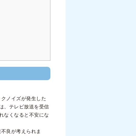
ックノイズが発生した
は、テレビ放送を受信
れなくなると不安にな
候不良が考えられま