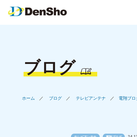
ブログ
ホーム
ブログ
テレビアンテナ
電翔ブロ
24.1
テレビアンテナ
電翔ブログ