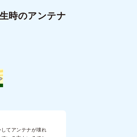
発生時のアンテナ
かしてアンテナが壊れ