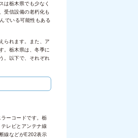
スは栃木県でも少なく
、受信設備の老朽化も
進んでいる可能性もある
えられます。また、ア
す。栃木県は、冬季に
う。以下で、それぞれ
エラーコードです。栃
、テレビとアンテナ線
線などがE202表示