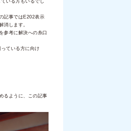
じている方もいるでし
記事ではE202表示
解消します。
を参考に解決への糸口
困っている方に向け
めるように、この記事