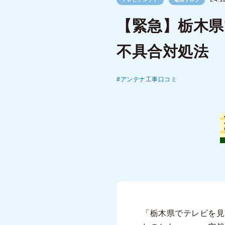
【緊急】栃木県
不具合対処法
アンテナ工事口コミ
「栃木県でテレビを見