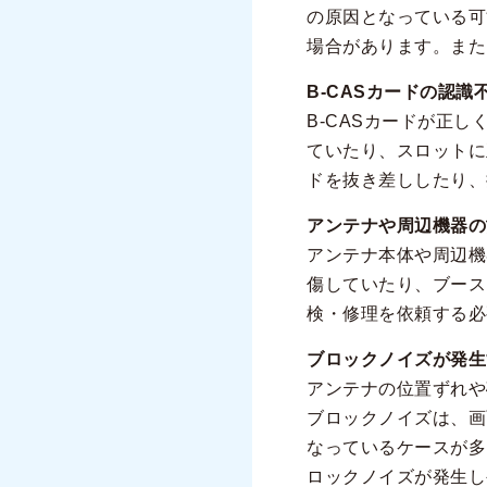
の原因となっている可
場合があります。また
B-CASカードの認
B-CASカードが正
ていたり、スロットに
ドを抜き差ししたり、
アンテナや周辺機器の
アンテナ本体や周辺機
傷していたり、ブース
検・修理を依頼する必
ブロックノイズが発生
アンテナの位置ずれや
ブロックノイズは、画
なっているケースが多
ロックノイズが発生し