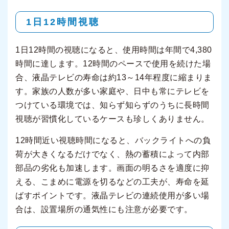
1日12時間視聴
1日12時間の視聴になると、使用時間は年間で4,380
時間に達します。12時間のペースで使用を続けた場
合、液晶テレビの寿命は約13～14年程度に縮まりま
す。家族の人数が多い家庭や、日中も常にテレビを
つけている環境では、知らず知らずのうちに長時間
視聴が習慣化しているケースも珍しくありません。
12時間近い視聴時間になると、バックライトへの負
荷が大きくなるだけでなく、熱の蓄積によって内部
部品の劣化も加速します。画面の明るさを適度に抑
える、こまめに電源を切るなどの工夫が、寿命を延
ばすポイントです。液晶テレビの連続使用が多い場
合は、設置場所の通気性にも注意が必要です。