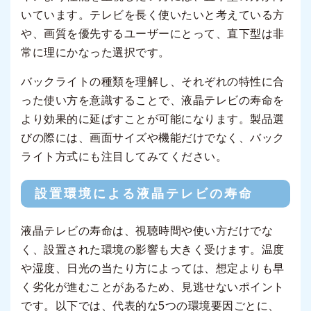
いています。テレビを長く使いたいと考えている方
や、画質を優先するユーザーにとって、直下型は非
常に理にかなった選択です。
バックライトの種類を理解し、それぞれの特性に合
った使い方を意識することで、液晶テレビの寿命を
より効果的に延ばすことが可能になります。製品選
びの際には、画面サイズや機能だけでなく、バック
ライト方式にも注目してみてください。
設置環境による液晶テレビの寿命
液晶テレビの寿命は、視聴時間や使い方だけでな
く、設置された環境の影響も大きく受けます。温度
や湿度、日光の当たり方によっては、想定よりも早
く劣化が進むことがあるため、見逃せないポイント
です。以下では、代表的な5つの環境要因ごとに、