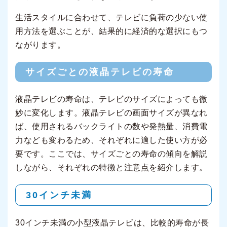
生活スタイルに合わせて、テレビに負荷の少ない使
用方法を選ぶことが、結果的に経済的な選択にもつ
ながります。
サイズごとの液晶テレビの寿命
液晶テレビの寿命は、テレビのサイズによっても微
妙に変化します。液晶テレビの画面サイズが異なれ
ば、使用されるバックライトの数や発熱量、消費電
力なども変わるため、それぞれに適した使い方が必
要です。ここでは、サイズごとの寿命の傾向を解説
しながら、それぞれの特徴と注意点を紹介します。
30インチ未満
30インチ未満の小型液晶テレビは、比較的寿命が長