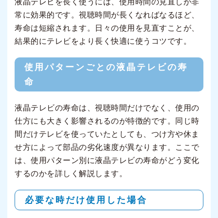
液晶テレビを長く使うには、使用時間の見直しが非
常に効果的です。視聴時間が長くなればなるほど、
寿命は短縮されます。日々の使用を見直すことが、
結果的にテレビをより長く快適に使うコツです。
使用パターンごとの液晶テレビの寿
命
液晶テレビの寿命は、視聴時間だけでなく、使用の
仕方にも大きく影響されるのが特徴的です。同じ時
間だけテレビを使っていたとしても、つけ方や休ま
せ方によって部品の劣化速度が異なります。ここで
は、使用パターン別に液晶テレビの寿命がどう変化
するのかを詳しく解説します。
必要な時だけ使用した場合