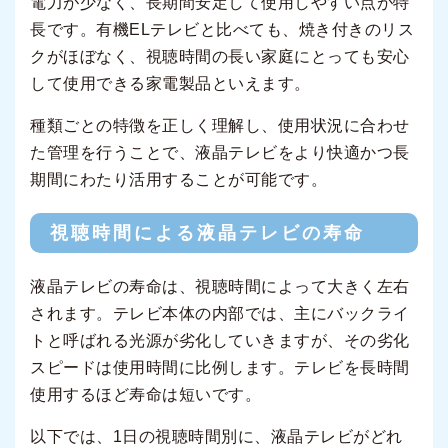
電力が少なく、長期間安定して使用しやすい点が特
長です。有機ELテレビと比べても、焼き付きのリス
クがほぼなく、視聴時間の長い家庭にとっても安心
して使用できる家電製品といえます。
種類ごとの特徴を正しく理解し、使用状況に合わせ
た管理を行うことで、液晶テレビをより快適かつ長
期間にわたり活用することが可能です。
視聴時間による液晶テレビの寿命
液晶テレビの寿命は、視聴時間によって大きく左右
されます。テレビ本体の内部では、主にバックライ
トと呼ばれる光源が劣化していきますが、その劣化
スピードは使用時間に比例します。テレビを長時間
使用するほど寿命は短いです。
以下では、1日の視聴時間別に、液晶テレビがどれ