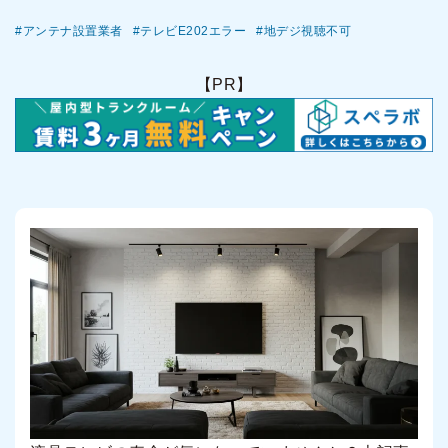
アンテナ設置業者
テレビE202エラー
地デジ視聴不可
【PR】