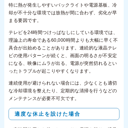
特に熱が発生しやすいバックライトや電源基板、冷
却が不十分な環境では放熱が間に合わず、劣化が早
まる要因です。
テレビを24時間つけっぱなしにしている環境では、
理論上の寿命である60,000時間よりも大幅に早く不
具合が出始めることがあります。連続的な液晶テレ
ビの使用パターンが続くと、画面の明るさが不安定
になる、映像にムラが出る、電源が突然切れるとい
ったトラブルが起こりやすくなります。
連続使用が避けられない場合には、少なくとも適切
な冷却環境を整えたり、定期的な清掃を行うなどの
メンテナンスが必要不可欠です。
適度な休止を設けた場合