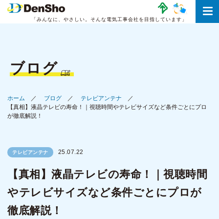
「みんなに、やさしい。
そんな電気工事会社を目指しています」
ブログ
ホーム
ブログ
テレビアンテナ
【真相】液晶テレビの寿命！｜視聴時間やテレビサイズなど条件ごとにプロ
が徹底解説！
25.07.22
テレビアンテナ
【真相】液晶テレビの寿命！｜視聴時間
やテレビサイズなど条件ごとにプロが
徹底解説！