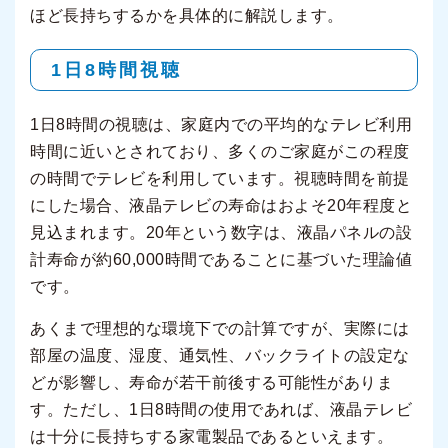
ほど長持ちするかを具体的に解説します。
1日8時間視聴
1日8時間の視聴は、家庭内での平均的なテレビ利用
時間に近いとされており、多くのご家庭がこの程度
の時間でテレビを利用しています。視聴時間を前提
にした場合、液晶テレビの寿命はおよそ20年程度と
見込まれます。20年という数字は、液晶パネルの設
計寿命が約60,000時間であることに基づいた理論値
です。
あくまで理想的な環境下での計算ですが、実際には
部屋の温度、湿度、通気性、バックライトの設定な
どが影響し、寿命が若干前後する可能性がありま
す。ただし、1日8時間の使用であれば、液晶テレビ
は十分に長持ちする家電製品であるといえます。