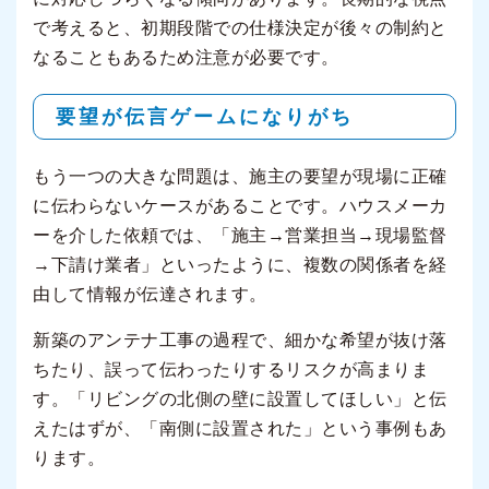
で考えると、初期段階での仕様決定が後々の制約と
なることもあるため注意が必要です。
要望が伝言ゲームになりがち
もう一つの大きな問題は、施主の要望が現場に正確
に伝わらないケースがあることです。ハウスメーカ
ーを介した依頼では、「施主→営業担当→現場監督
→下請け業者」といったように、複数の関係者を経
由して情報が伝達されます。
新築のアンテナ工事の過程で、細かな希望が抜け落
ちたり、誤って伝わったりするリスクが高まりま
す。「リビングの北側の壁に設置してほしい」と伝
えたはずが、「南側に設置された」という事例もあ
ります。