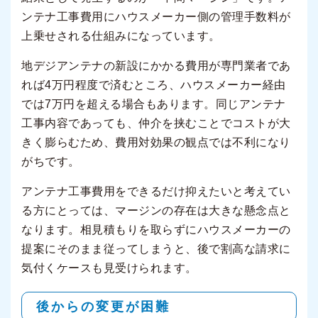
ンテナ工事費用にハウスメーカー側の管理手数料が
上乗せされる仕組みになっています。
地デジアンテナの新設にかかる費用が専門業者であ
れば4万円程度で済むところ、ハウスメーカー経由
では7万円を超える場合もあります。同じアンテナ
工事内容であっても、仲介を挟むことでコストが大
きく膨らむため、費用対効果の観点では不利になり
がちです。
アンテナ工事費用をできるだけ抑えたいと考えてい
る方にとっては、マージンの存在は大きな懸念点と
なります。相見積もりを取らずにハウスメーカーの
提案にそのまま従ってしまうと、後で割高な請求に
気付くケースも見受けられます。
後からの変更が困難