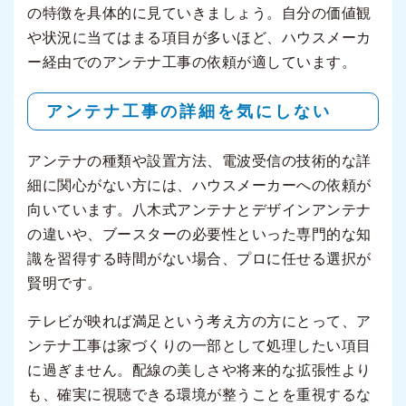
の特徴を具体的に見ていきましょう。自分の価値観
や状況に当てはまる項目が多いほど、ハウスメーカ
ー経由でのアンテナ工事の依頼が適しています。
アンテナ工事の詳細を気にしない
アンテナの種類や設置方法、電波受信の技術的な詳
細に関心がない方には、ハウスメーカーへの依頼が
向いています。八木式アンテナとデザインアンテナ
の違いや、ブースターの必要性といった専門的な知
識を習得する時間がない場合、プロに任せる選択が
賢明です。
テレビが映れば満足という考え方の方にとって、ア
ンテナ工事は家づくりの一部として処理したい項目
に過ぎません。配線の美しさや将来的な拡張性より
も、確実に視聴できる環境が整うことを重視するな