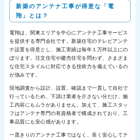
新築のアンテナ工事が得意な「電
翔」とは？
電翔は、関東エリアを中心にアンテナ工事サービス
を提供する専門会社です。新築住宅のテレビアンテ
ナ設置を得意とし、施工実績は毎年１万件以上にの
ぼります。注文住宅や建売住宅を問わず、さまざま
な住宅スタイルに対応できる技術力を備えているの
が強みです。
現地調査から設計、設置、確認まで一貫して自社で
行っているため、下請け業者を介さない分だけ、施
工内容にもムラがありません。加えて、施工スタッ
フはアンテナ専門の有資格者で構成されており、工
事品質にも安心感があります。
一度きりのアンテナ工事ではなく、長く安心してテ