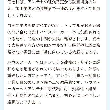
任せれば、アンテナの種類選定から設置場所の決
定、施工業者との調整まで一連の流れをすべて担当
してくれます。
自分で業者を探す必要がなく、トラブルが起きた際
の問い合わせ先もハウスメーカー一本に集約されて
いるため、管理の手間が大幅に軽減されます。初め
て家を建てる方や共働き世帯など、時間や知識に余
裕がない家庭には非常に向いている依頼方法です。
ハウスメーカーではアンテナを建物のデザインに調
和させる配慮がされている場合もあります。外観を
重視したい方にとっても、アンテナ工事の一括依頼
は見た目の美しさを保つ上で効果的です。ハウスメ
ーカーへのアンテナ工事依頼には、効率性・経済
性・利便性の観点から見ると、初心者にもやさしい
選択肢といえます。