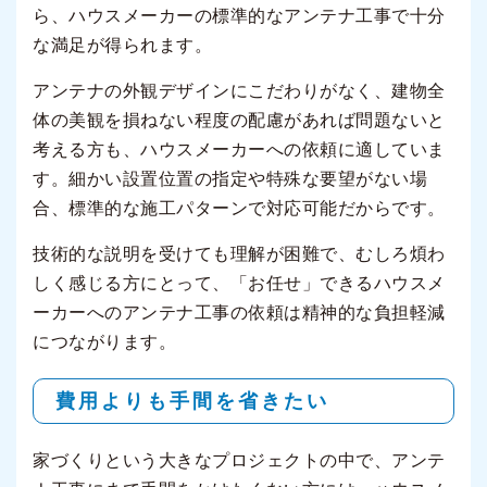
ら、ハウスメーカーの標準的なアンテナ工事で十分
な満足が得られます。
アンテナの外観デザインにこだわりがなく、建物全
体の美観を損ねない程度の配慮があれば問題ないと
考える方も、ハウスメーカーへの依頼に適していま
す。細かい設置位置の指定や特殊な要望がない場
合、標準的な施工パターンで対応可能だからです。
技術的な説明を受けても理解が困難で、むしろ煩わ
しく感じる方にとって、「お任せ」できるハウスメ
ーカーへのアンテナ工事の依頼は精神的な負担軽減
につながります。
費用よりも手間を省きたい
家づくりという大きなプロジェクトの中で、アンテ