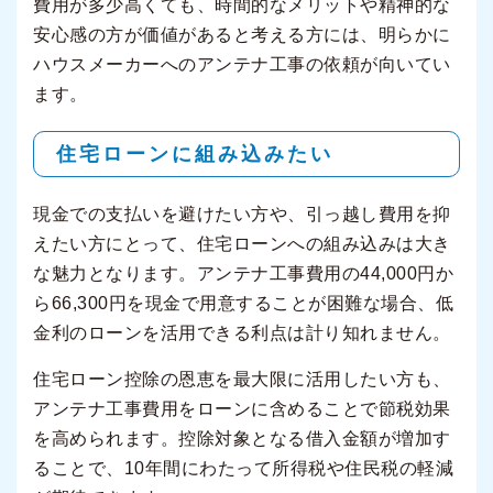
費用が多少高くても、時間的なメリットや精神的な
安心感の方が価値があると考える方には、明らかに
ハウスメーカーへのアンテナ工事の依頼が向いてい
ます。
住宅ローンに組み込みたい
現金での支払いを避けたい方や、引っ越し費用を抑
えたい方にとって、住宅ローンへの組み込みは大き
な魅力となります。アンテナ工事費用の44,000円か
ら66,300円を現金で用意することが困難な場合、低
金利のローンを活用できる利点は計り知れません。
住宅ローン控除の恩恵を最大限に活用したい方も、
アンテナ工事費用をローンに含めることで節税効果
を高められます。控除対象となる借入金額が増加す
ることで、10年間にわたって所得税や住民税の軽減