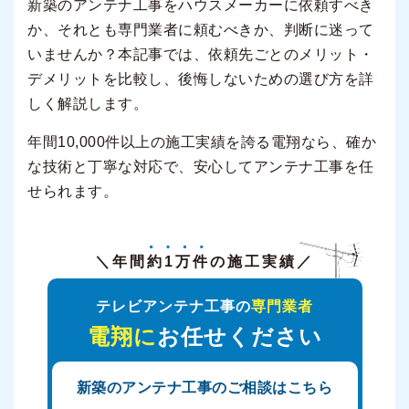
新築のアンテナ工事をハウスメーカーに依頼すべき
か、それとも専門業者に頼むべきか、判断に迷って
いませんか？本記事では、依頼先ごとのメリット・
デメリットを比較し、後悔しないための選び方を詳
しく解説します。
年間10,000件以上の施工実績を誇る電翔なら、確か
な技術と丁寧な対応で、安心してアンテナ工事を任
せられます。
＼年間
約1万件
の施工実績／
テレビアンテナ工事の
専門業者
電翔に
お任せください
新築のアンテナ工事のご相談はこちら