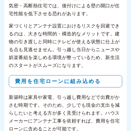
気密・高断熱住宅では、後付けによる壁の開口が住
宅性能を低下させる恐れがあります。
家づくりとアンテナ設置におけるリスクを回避でき
るのは、大きな時間的・構造的なメリットです。建
物の引き渡しと同時にテレビが使える状態に仕上が
る点も見逃せません。引っ越し当日からニュースや
娯楽番組を楽しめる環境が整っているため、新生活
のスタートがスムーズになります。
費用を住宅ローンに組み込める
新築時は家具や家電、引っ越し費用などで出費がか
さむ時期です。そのため、少しでも現金の支出を減
らしたいと考える方が多く見受けられます。ハウス
メーカーにアンテナ工事を依頼すれば、費用を住宅
ローンに含めることが可能です。