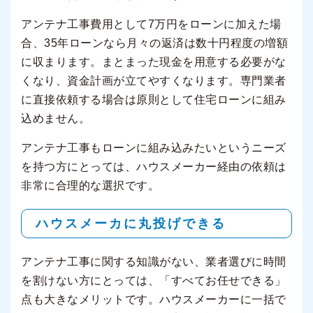
アンテナ工事費用として7万円をローンに加えた場
合、35年ローンなら月々の返済は数十円程度の増額
に収まります。まとまった現金を用意する必要がな
くなり、資金計画が立てやすくなります。専門業者
に直接依頼する場合は原則として住宅ローンに組み
込めません。
アンテナ工事もローンに組み込みたいというニーズ
を持つ方にとっては、ハウスメーカー経由の依頼は
非常に合理的な選択です。
ハウスメーカに丸投げできる
アンテナ工事に関する知識がない、業者選びに時間
を割けない方にとっては、「すべてお任せできる」
点も大きなメリットです。ハウスメーカーに一括で