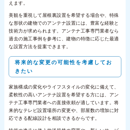
えます。
美観を重視して屋根裏設置を希望する場合や、特殊
な形状の建物でのアンテナ設置には、豊富な経験と
技術力が求められます。アンテナ工事専門業者なら
過去の施工事例を参考に、建物の特徴に応じた最適
な設置方法を提案できます。
将来的な変更の可能性を考慮してお
きたい
家族構成の変化やライフスタイルの変化に備えて、
柔軟性の高いアンテナ設置を希望する方には、アン
テナ工事専門業者への直接依頼が適しています。将
来的なテレビ設置場所の変更や、部屋数の増加に対
応できる配線設計を相談できるからです。