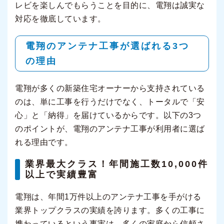
レビを楽しんでもらうことを目的に、電翔は誠実な
対応を徹底しています。
電翔のアンテナ工事が選ばれる3つ
の理由
電翔が多くの新築住宅オーナーから支持されている
のは、単に工事を行うだけでなく、トータルで「安
心」と「納得」を届けているからです。以下の3つ
のポイントが、電翔のアンテナ工事が利用者に選ば
れる理由です。
業界最大クラス！年間施工数10,000件
以上で実績豊富
電翔は、年間1万件以上のアンテナ工事を手がける
業界トップクラスの実績を誇ります。多くの工事に
携わっているという事実は、多くの家庭から信頼さ