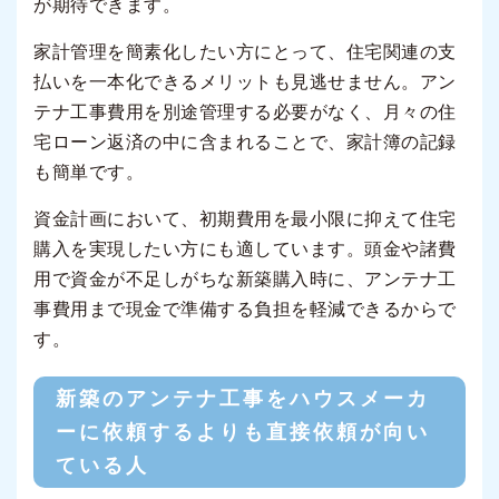
が期待できます。
家計管理を簡素化したい方にとって、住宅関連の支
払いを一本化できるメリットも見逃せません。アン
テナ工事費用を別途管理する必要がなく、月々の住
宅ローン返済の中に含まれることで、家計簿の記録
も簡単です。
資金計画において、初期費用を最小限に抑えて住宅
購入を実現したい方にも適しています。頭金や諸費
用で資金が不足しがちな新築購入時に、アンテナ工
事費用まで現金で準備する負担を軽減できるからで
す。
新築のアンテナ工事をハウスメーカ
ーに依頼するよりも直接依頼が向い
ている人