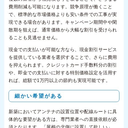
費用削減も可能になります。競争原理が働くこと
で、標準的な市場価格よりも安い条件での工事が実
現できる場合があります。キャンペーン期間中や閑
散期を狙えば、通常価格から大幅な割引を受けられ
ることも見逃せません。
現金での支払いが可能な方なら、現金割引サービス
を提供している業者を選択することで、さらに費用
を抑えられます。クレジットカード手数料分の割引
や、即金での支払いに対する特別価格設定を活用す
れば、総額で1万円以上の節約も実現可能です。
細かい希望がある
新築においてアンテナの設置位置や配線ルートに具
体的な要望がある方は、専門業者への直接依頼が必
須となります。「屋根の北側に設置して欲しい」