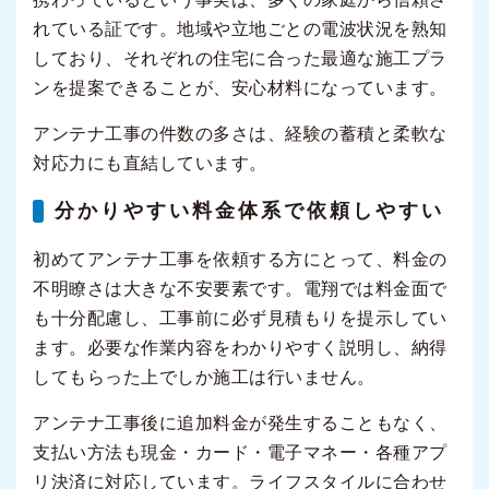
れている証です。地域や立地ごとの電波状況を熟知
しており、それぞれの住宅に合った最適な施工プラ
ンを提案できることが、安心材料になっています。
アンテナ工事の件数の多さは、経験の蓄積と柔軟な
対応力にも直結しています。
分かりやすい料金体系で依頼しやすい
初めてアンテナ工事を依頼する方にとって、料金の
不明瞭さは大きな不安要素です。電翔では料金面で
も十分配慮し、工事前に必ず見積もりを提示してい
ます。必要な作業内容をわかりやすく説明し、納得
してもらった上でしか施工は行いません。
アンテナ工事後に追加料金が発生することもなく、
支払い方法も現金・カード・電子マネー・各種アプ
リ決済に対応しています。ライフスタイルに合わせ