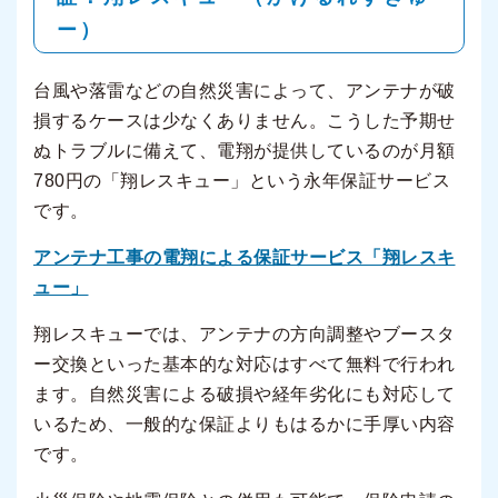
ー）
台風や落雷などの自然災害によって、アンテナが破
損するケースは少なくありません。こうした予期せ
ぬトラブルに備えて、電翔が提供しているのが月額
780円の「翔レスキュー」という永年保証サービス
です。
アンテナ工事の電翔による保証サービス「翔レスキ
ュー」
翔レスキューでは、アンテナの方向調整やブースタ
ー交換といった基本的な対応はすべて無料で行われ
ます。自然災害による破損や経年劣化にも対応して
いるため、一般的な保証よりもはるかに手厚い内容
です。