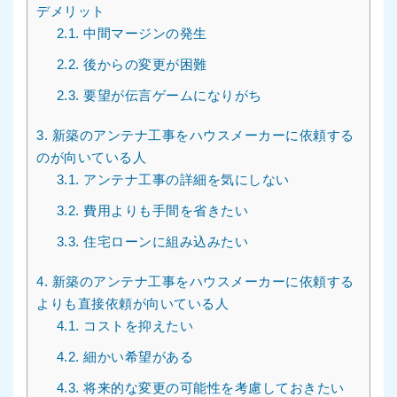
デメリット
2.1.
中間マージンの発生
2.2.
後からの変更が困難
2.3.
要望が伝言ゲームになりがち
3.
新築のアンテナ工事をハウスメーカーに依頼する
のが向いている人
3.1.
アンテナ工事の詳細を気にしない
3.2.
費用よりも手間を省きたい
3.3.
住宅ローンに組み込みたい
4.
新築のアンテナ工事をハウスメーカーに依頼する
よりも直接依頼が向いている人
4.1.
コストを抑えたい
4.2.
細かい希望がある
4.3.
将来的な変更の可能性を考慮しておきたい