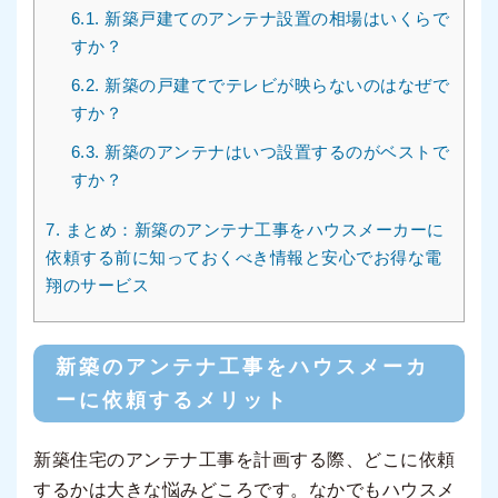
6.1.
新築戸建てのアンテナ設置の相場はいくらで
すか？
6.2.
新築の戸建てでテレビが映らないのはなぜで
すか？
6.3.
新築のアンテナはいつ設置するのがベストで
すか？
7.
まとめ：新築のアンテナ工事をハウスメーカーに
依頼する前に知っておくべき情報と安心でお得な電
翔のサービス
新築のアンテナ工事をハウスメーカ
ーに依頼するメリット
新築住宅のアンテナ工事を計画する際、どこに依頼
するかは大きな悩みどころです。なかでもハウスメ