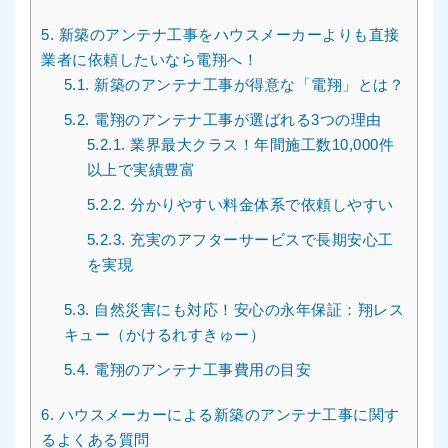
5.
新築のアンテナ工事をハウスメーカーよりも直接
業者に依頼したいなら電翔へ！
5.1.
新築のアンテナ工事が得意な「電翔」とは？
5.2.
電翔のアンテナ工事が選ばれる3つの理由
5.2.1.
業界最大クラス！年間施工数10,000件
以上で実績豊富
5.2.2.
分かりやすい料金体系で依頼しやすい
5.2.3.
充実のアフターサービスで長期安心工
を実現
5.3.
自然災害にも対応！安心の永年保証：翔レス
キュー（かけるれすきゅー）
5.4.
電翔のアンテナ工事費用の目安
6.
ハウスメーカーによる新築のアンテナ工事に関す
るよくある質問