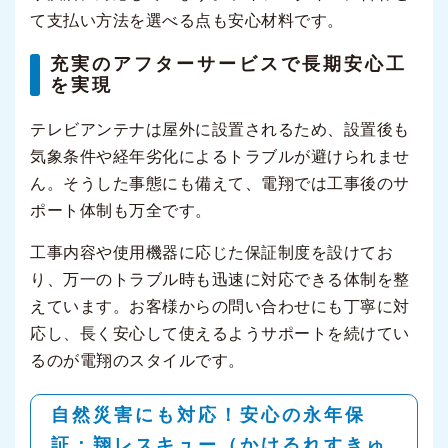
て支払い方法を選べる点も安心材料です。
充実のアフターサービスで長期安心工
を実現
テレビアンテナは屋外に設置されるため、設置後も
気象条件や経年劣化によるトラブルが避けられませ
ん。そうした事態にも備えて、電翔では工事後のサ
ポート体制も万全です。
工事内容や使用機器に応じた保証制度を設けてお
り、万一のトラブル時も迅速に対応できる体制を整
えています。お客様からの問い合わせにも丁寧に対
応し、長く安心して使えるようサポートを続けてい
るのが電翔のスタイルです。
自然災害にも対応！安心の永年保
証：翔レスキュー（かけるれすきゅ