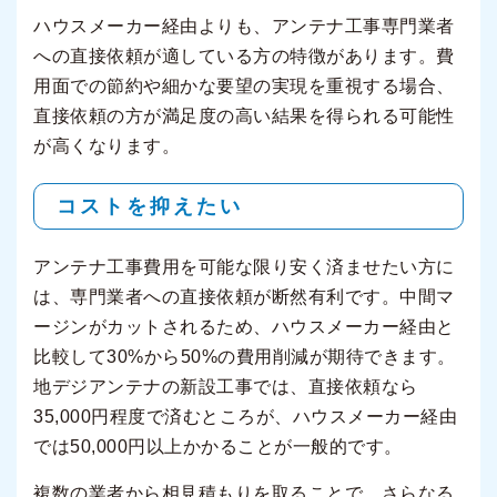
ハウスメーカー経由よりも、アンテナ工事専門業者
への直接依頼が適している方の特徴があります。費
用面での節約や細かな要望の実現を重視する場合、
直接依頼の方が満足度の高い結果を得られる可能性
が高くなります。
コストを抑えたい
アンテナ工事費用を可能な限り安く済ませたい方に
は、専門業者への直接依頼が断然有利です。中間マ
ージンがカットされるため、ハウスメーカー経由と
比較して30%から50%の費用削減が期待できます。
地デジアンテナの新設工事では、直接依頼なら
35,000円程度で済むところが、ハウスメーカー経由
では50,000円以上かかることが一般的です。
複数の業者から相見積もりを取ることで、さらなる