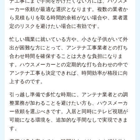
ナ工事にまで手間をかけたくない方には、ハウスメ
ーカー依頼が最適な選択となります。複数の業者か
ら見積もりを取る時間的余裕がない場合や、業者選
定のリスクを避けたい場合に有効です。
忙しい職業に就いている方や、小さな子供がいて外
出が困難な方にとって、アンテナ工事業者との打ち
合わせ時間を確保することは大きな負担になりま
す。ハウスメーカーとの定期的な打ち合わせの中で
アンテナ工事も決定できれば、時間効率が格段に向
上するのです。
引っ越し準備で多忙な時期に、アンテナ業者との調
整業務が加わることを避けたい方も、ハウスメーカ
ー依頼を選ぶべきです。入居と同時にテレビ視聴が
可能になる環境を、追加的な手間なしで実現できま
す。