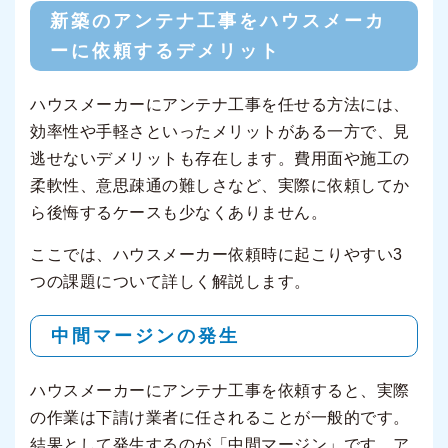
新築のアンテナ工事をハウスメーカ
ーに依頼するデメリット
ハウスメーカーにアンテナ工事を任せる方法には、
効率性や手軽さといったメリットがある一方で、見
逃せないデメリットも存在します。費用面や施工の
柔軟性、意思疎通の難しさなど、実際に依頼してか
ら後悔するケースも少なくありません。
ここでは、ハウスメーカー依頼時に起こりやすい3
つの課題について詳しく解説します。
中間マージンの発生
ハウスメーカーにアンテナ工事を依頼すると、実際
の作業は下請け業者に任されることが一般的です。
結果として発生するのが「中間マージン」です。ア