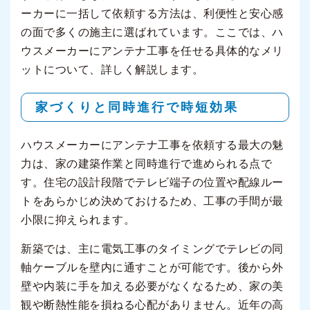
ーカーに一括して依頼する方法は、利便性と安心感
の面で多くの施主に選ばれています。ここでは、ハ
ウスメーカーにアンテナ工事を任せる具体的なメリ
ットについて、詳しく解説します。
家づくりと同時進行で時短効果
ハウスメーカーにアンテナ工事を依頼する最大の魅
力は、家の建築作業と同時進行で進められる点で
す。住宅の設計段階でテレビ端子の位置や配線ルー
トをあらかじめ決めておけるため、工事の手間が最
小限に抑えられます。
新築では、主に電気工事のタイミングでテレビの同
軸ケーブルを壁内に通すことが可能です。後から外
壁や内装に手を加える必要がなくなるため、家の美
観や断熱性能を損ねる心配がありません。近年の高