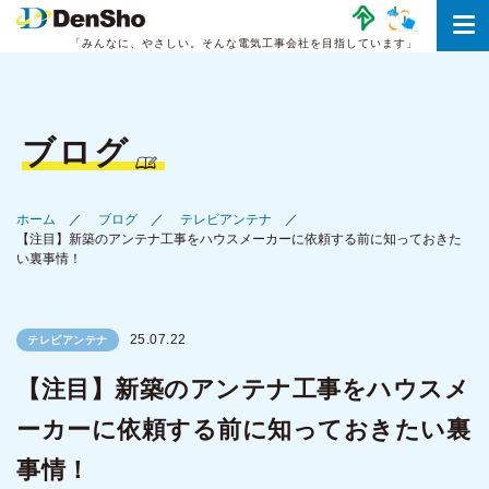
「みんなに、やさしい。
そんな電気工事会社を目指しています」
ブログ
ホーム
ブログ
テレビアンテナ
【注目】新築のアンテナ工事をハウスメーカーに依頼する前に知っておきた
い裏事情！
25.07.22
テレビアンテナ
【注目】新築のアンテナ工事をハウスメ
ーカーに依頼する前に知っておきたい裏
事情！