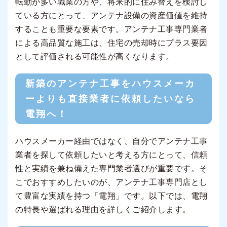
転勤が多い職業の方や、将来的に住み替えを検討し
ている方にとって、アンテナ設備の資産価値を維持
することも重要な要素です。アンテナ工事専門業者
による高品質な施工は、住宅の売却時にプラス要因
として評価される可能性が高くなります。
新築のアンテナ工事をハウスメーカ
ーよりも直接業者に依頼したいなら
電翔へ！
ハウスメーカー経由ではなく、自分でアンテナ工事
業者を探して依頼したいと考える方にとって、信頼
性と実績を兼ね備えた専門業者選びが重要です。そ
こでおすすめしたいのが、アンテナ工事専門店とし
て豊富な実績を持つ「電翔」です。以下では、電翔
の特長や選ばれる理由を詳しくご紹介します。