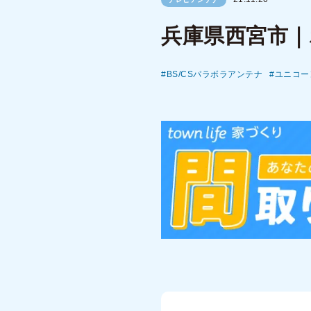
兵庫県西宮市
BS/CSパラボラアンテナ
ユニコー