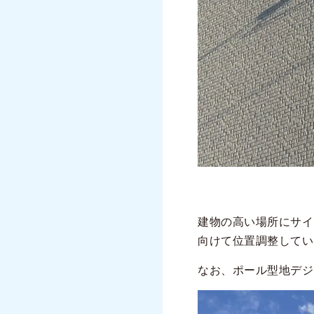
建物の高い場所にサイ
向けて位置調整してい
なお、ポール型地デジ