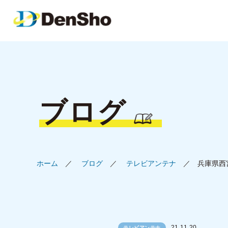
ブログ
ホーム
ブログ
テレビアンテナ
兵庫県西
21.11.20
テレビアンテナ