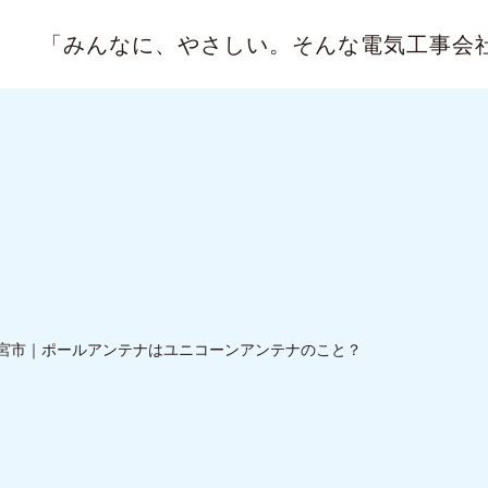
「みんなに、やさしい。
そんな電気工事会
宮市｜ポールアンテナはユニコーンアンテナのこと？