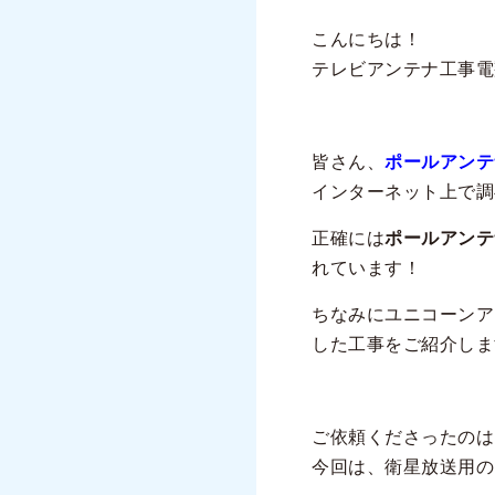
こんにちは！
テレビアンテナ工事電
皆さん、
ポールアンテ
インターネット上で調
正確には
ポールアンテ
れています！
ちなみにユニコーンア
した工事をご紹介しま
ご依頼くださったのは
今回は、衛星放送用の