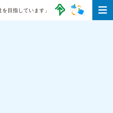
社を目指しています」