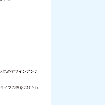
人気の
デザインアンテ
ライフの幅を広げられ