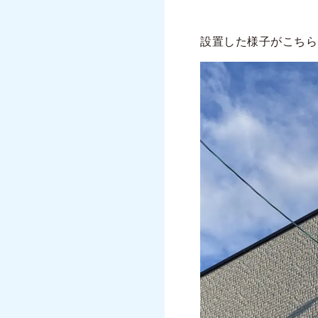
設置した様子がこちら