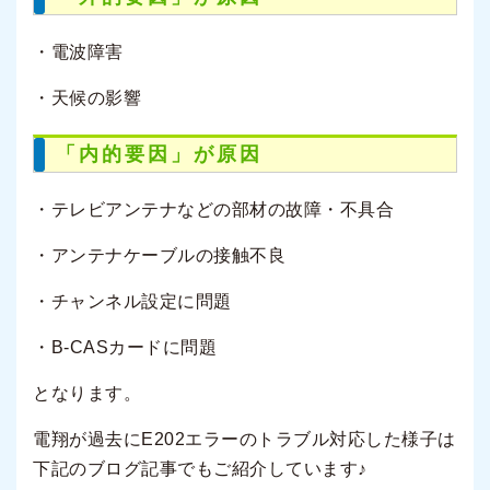
・電波障害
・天候の影響
「内的要因」が原因
・テレビアンテナなどの部材の故障・不具合
・アンテナケーブルの接触不良
・チャンネル設定に問題
・B-CASカードに問題
となります。
電翔が過去にE202エラーのトラブル対応した様子は
下記のブログ記事でもご紹介しています♪