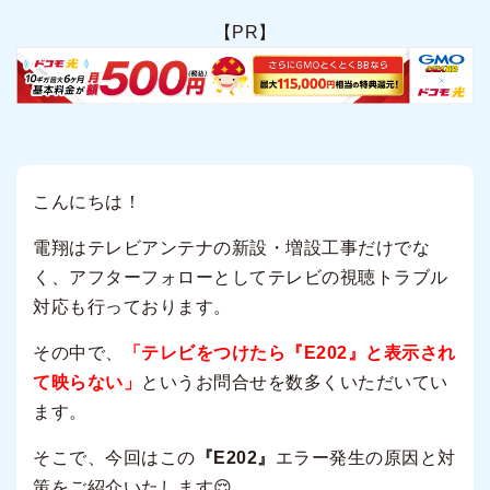
【PR】
こんにちは！
電翔はテレビアンテナの新設・増設工事だけでな
く、アフターフォローとしてテレビの視聴トラブル
対応も行っております。
その中で、
「テレビをつけたら『E202』と表示され
て映らない」
というお問合せを数多くいただいてい
ます。
そこで、今回はこの
『E202』
エラー発生の原因と対
策をご紹介いたします😌