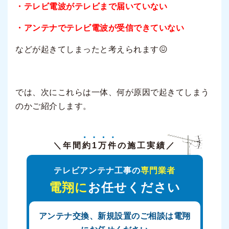
・テレビ電波がテレビまで届いていない
・アンテナでテレビ電波が受信できていない
などが起きてしまったと考えられます😖
では、次にこれらは一体、何が原因で起きてしまう
のかご紹介します。
＼年間
約1万件
の施工実績／
テレビアンテナ工事の
専門業者
電翔に
お任せください
アンテナ交換、新規設置のご相談は電翔