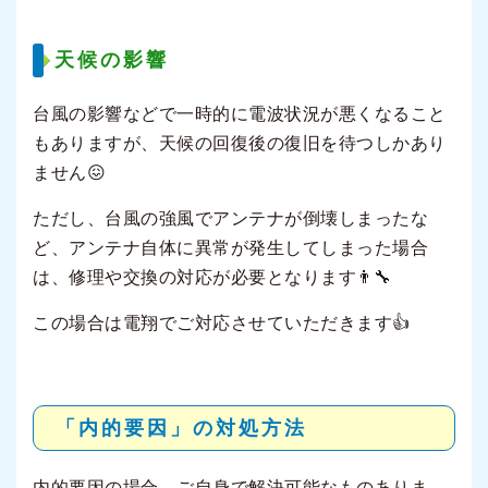
天候の影響
台風の影響などで一時的に電波状況が悪くなること
もありますが、天候の回復後の復旧を待つしかあり
ません😖
ただし、台風の強風でアンテナが倒壊しまったな
ど、アンテナ自体に異常が発生してしまった場合
は、修理や交換の対応が必要となります👨‍🔧
この場合は電翔でご対応させていただきます👍
「内的要因」の対処方法
内的要因の場合、ご自身で解決可能なものありま