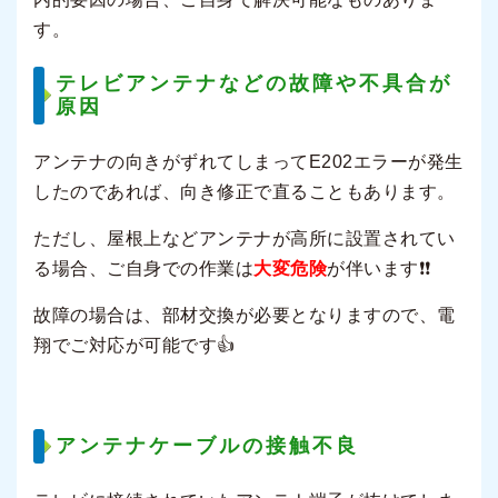
す。
テレビアンテナなどの故障や不具合が
原因
アンテナの向きがずれてしまってE202エラーが発生
したのであれば、向き修正で直ることもあります。
ただし、屋根上などアンテナが高所に設置されてい
る場合、ご自身での作業は
大変危険
が伴います❗❗
故障の場合は、部材交換が必要となりますので、電
翔でご対応が可能です👍
アンテナケーブルの接触不良