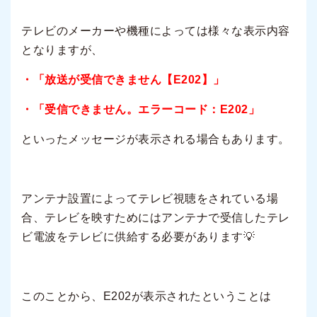
テレビのメーカーや機種によっては様々な表示内容
となりますが、
・「放送が受信できません【E202】」
・「受信できません。エラーコード：E202」
といったメッセージが表示される場合もあります。
アンテナ設置によってテレビ視聴をされている場
合、テレビを映すためにはアンテナで受信したテレ
ビ電波をテレビに供給する必要があります💡
このことから、E202が表示されたということは