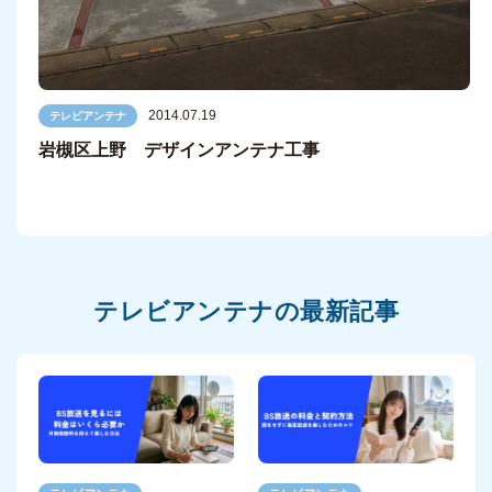
2014.07.19
テレビアンテナ
岩槻区上野 デザインアンテナ工事
テレビアンテナの最新記事