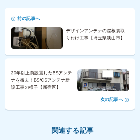
前の記事へ
デザインアンテナの屋根裏取
り付け工事【埼玉県狭山市】
20年以上前設置したBSアンテ
ナを撤去！BS/CSアンテナ新
設工事の様子【新宿区】
次の記事へ
関連する記事