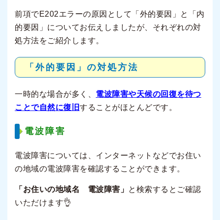
前項でE202エラーの原因として「外的要因」と「内
的要因」についてお伝えしましたが、それぞれの対
処方法をご紹介します。
「外的要因」の対処方法
一時的な場合が多く、
電波障害や天候の回復を待つ
ことで自然に復旧
することがほとんどです。
電波障害
電波障害については、インターネットなどでお住い
の地域の電波障害を確認することができます。
「お住いの地域名 電波障害」
と検索するとご確認
いただけます👌