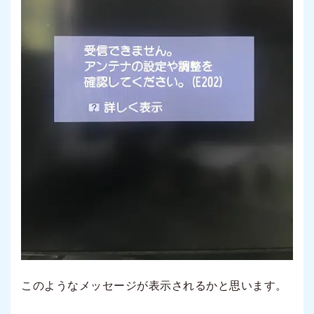
このようなメッセージが表示されるかと思います。