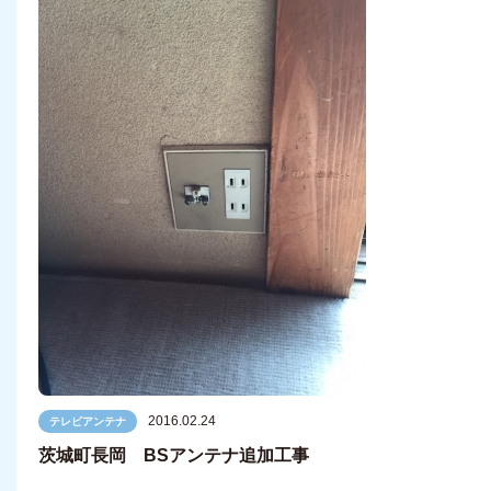
2016.02.24
テレビアンテナ
茨城町長岡 BSアンテナ追加工事