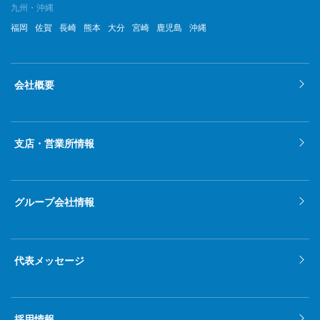
九州・沖縄
福岡
佐賀
長崎
熊本
大分
宮崎
鹿児島
沖縄
会社概要
支店・営業所情報
グループ会社情報
代表メッセージ
採用情報