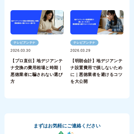
テレビアンテナ
テレビアンテナ
2026.03.30
2026.03.29
【プロ直伝】地デジアンテ
【明朗会計】地デジアンテ
ナ交換の費用相場と時期｜
ナ設置費用で損しないため
悪徳業者に騙されない選び
に｜悪徳業者を避けるコツ
方
を大公開
まずはお気軽にご連絡ください