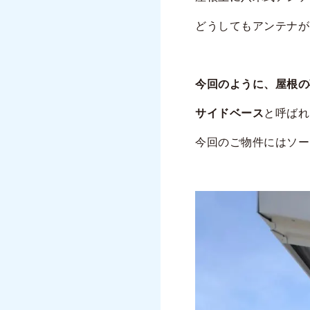
どうしてもアンテナが
今回のように、屋根の
サイドベース
と呼ばれ
今回のご物件にはソー