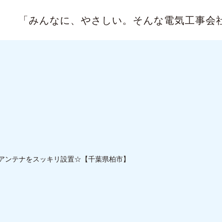
「みんなに、やさしい。
そんな電気工事会
アンテナをスッキリ設置☆【千葉県柏市】