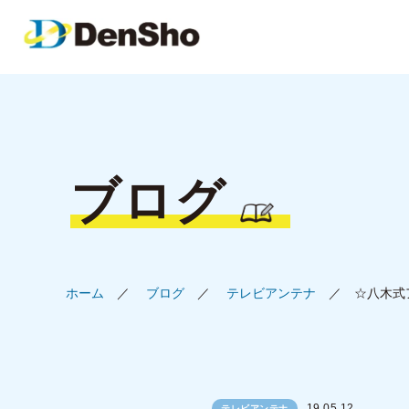
ブログ
ホーム
ブログ
テレビアンテナ
☆八木式
19.05.12
テレビアンテナ