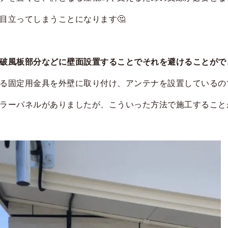
目立ってしまうことになります🤔
破風板部分などに壁面設置することでそれを避けることができ
る固定用金具を外壁に取り付け、アンテナを設置しているので
ラーパネルがありましたが、こういった方法で施工すること