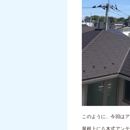
このように、今回はア
屋根上に八木式アンテ