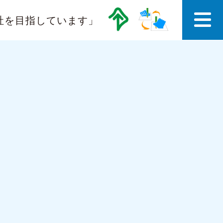
社を目指しています」