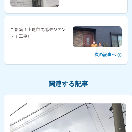
ご新築！上尾市で地デジアン
テナ工事♪
次の記事へ
関連する記事