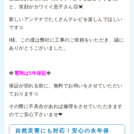
と、笑顔がカワイイ息子さん😉💓
新しいアンテナでたくさんテレビを楽しんでほしい
です☺
I様、この度は弊社に工事のご依頼をいただき、誠に
ありがとうございました。
🍓
電翔は5年保証
🍓
保証が切れる前に、無料でお伺いをさせていただい
ております☆
その際に不具合があれば修理をさせていただきます
のでご安心下さいませ❤
自然災害にも対応！安心の永年保