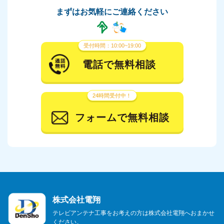
まずはお気軽にご連絡ください
受付時間：10:00~19:00
電話で無料相談
24時間受付中！
フォームで無料相談
株式会社電翔
テレビアンテナ工事をお考えの方は株式会社電翔へおまかせ
ください。