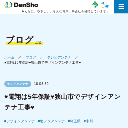
「みんなに、やさしい。
そんな電気工事会社を目指しています」
ブログ
ホーム
ブログ
テレビアンテナ
♥電翔は5年保証♥狭山市でデザインアンテナ工事♥
18.03.30
テレビアンテナ
♥電翔は5年保証♥狭山市でデザインアン
テナ工事♥
デザインアンテナ
地デジアンテナ
埼玉県
小川