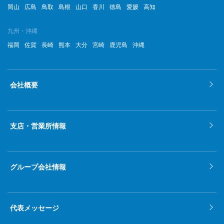
岡山
広島
鳥取
島根
山口
香川
徳島
愛媛
高知
九州・沖縄
福岡
佐賀
長崎
熊本
大分
宮崎
鹿児島
沖縄
会社概要
支店・営業所情報
グループ会社情報
代表メッセージ