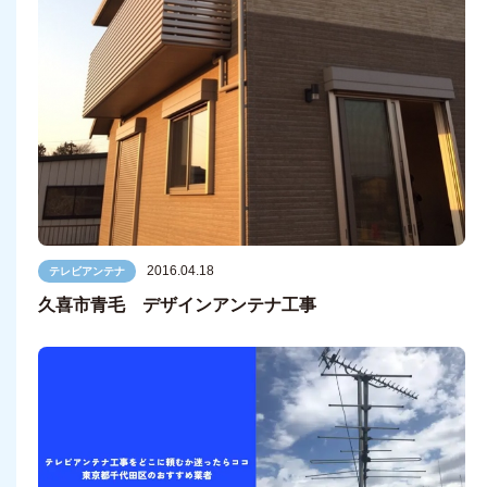
2016.04.18
テレビアンテナ
久喜市青毛 デザインアンテナ工事