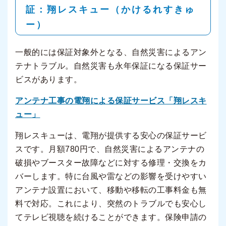
証：翔レスキュー（かけるれすきゅ
ー）
一般的には保証対象外となる、自然災害によるアン
テナトラブル。自然災害も永年保証になる保証サー
ビスがあります。
アンテナ工事の電翔による保証サービス「翔レスキ
ュー」
翔レスキューは、電翔が提供する安心の保証サービ
スです。月額780円で、自然災害によるアンテナの
破損やブースター故障などに対する修理・交換をカ
バーします。特に台風や雷などの影響を受けやすい
アンテナ設置において、移動や移転の工事料金も無
料で対応。これにより、突然のトラブルでも安心し
てテレビ視聴を続けることができます。保険申請の