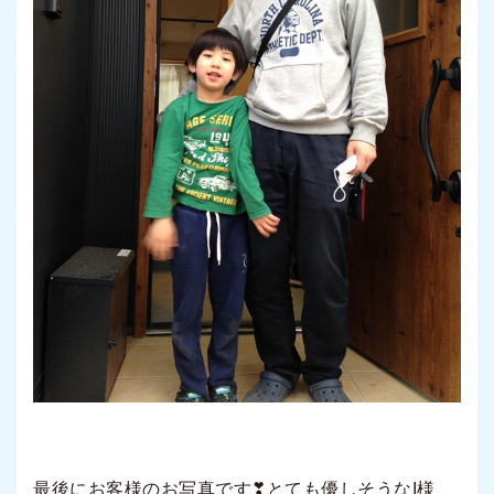
最後にお客様のお写真です❣とても優しそうなI様