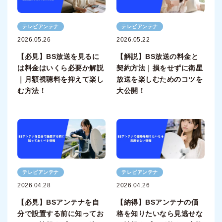
テレビアンテナ
テレビアンテナ
2026.05.26
2026.05.22
【必見】BS放送を見るに
【解説】BS放送の料金と
は料金はいくら必要か解説
契約方法｜損をせずに衛星
｜月額視聴料を抑えて楽し
放送を楽しむためのコツを
む方法！
大公開！
テレビアンテナ
テレビアンテナ
2026.04.28
2026.04.26
【必見】BSアンテナを自
【納得】BSアンテナの価
分で設置する前に知ってお
格を知りたいなら見逃せな