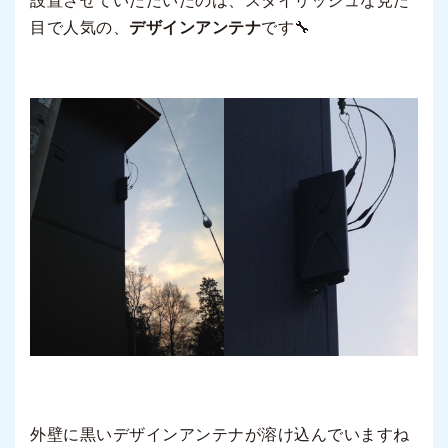
設置させていただいたのは、スタイリッシュな見た
目で人気の、
デザインアンテナ
です🔧
外壁に黒いデザインアンテナが溶け込んでいますね