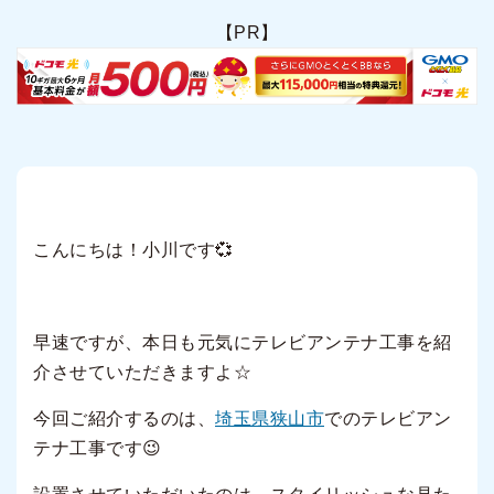
【PR】
こんにちは！小川です💞
早速ですが、本日も元気にテレビアンテナ工事を紹
介させていただきますよ☆
今回ご紹介するのは、
埼玉県狭山市
でのテレビアン
テナ工事です😉