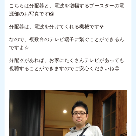
こちらは分配器と、電波を増幅するブースターの電
源部のお写真です📸
分配器は、電波を分けてくれる機械です🌹
なので、複数台のテレビ端子に繋ぐことができるん
ですよ☆
分配器があれば、お家にたくさんテレビがあっても
視聴することができますのでご安心くださいね😌