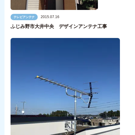
2015.07.16
テレビアンテナ
ふじみ野市大井中央 デザインアンテナ工事