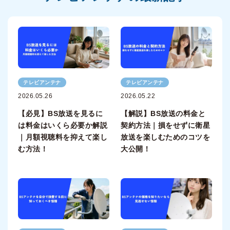
テレビアンテナ
テレビアンテナ
2026.05.26
2026.05.22
【必見】BS放送を見るに
【解説】BS放送の料金と
は料金はいくら必要か解説
契約方法｜損をせずに衛星
｜月額視聴料を抑えて楽し
放送を楽しむためのコツを
む方法！
大公開！