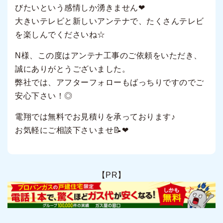
びたいという感情しか湧きません❤
大きいテレビと新しいアンテナで、たくさんテレビ
を楽しんでくださいね☆
N様、この度はアンテナ工事のご依頼をいただき、
誠にありがとうございました。
弊社では、アフターフォローもばっちりですのでご
安心下さい！◎
電翔では無料でお見積りを承っております♪
お気軽にご相談下さいませ📝❤
【PR】