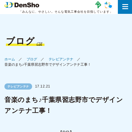
「みんなに、やさしい。
そんな電気工事会社を目指しています」
ブログ
ホーム
ブログ
テレビアンテナ
音楽のまち♪千葉県習志野市でデザインアンテナ工事！
17.12.21
テレビアンテナ
音楽のまち♪千葉県習志野市でデザイン
アンテナ工事！