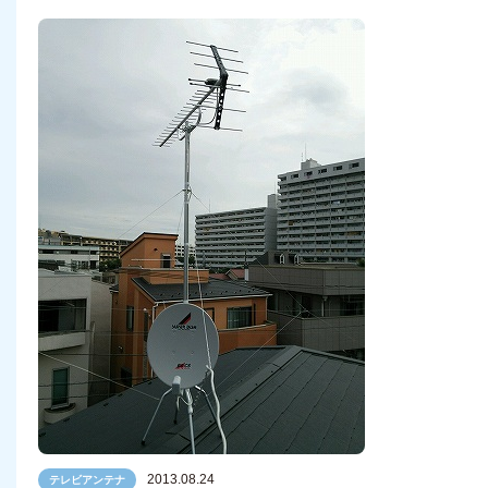
2013.08.24
テレビアンテナ