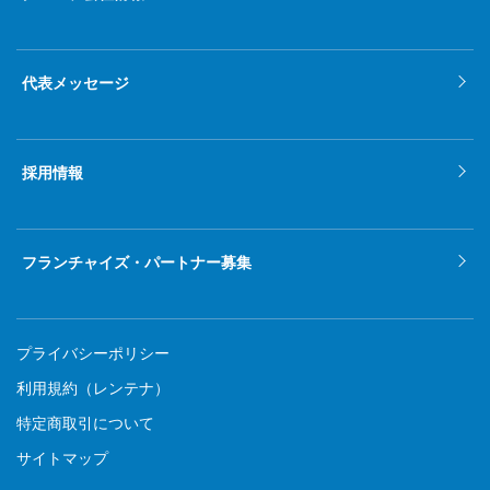
代表メッセージ
採用情報
フランチャイズ・パートナー募集
プライバシーポリシー
利用規約（レンテナ）
特定商取引について
サイトマップ