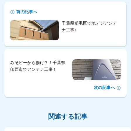
前の記事へ
千葉県稲毛区で地デジアンテ
ナ工事♪
みそピーから揚げ？！千葉県
印西市でアンテナ工事！
次の記事へ
関連する記事