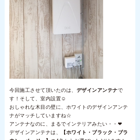
今回施工させて頂いたのは、
デザインアンテナ
で
す！そして、室内設置☺
おしゃれな木目の壁に、ホワイトのデザインアンテ
ナがマッチしていますね☆
アンテナなのに、まるでインテリアみたい・・❤
デザインアンテナは、
【ホワイト・ブラック・ブラ