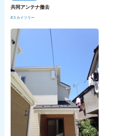
共同アンテナ撤去
スカイツリー