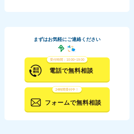
まずはお気軽にご連絡ください
受付時間：10:00~19:00
電話で無料相談
24時間受付中！
フォームで無料相談