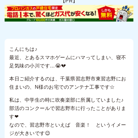
【PR】
こんにちは♪
最近、とあるスマホゲームにハマってしまい、寝不
足気味の小川です…😭💔
本日ご紹介するのは、千葉県習志野市東習志野にお
住まいの、N様のお宅でのアンテナ工事です☆
私は、中学生の時に吹奏楽部に所属していました♪
部活のコンクールで習志野市に行ったことがありま
す❤
なので、習志野市といえば 音楽！ というイメー
ジが大きいです😉