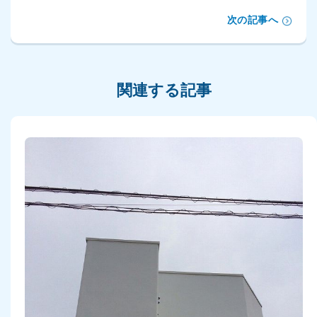
次の記事へ
関連する記事