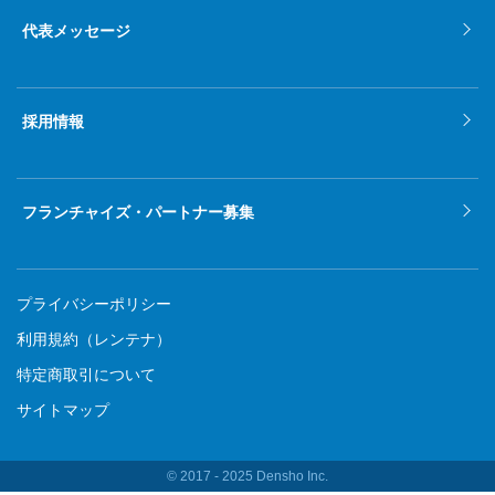
代表メッセージ
採用情報
フランチャイズ・パートナー募集
プライバシーポリシー
利用規約（レンテナ）
特定商取引について
サイトマップ
© 2017 ‐ 2025 Densho Inc.