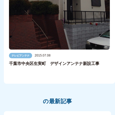
2015.07.08
テレビアンテナ
千葉市中央区生実町 デザインアンテナ新設工事
の最新記事