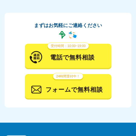
まずはお気軽にご連絡ください
受付時間：10:00~19:00
電話で無料相談
24時間受付中！
フォームで無料相談