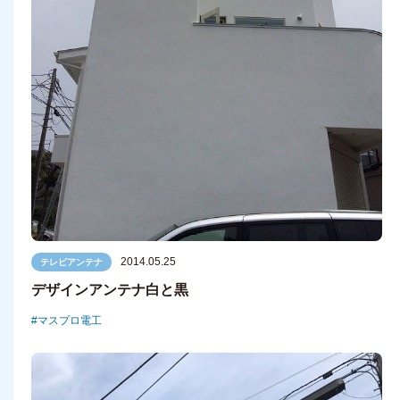
2014.05.25
テレビアンテナ
デザインアンテナ白と黒
マスプロ電工