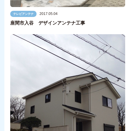
2017.05.04
テレビアンテナ
座間市入谷 デザインアンテナ工事