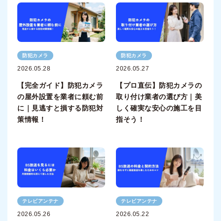
防犯カメラ
防犯カメラ
2026.05.28
2026.05.27
【完全ガイド】防犯カメラ
【プロ直伝】防犯カメラの
の屋外設置を業者に頼む前
取り付け業者の選び方｜美
に｜見逃すと損する防犯対
しく確実な安心の施工を目
策情報！
指そう！
テレビアンテナ
テレビアンテナ
2026.05.26
2026.05.22