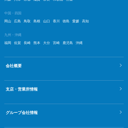
中国・四国
岡山
広島
鳥取
島根
山口
香川
徳島
愛媛
高知
九州・沖縄
福岡
佐賀
長崎
熊本
大分
宮崎
鹿児島
沖縄
会社概要
支店・営業所情報
グループ会社情報