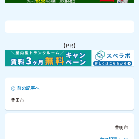
【PR】
前の記事へ
豊田市
豊明市