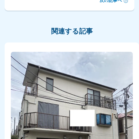
次の記事へ
関連する記事