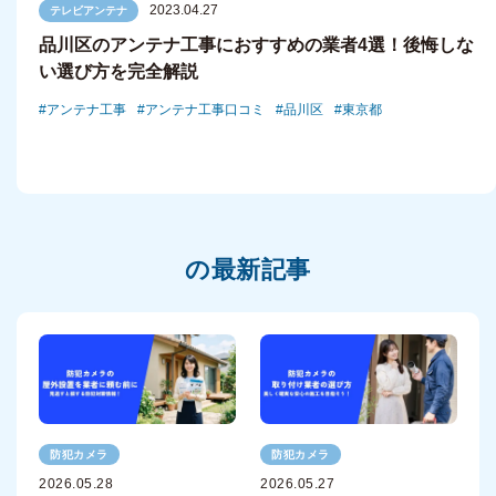
2023.04.27
テレビアンテナ
品川区のアンテナ工事におすすめの業者4選！後悔しな
い選び方を完全解説
アンテナ工事
アンテナ工事口コミ
品川区
東京都
の最新記事
防犯カメラ
防犯カメラ
2026.05.28
2026.05.27