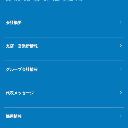
会社概要
支店・営業所情報
グループ会社情報
代表メッセージ
採用情報