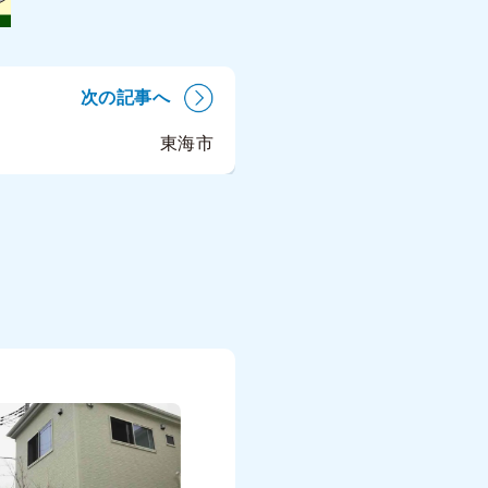
次の記事へ
東海市