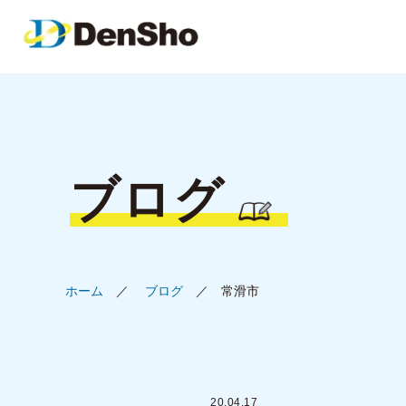
ブログ
ホーム
ブログ
常滑市
20.04.17