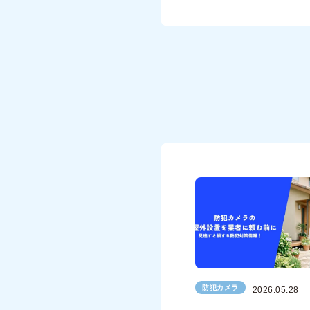
防犯カメラ
2026.05.28