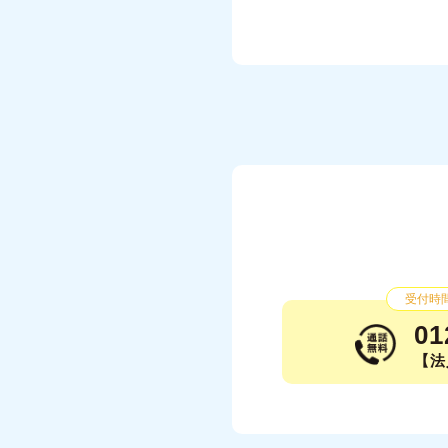
受付時間：
01
【法人