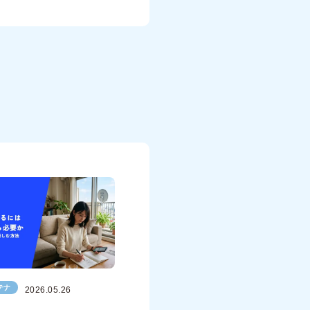
テナ
2026.05.26