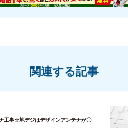
関連する記事
ナ工事☆地デジはデザインアンテナが〇