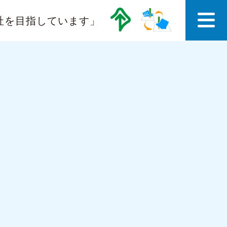
社を目指しています」