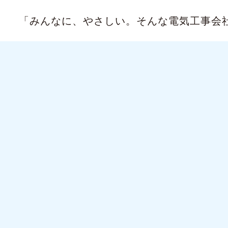
「みんなに、やさしい。
そんな電気工事会