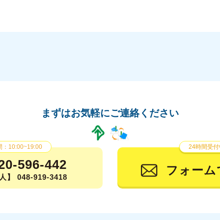
まずはお気軽にご連絡ください
10:00~19:00
24時間受付
20-596-442
フォーム
】 048-919-3418