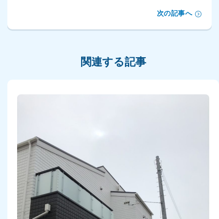
次の記事へ
関連する記事