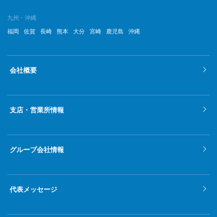
九州・沖縄
福岡
佐賀
長崎
熊本
大分
宮崎
鹿児島
沖縄
会社概要
支店・営業所情報
グループ会社情報
代表メッセージ