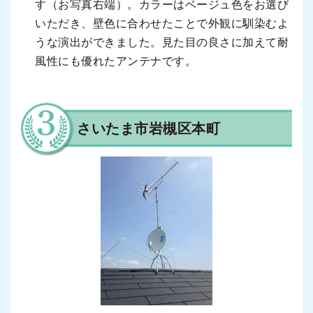
す（お写真右端）。カラーはベージュ色をお選び
いただき、壁色に合わせたことで外観に馴染むよ
うな演出ができました。見た目の良さに加えて耐
風性にも優れたアンテナです。
さいたま市岩槻区本町