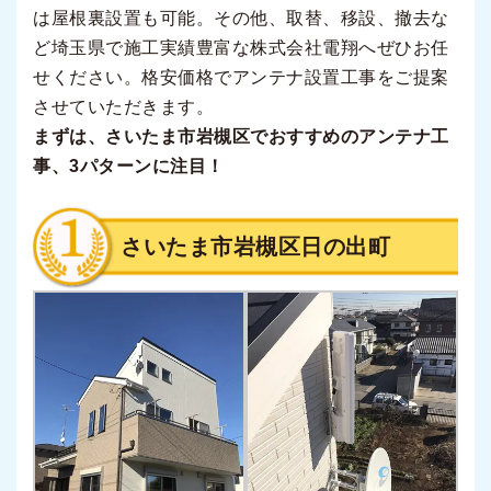
は屋根裏設置も可能。その他、取替、移設、撤去な
ど埼玉県で施工実績豊富な株式会社電翔へぜひお任
せください。格安価格でアンテナ設置工事をご提案
させていただきます。
まずは、さいたま市岩槻区でおすすめのアンテナ工
事、3パターンに注目！
さいたま市岩槻区日の出町