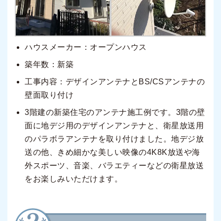
ハウスメーカー：オープンハウス
築年数：新築
工事内容：デザインアンテナとBS/CSアンテナの
壁面取り付け
3階建の新築住宅のアンテナ施工例です。3階の壁
面に地デジ用のデザインアンテナと、衛星放送用
のパラボラアンテナを取り付けました。地デジ放
送の他、きめ細かな美しい映像の4K8K放送や海
外スポーツ、音楽、バラエティーなどの衛星放送
をお楽しみいただけます。