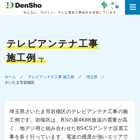
「みんなに、やさしい。
そんな電気工事会社を目指しています」
テレビアンテナ工事
施工例
ホーム
テレビアンテナ工事 施工例
埼玉県
さいたま市岩槻区
埼玉県さいたま市岩槻区のテレビアンテナ工事の施
工例です。岩槻区は、BSの新4K8K放送の需要が高
く、地デジ用と組み合わせたBS/CSアンテナ設置工
事を多く行っています。電波の感度が強いエリアで