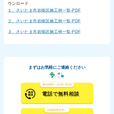
ウンロード
１、さいたま市岩槻区施工例一覧-PDF
２、さいたま市岩槻区施工例一覧-PDF
３、さいたま市岩槻区施工例一覧-PDF
まずはお気軽にご連絡ください
受付時間：10:00~19:00
電話で無料相談
24時間受付中！