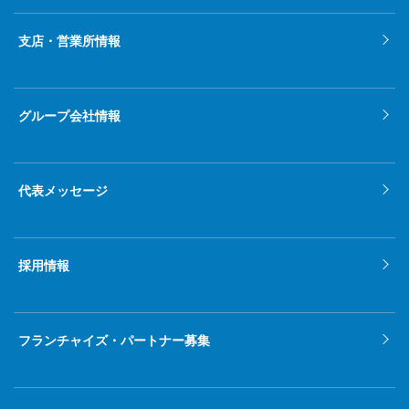
支店・営業所情報
グループ会社情報
代表メッセージ
採用情報
フランチャイズ・パートナー募集