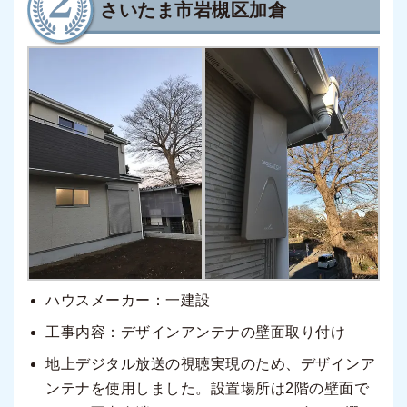
さいたま市岩槻区加倉
ハウスメーカー：一建設
工事内容：デザインアンテナの壁面取り付け
地上デジタル放送の視聴実現のため、デザインア
ンテナを使用しました。設置場所は2階の壁面で