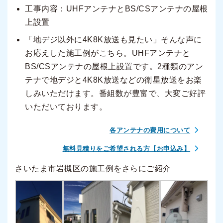
工事内容：UHFアンテナとBS/CSアンテナの屋根
上設置
「地デジ以外に4K8K放送も見たい」そんな声に
お応えした施工例がこちら。UHFアンテナと
BS/CSアンテナの屋根上設置です。2種類のアン
テナで地デジと4K8K放送などの衛星放送をお楽
しみいただけます。番組数が豊富で、大変ご好評
いただいております。
各アンテナの費用について
無料見積りをご希望される方【お申込み】
さいたま市岩槻区の施工例をさらにご紹介