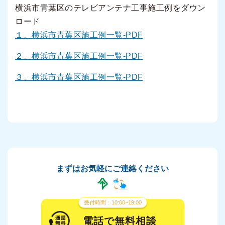
横浜市青葉区のテレビアンテナ工事施工例をダウン
ロード
１、横浜市青葉区施工例一覧-PDF
２、横浜市青葉区施工例一覧-PDF
３、横浜市青葉区施工例一覧-PDF
まずはお気軽にご連絡ください
受付時間：10:00~19:00
電話で無料相談