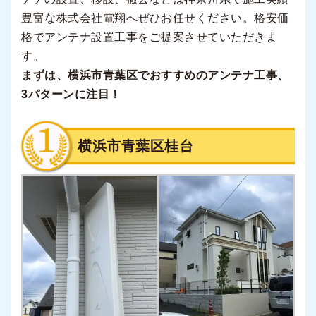
豊富な株式会社電翔へぜひお任せください。格安価
格でアンテナ設置工事をご提案させていただきま
す。
まずは、横浜市青葉区でおすすめのアンテナ工事、
3パターンに注目！
横浜市青葉区桂台