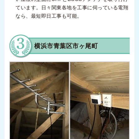
ています。日々関東各地を工事に伺っている電翔
なら、最短即日工事も可能。
横浜市青葉区市ヶ尾町