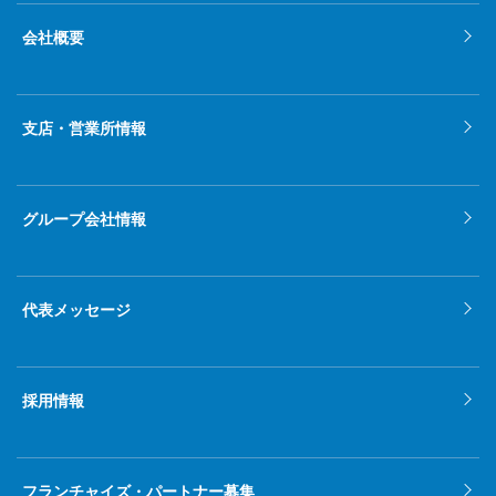
会社概要
支店・営業所情報
グループ会社情報
代表メッセージ
採用情報
フランチャイズ・パートナー募集