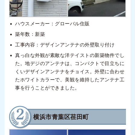
ハウスメーカー：グローバル住販
築年数：新築
工事内容：デザインアンテナの外壁取り付け
真っ白な外観が素敵な洋テイストの新築物件でし
た。地デジのアンテナは、コンパクトで目立ちに
くいデザインアンテナをチョイス。外壁に合わせ
たホワイトカラーで、美観を維持したアンテナ工
事を行うことができました。
横浜市青葉区荏田町