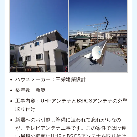
ハウスメーカー：三栄建築設計
築年数：新築
工事内容：UHFアンテナとBS/CSアンテナの外壁
取り付け
新居へのお引越し準備に追われて忘れがちなの
が、テレビアンテナ工事です。この案件では段違
い屋根の壁面にUHFとBSCSアンテナを取り付け