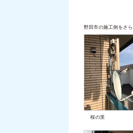
野田市の施工例をさら
桜の里