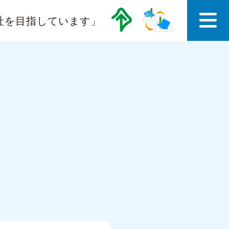
社を目指しています」