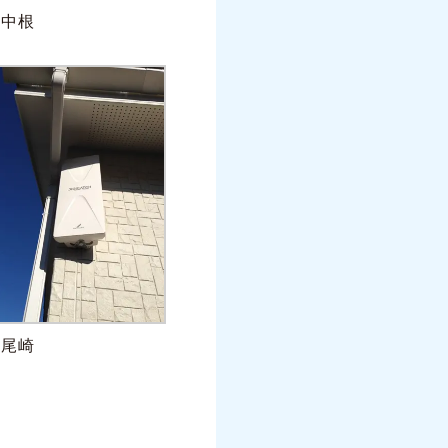
中根
尾崎