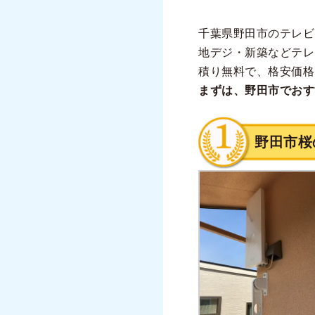
千葉県野田市のテレビ
地デジ・新築などテレ
積り無料で、格安価格
まずは、野田市でおす
野田市桜