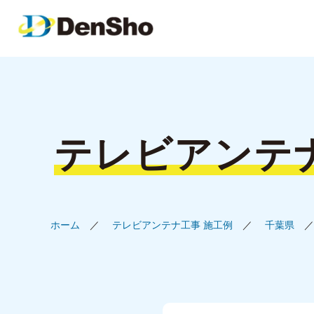
テレビアンテ
ホーム
テレビアンテナ工事 施工例
千葉県