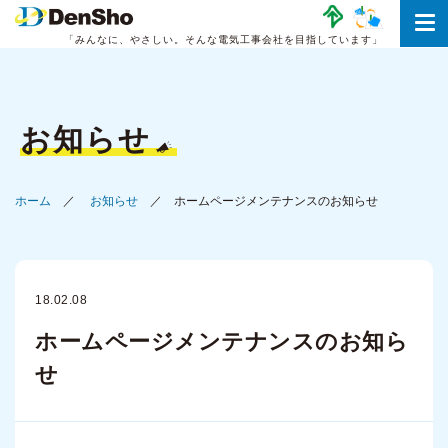
「みんなに、やさしい。
そんな電気工事会社を目指しています」
お知らせ
ホーム
お知らせ
ホームページメンテナンスのお知らせ
18.02.08
ホームページメンテナンスのお知ら
せ