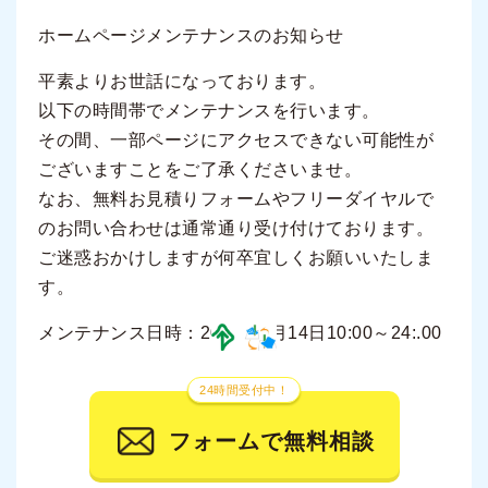
ホームページメンテナンスのお知らせ
平素よりお世話になっております。
以下の時間帯でメンテナンスを行います。
その間、一部ページにアクセスできない可能性が
ございますことをご了承くださいませ。
なお、無料お見積りフォームやフリーダイヤルで
のお問い合わせは通常通り受け付けております。
ご迷惑おかけしますが何卒宜しくお願いいたしま
す。
メンテナンス日時：2018年2月14日10:00～24:.00
24時間受付中！
フォームで無料相談