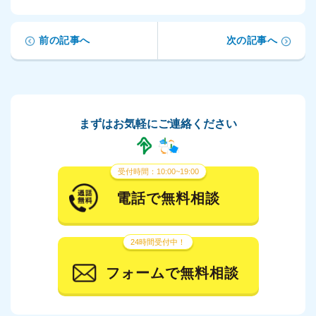
前の記事へ
次の記事へ
まずはお気軽にご連絡ください
受付時間：10:00~19:00
電話で無料相談
24時間受付中！
フォームで無料相談