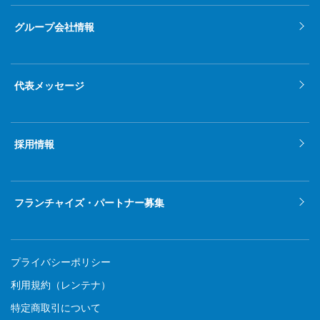
グループ会社情報
代表メッセージ
採用情報
フランチャイズ・パートナー募集
プライバシーポリシー
利用規約（レンテナ）
特定商取引について