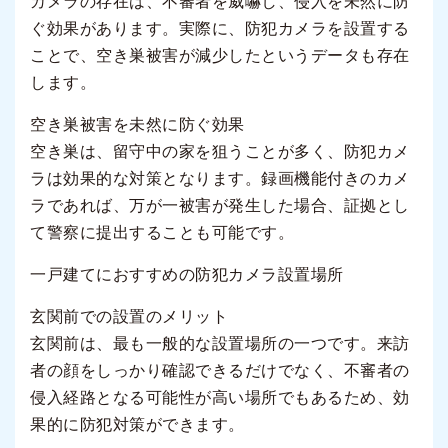
カメラの存在は、不審者を威嚇し、侵入を未然に防
ぐ効果があります。実際に、防犯カメラを設置する
ことで、空き巣被害が減少したというデータも存在
します。
空き巣被害を未然に防ぐ効果
空き巣は、留守中の家を狙うことが多く、防犯カメ
ラは効果的な対策となります。録画機能付きのカメ
ラであれば、万が一被害が発生した場合、証拠とし
て警察に提出することも可能です。
一戸建てにおすすめの防犯カメラ設置場所
玄関前での設置のメリット
玄関前は、最も一般的な設置場所の一つです。来訪
者の顔をしっかり確認できるだけでなく、不審者の
侵入経路となる可能性が高い場所でもあるため、効
果的に防犯対策ができます。