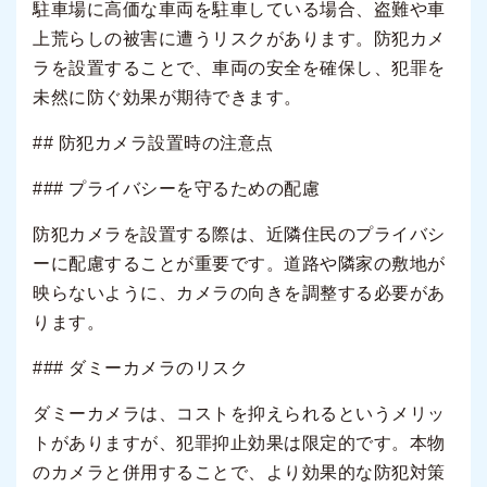
駐車場に高価な車両を駐車している場合、盗難や車
上荒らしの被害に遭うリスクがあります。防犯カメ
ラを設置することで、車両の安全を確保し、犯罪を
未然に防ぐ効果が期待できます。
## 防犯カメラ設置時の注意点
### プライバシーを守るための配慮
防犯カメラを設置する際は、近隣住民のプライバシ
ーに配慮することが重要です。道路や隣家の敷地が
映らないように、カメラの向きを調整する必要があ
ります。
### ダミーカメラのリスク
ダミーカメラは、コストを抑えられるというメリッ
トがありますが、犯罪抑止効果は限定的です。本物
のカメラと併用することで、より効果的な防犯対策