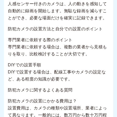
人感センサー付きのカメラは、人の動きを感知して
自動的に録画を開始します。無駄な録画を減らすこ
とができ、必要な場面だけを確実に記録できます。
防犯カメラの設置方法と自分での設置のポイント
専門業者に依頼する際のポイント
専門業者に依頼する場合は、複数の業者から見積も
りを取り、比較検討することが大切です。
DIYでの設置手順
DIYで設置する場合は、配線工事やカメラの設定な
ど、ある程度の知識が必要です。
防犯カメラに関するよくある質問
防犯カメラの設置にかかる費用は？
設置費用は、カメラの種類や設置場所、業者によっ
て異なります。一般的には、数万円から数十万円程