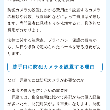
防犯カメラの設置にかかる費用は？設置するカメラ
の種類や台数、設置場所などによって費用は変動し
ます。専門業者に見積もりを依頼すると、具体的な
費用が分かります。
法律に関する注意点。プライバシー保護の観点か
ら、法律や条例で定められたルールを守る必要があ
ります。
勝手口に防犯カメラを設置する理由
なぜ一戸建てには防犯カメラが必要なのか
不審者の侵入を防ぐための重要性
一戸建ては、集合住宅に比べて外部からの侵入経路
が多いため、防犯対策がより重要になります。防犯