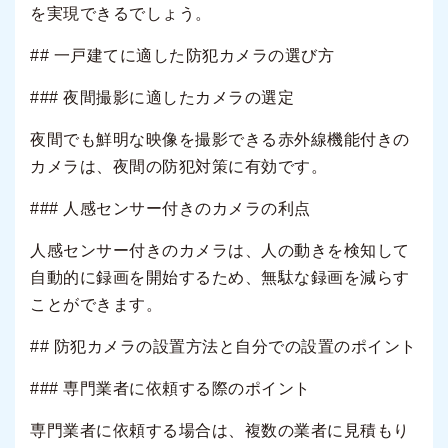
を実現できるでしょう。
## 一戸建てに適した防犯カメラの選び方
### 夜間撮影に適したカメラの選定
夜間でも鮮明な映像を撮影できる赤外線機能付きの
カメラは、夜間の防犯対策に有効です。
### 人感センサー付きのカメラの利点
人感センサー付きのカメラは、人の動きを検知して
自動的に録画を開始するため、無駄な録画を減らす
ことができます。
## 防犯カメラの設置方法と自分での設置のポイント
### 専門業者に依頼する際のポイント
専門業者に依頼する場合は、複数の業者に見積もり