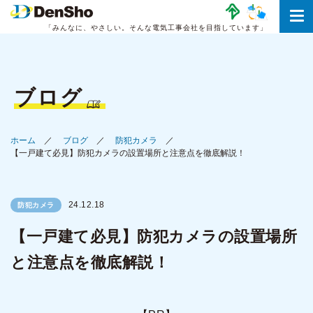
「みんなに、やさしい。
そんな電気工事会社を目指しています」
ブログ
ホーム
ブログ
防犯カメラ
【一戸建て必見】防犯カメラの設置場所と注意点を徹底解説！
24.12.18
防犯カメラ
【一戸建て必見】防犯カメラの設置場所
と注意点を徹底解説！