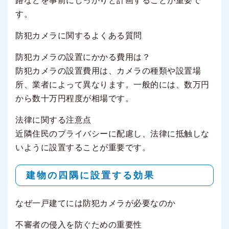
路などを事前にしっかりと計画することが重要で
す。
防犯カメラに関するよくある質問
防犯カメラの設置にかかる費用は？
防犯カメラの設置費用は、カメラの種類や設置場
所、業者によって異なります。一般的には、数万円
から数十万円程度が相場です。
法律に関する注意点
近隣住民のプライバシーに配慮し、法律に抵触しな
いように設置することが重要です。
建物の四隅に設置する効果
なぜ一戸建てには防犯カメラが必要なのか
不審者の侵入を防ぐための重要性