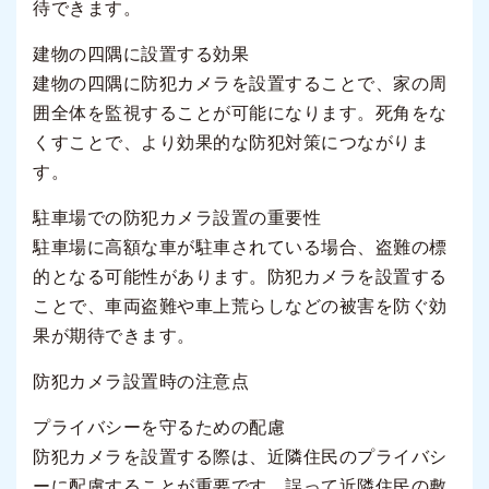
待できます。
建物の四隅に設置する効果
建物の四隅に防犯カメラを設置することで、家の周
囲全体を監視することが可能になります。死角をな
くすことで、より効果的な防犯対策につながりま
す。
駐車場での防犯カメラ設置の重要性
駐車場に高額な車が駐車されている場合、盗難の標
的となる可能性があります。防犯カメラを設置する
ことで、車両盗難や車上荒らしなどの被害を防ぐ効
果が期待できます。
防犯カメラ設置時の注意点
プライバシーを守るための配慮
防犯カメラを設置する際は、近隣住民のプライバシ
ーに配慮することが重要です。誤って近隣住民の敷