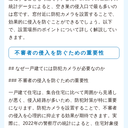
統計データによると、空き巣の侵入口で最も多いの
は窓です。窓付近に防犯カメラを設置することで、
効果的に侵入を防ぐことができるでしょう。以下
で、設置場所のポイントについて詳しく解説してい
きます。
不審者の侵入を防ぐための重要性
## なぜ一戸建てには防犯カメラが必要なのか
### 不審者の侵入を防ぐための重要性
一戸建て住宅は、集合住宅に比べて周囲から見通し
が悪く、侵入経路が多いため、防犯対策が特に重要
になります。防犯カメラを設置することで、不審者
の侵入を心理的に抑止する効果が期待できます。実
際に、2022年の警察庁の統計によると、住宅対象侵