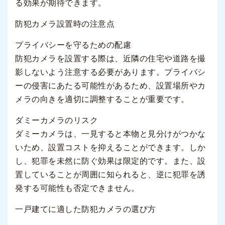
る効果が期待できます。
防犯カメラ設置時の注意点
プライバシーを守るための配慮
防犯カメラを設置する際は、近隣の住宅や道路を撮
影しないよう注意する必要があります。プライバシ
ーの侵害にあたる可能性があるため、設置場所やカ
メラの向きを適切に調整することが重要です。
ダミーカメラのリスク
ダミーカメラは、一見すると本物と見分けがつかな
いため、設置コストを抑えることができます。しか
し、犯罪を未然に防ぐ効果は限定的です。また、設
置していることが周囲に知られると、逆に犯罪を誘
発する可能性も否定できません。
一戸建てに適した防犯カメラの選び方