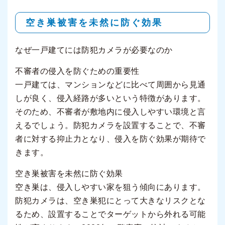
空き巣被害を未然に防ぐ効果
なぜ一戸建てには防犯カメラが必要なのか
不審者の侵入を防ぐための重要性
一戸建ては、マンションなどに比べて周囲から見通
しが良く、侵入経路が多いという特徴があります。
そのため、不審者が敷地内に侵入しやすい環境と言
えるでしょう。防犯カメラを設置することで、不審
者に対する抑止力となり、侵入を防ぐ効果が期待で
きます。
空き巣被害を未然に防ぐ効果
空き巣は、侵入しやすい家を狙う傾向にあります。
防犯カメラは、空き巣犯にとって大きなリスクとな
るため、設置することでターゲットから外れる可能