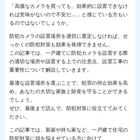
「高価なカメラを買っても、効果的に設置できなけ
れば意味がないので不安だ…」と感じている方もい
るのではないでしょうか。
防犯カメラの設置場所を適切に選定しなければ、せ
っかくの防犯対策も効果を発揮できません。
この記事では、一戸建てに防犯カメラを設置する際
の適切な場所や設置する上での注意点、設置工事の
重要性について解説していきます。
最適な設置場所を選ぶことで、犯罪の抑止効果を高
め、あなたの大切な家族と財産を守ることができる
でしょう。
ぜひ、最後まで読んで、防犯対策に役立ててみてく
ださい。
この記事では、新築や持ち家など、一戸建て住宅の
防犯対策に頭を悩ませている方に向けて、