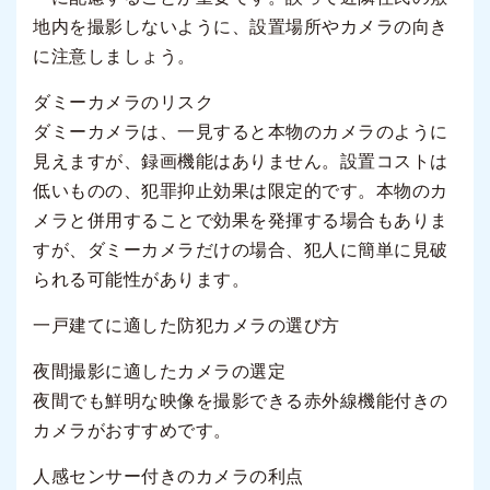
地内を撮影しないように、設置場所やカメラの向き
に注意しましょう。
ダミーカメラのリスク
ダミーカメラは、一見すると本物のカメラのように
見えますが、録画機能はありません。設置コストは
低いものの、犯罪抑止効果は限定的です。本物のカ
メラと併用することで効果を発揮する場合もありま
すが、ダミーカメラだけの場合、犯人に簡単に見破
られる可能性があります。
一戸建てに適した防犯カメラの選び方
夜間撮影に適したカメラの選定
夜間でも鮮明な映像を撮影できる赤外線機能付きの
カメラがおすすめです。
人感センサー付きのカメラの利点