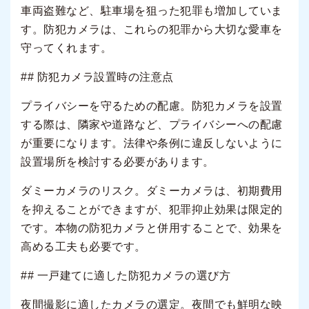
車両盗難など、駐車場を狙った犯罪も増加していま
す。防犯カメラは、これらの犯罪から大切な愛車を
守ってくれます。
## 防犯カメラ設置時の注意点
プライバシーを守るための配慮。防犯カメラを設置
する際は、隣家や道路など、プライバシーへの配慮
が重要になります。法律や条例に違反しないように
設置場所を検討する必要があります。
ダミーカメラのリスク。ダミーカメラは、初期費用
を抑えることができますが、犯罪抑止効果は限定的
です。本物の防犯カメラと併用することで、効果を
高める工夫も必要です。
## 一戸建てに適した防犯カメラの選び方
夜間撮影に適したカメラの選定。夜間でも鮮明な映