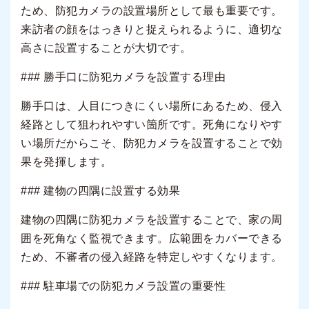
ため、防犯カメラの設置場所として最も重要です。
来訪者の顔をはっきりと捉えられるように、適切な
高さに設置することが大切です。
### 勝手口に防犯カメラを設置する理由
勝手口は、人目につきにくい場所にあるため、侵入
経路として狙われやすい箇所です。死角になりやす
い場所だからこそ、防犯カメラを設置することで効
果を発揮します。
### 建物の四隅に設置する効果
建物の四隅に防犯カメラを設置することで、家の周
囲を死角なく監視できます。広範囲をカバーできる
ため、不審者の侵入経路を特定しやすくなります。
### 駐車場での防犯カメラ設置の重要性