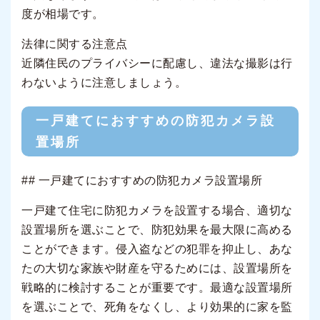
度が相場です。
法律に関する注意点
近隣住民のプライバシーに配慮し、違法な撮影は行
わないように注意しましょう。
一戸建てにおすすめの防犯カメラ設
置場所
## 一戸建てにおすすめの防犯カメラ設置場所
一戸建て住宅に防犯カメラを設置する場合、適切な
設置場所を選ぶことで、防犯効果を最大限に高める
ことができます。侵入盗などの犯罪を抑止し、あな
たの大切な家族や財産を守るためには、設置場所を
戦略的に検討することが重要です。最適な設置場所
を選ぶことで、死角をなくし、より効果的に家を監