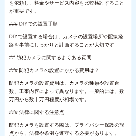
を依頼し、料金やサービス内容を比較検討すること
が重要です。
### DIYでの設置手順
DIYで設置する場合は、カメラの設置場所や配線経
路を事前にしっかりと計画することが大切です。
## 防犯カメラに関するよくある質問
### 防犯カメラの設置にかかる費用は？
防犯カメラの設置費用は、カメラの種類や設置台
数、工事内容によって異なります。一般的には、数
万円から数十万円程度が相場です。
### 法律に関する注意点
防犯カメラを設置する際は、プライバシー保護の観
点から、法律や条例を遵守する必要があります。