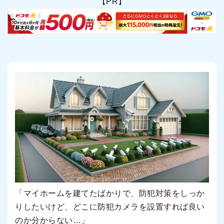
【PR】
「マイホームを建てたばかりで、防犯対策をしっか
りしたいけど、どこに防犯カメラを設置すれば良い
のか分からない…」