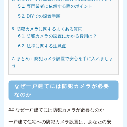
5.1.
専門業者に依頼する際のポイント
5.2.
DIYでの設置手順
6.
防犯カメラに関するよくある質問
6.1.
防犯カメラの設置にかかる費用は？
6.2.
法律に関する注意点
7.
まとめ：防犯カメラ設置で安心を手に入れましょ
う
なぜ一戸建てには防犯カメラが必要
なのか
## なぜ一戸建てには防犯カメラが必要なのか
一戸建て住宅への防犯カメラ設置は、あなたの安