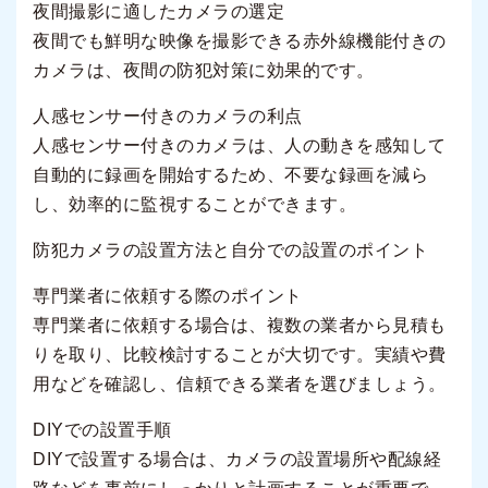
夜間撮影に適したカメラの選定
夜間でも鮮明な映像を撮影できる赤外線機能付きの
カメラは、夜間の防犯対策に効果的です。
人感センサー付きのカメラの利点
人感センサー付きのカメラは、人の動きを感知して
自動的に録画を開始するため、不要な録画を減ら
し、効率的に監視することができます。
防犯カメラの設置方法と自分での設置のポイント
専門業者に依頼する際のポイント
専門業者に依頼する場合は、複数の業者から見積も
りを取り、比較検討することが大切です。実績や費
用などを確認し、信頼できる業者を選びましょう。
DIYでの設置手順
DIYで設置する場合は、カメラの設置場所や配線経