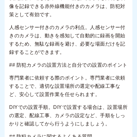
像を記録できる赤外線機能付きのカメラは、防犯対
策として有効です。
人感センサー付きのカメラの利点。人感センサー付
きのカメラは、動きを感知して自動的に録画を開始
するため、無駄な録画を避け、必要な場面だけを記
録することができます。
## 防犯カメラの設置方法と自分での設置のポイント
専門業者に依頼する際のポイント。専門業者に依頼
することで、適切な設置場所の選定や配線工事な
ど、安心して設置作業を任せられます。
DIYでの設置手順。DIYで設置する場合は、設置場所
の選定、配線工事、カメラの設定など、手順をしっ
かりと確認してから行うようにしましょう。
## 防犯カメラに関するよくある質問